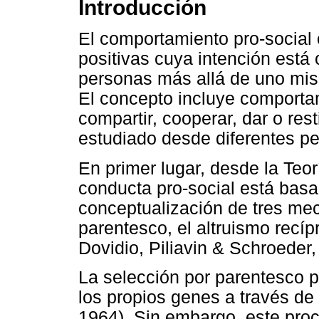
Introducción
El comportamiento pro-social
positivas cuya intención está 
personas más allá de uno mis
El concepto incluye comportam
compartir, cooperar, dar o rest
estudiado desde diferentes pe
En primer lugar, desde la Teor
conducta pro-social está basa
conceptualización de tres mec
parentesco, el altruismo recíp
Dovidio, Piliavin & Schroeder,
La selección por parentesco pr
los propios genes a través de
1964). Sin embargo, este pro