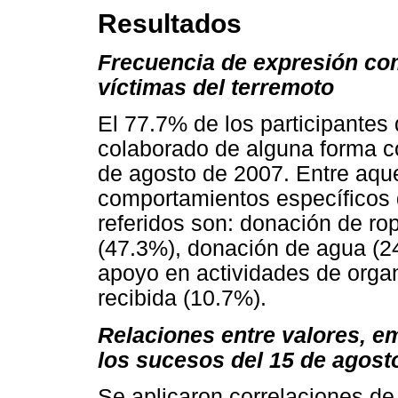
Resultados
Frecuencia de expresión co
víctimas del terremoto
El 77.7% de los participantes 
colaborado de alguna forma co
de agosto de 2007. Entre aque
comportamientos específicos
referidos son: donación de ro
(47.3%), donación de agua (2
apoyo en actividades de organ
recibida (10.7%).
Relaciones entre valores, em
los sucesos del 15 de agost
Se aplicaron correlaciones d