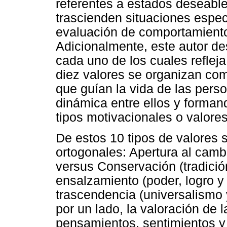
referentes a estados deseabl
trascienden situaciones espec
evaluación de comportamiento
Adicionalmente, este autor de
cada uno de los cuales refleja
diez valores se organizan com
que guían la vida de las pers
dinámica entre ellos y forman
tipos motivacionales o valore
De estos 10 tipos de valores 
ortogonales: Apertura al cambi
versus Conservación (tradició
ensalzamiento (poder, logro 
trascendencia (universalismo 
por un lado, la valoración de
pensamientos, sentimientos y 