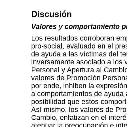
Discusión
Valores y comportamiento pr
Los resultados corroboran em
pro-social, evaluado en el pre
de ayuda a las víctimas del t
inversamente asociado a los v
Personal y Apertura al Cambi
valores de Promoción Personal
por ende, inhiben la expresió
a comportamientos de ayuda a
posibilidad que estos comport
Así mismo, los valores de Pro
Cambio, enfatizan en el inter
atenuar la preocupación e inte