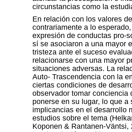
circunstancias como la estudi
En relación con los valores d
contrariamente a lo esperado, 
expresión de conductas pro-s
sí se asociaron a una mayor 
tristeza ante el suceso evalu
relacionarse con una mayor pr
situaciones adversas. La relac
Auto- Trascendencia con la e
ciertas condiciones de desarro
observador tomar conciencia d
ponerse en su lugar, lo que a 
implicancias en el desarrollo 
estudios sobre el tema (Helk
Koponen & Rantanen-Väntsi, 2