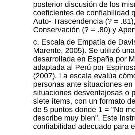
posterior discusión de los mi
coeficientes de confiabilidad 
Auto- Trascendencia (? = .81)
Conservación (? = .80) y Apert
c. Escala de Empatía de Davi
Marente, 2005). Se utilizó una
desarrollada en España por M
adaptada al Perú por Espino
(2007). La escala evalúa cóm
personas ante situaciones en 
situaciones desventajosas o 
siete ítems, con un formato de
de 5 puntos donde 1 = "No me
describe muy bien". Este inst
confiabilidad adecuado para el