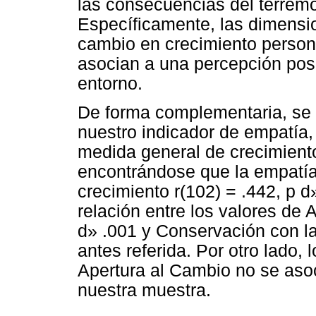
las consecuencias del terremo
Específicamente, las dimensio
cambio en crecimiento persona
asocian a una percepción posit
entorno.
De forma complementaria, se a
nuestro indicador de empatía,
medida general de crecimient
encontrándose que la empatía
crecimiento r(102) = .442, p 
relación entre los valores de 
d» .001 y Conservación con la
antes referida. Por otro lado,
Apertura al Cambio no se asoc
nuestra muestra.