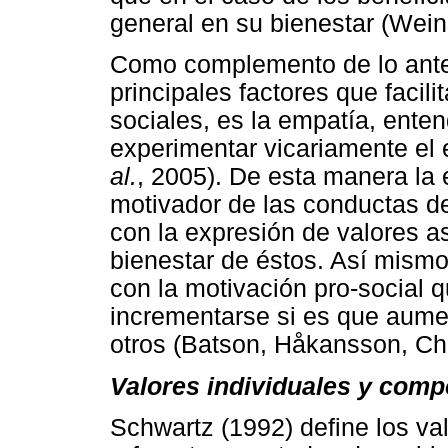
general en su bienestar (Wein
Como complemento de lo ante
principales factores que facil
sociales, es la empatía, enten
experimentar vicariamente el
al.
, 2005). De esta manera la
motivador de las conductas de
con la expresión de valores as
bienestar de éstos. Así mismo
con la motivación pro-social 
incrementarse si es que aumen
otros (Batson, Håkansson, Ch
Valores individuales y comp
Schwartz (1992) define los va