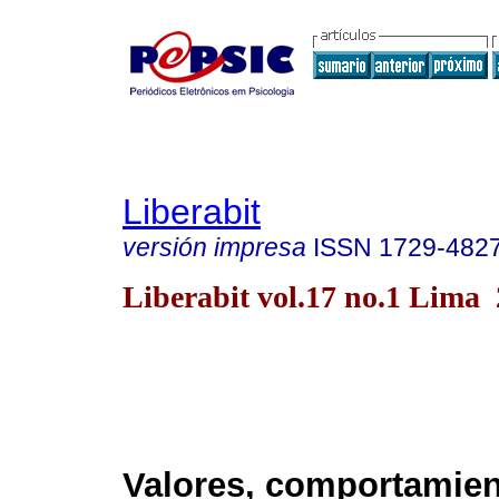
Liberabit
versión impresa
ISSN
1729-482
Liberabit vol.17 no.1 Lima
Valores, comportamien