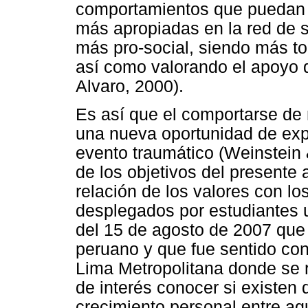
comportamientos que puedan l
más apropiadas en la red de 
más pro-social, siendo más to
así como valorando el apoyo 
Alvaro, 2000).
Es así que el comportarse de
una nueva oportunidad de exp
evento traumático (Weinstein
de los objetivos del presente a
relación de los valores con 
desplegados por estudiantes u
del 15 de agosto de 2007 que 
peruano y que fue sentido con
Lima Metropolitana donde se r
de interés conocer si existen 
crecimiento personal entre aq