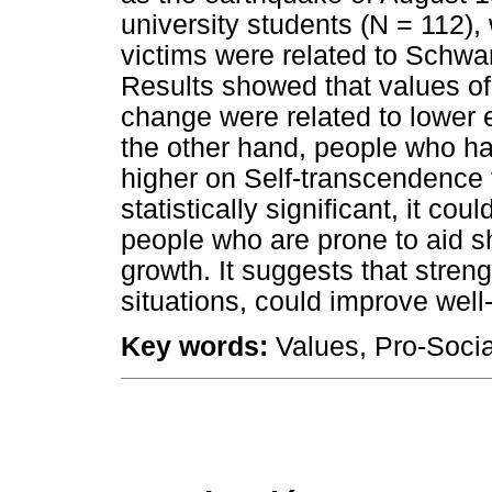
university students (N = 112),
victims were related to Schwa
Results showed that values 
change were related to lower 
the other hand, people who ha
higher on Self-transcendence 
statistically significant, it co
people who are prone to aid s
growth. It suggests that stren
situations, could improve well
Key words:
Values, Pro-Socia