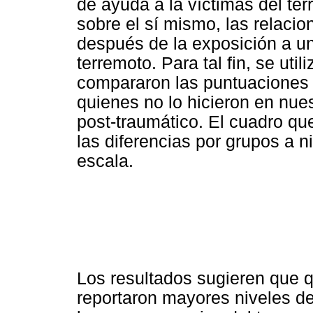
de ayuda a la víctimas del ter
sobre el sí mismo, las relacio
después de la exposición a un
terremoto. Para tal fin, se ut
compararon las puntuaciones 
quienes no lo hicieron en nue
post-traumático. El cuadro qu
las diferencias por grupos a n
escala.
Los resultados sugieren que q
reportaron mayores niveles de