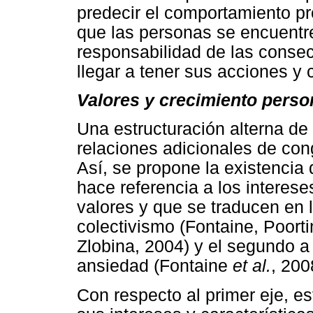
predecir el comportamiento pr
que las personas se encuentre
responsabilidad de las conse
llegar a tener sus acciones y
Valores y crecimiento perso
Una estructuración alterna de 
relaciones adicionales de con
Así, se propone la existencia 
hace referencia a los interes
valores y que se traducen en 
colectivismo (Fontaine, Poort
Zlobina, 2004) y el segundo a 
ansiedad (Fontaine
et al.
, 200
Con respecto al primer eje, 