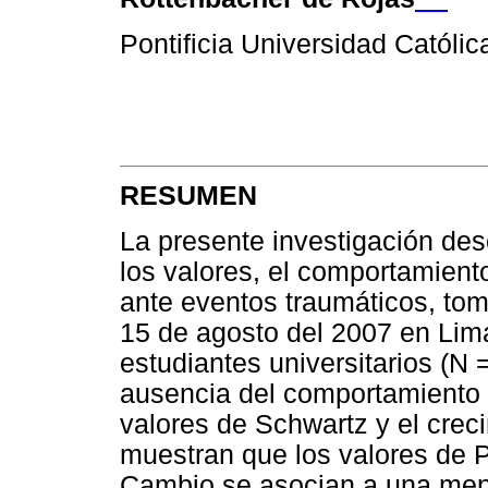
Pontificia Universidad Católic
RESUMEN
La presente investigación desc
los valores, el comportamiento
ante eventos traumáticos, tom
15 de agosto del 2007 en Lima
estudiantes universitarios (N 
ausencia del comportamiento 
valores de Schwartz y el crec
muestran que los valores de 
Cambio se asocian a una men