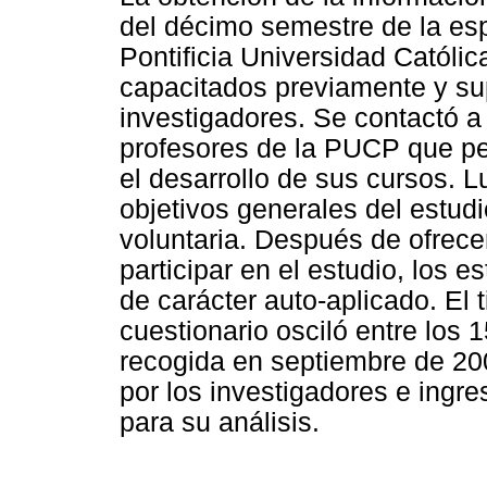
del décimo semestre de la esp
Pontificia Universidad Católic
capacitados previamente y su
investigadores. Se contactó a 
profesores de la PUCP que per
el desarrollo de sus cursos. 
objetivos generales del estudio
voluntaria. Después de ofrece
participar en el estudio, los e
de carácter auto-aplicado. El 
cuestionario osciló entre los 
recogida en septiembre de 200
por los investigadores e ingr
para su análisis.