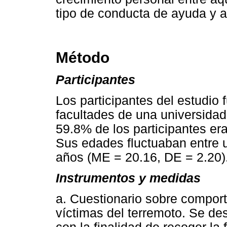
tipo de conducta de ayuda y a
Método
Participantes
Los participantes del estudio 
facultades de una universidad
59.8% de los participantes er
Sus edades fluctuaban entre
años (ME = 20.16, DE = 2.20)
Instrumentos y medidas
a. Cuestionario sobre compor
víctimas del terremoto. Se des