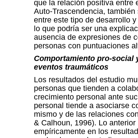
que la relación positiva entre 
Auto-Trascendencia, también 
entre este tipo de desarrollo 
lo que podría ser una explicac
ausencia de expresiones de c
personas con puntuaciones alt
Comportamiento pro-social y
eventos traumáticos
Los resultados del estudio m
personas que tienden a colabo
crecimiento personal ante suc
personal tiende a asociarse c
mismo y de las relaciones con
& Calhoun, 1996). Lo anterior
empíricamente en los resultad