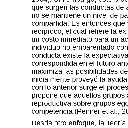
que surgen las conductas de 
no se mantiene un nivel de pa
compartida. Es entonces que 
recíproco, el cual refiere la 
un costo inmediato para un ac
individuo no emparentado con
conducta existe la expectati
correspondida en el futuro an
maximiza las posibilidades de
inicialmente proveyó la ayuda
con lo anterior surge el proce
propone que aquellos grupos a
reproductiva sobre grupos eg
competencia (Penner et al., 2
Desde otro enfoque, la Teoría