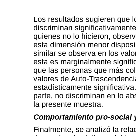
Los resultados sugieren que 
discriminan significativament
quienes no lo hicieron, obse
esta dimensión menor disposi
similar se observa en los val
esta es marginalmente signific
que las personas que más col
valores de Auto-Trascendenci
estadísticamente significativ
parte, no discriminan en lo 
la presente muestra.
Comportamiento pro-social y
Finalmente, se analizó la rela