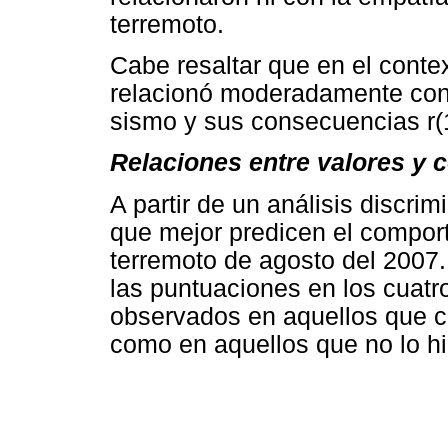
terremoto.
Cabe resaltar que en el contex
relacionó moderadamente con l
sismo y sus consecuencias r(1
Relaciones entre valores y 
A partir de un análisis discrim
que mejor predicen el comport
terremoto de agosto del 2007.
las puntuaciones en los cuatr
observados en aquellos que co
como en aquellos que no lo hi