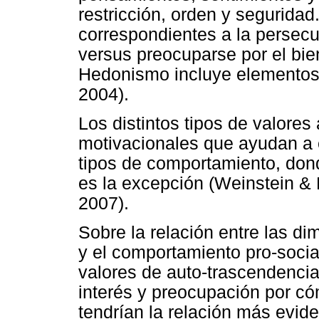
restricción, orden y segurida
correspondientes a la persecu
versus preocuparse por el bie
Hedonismo incluye elementos
2004).
Los distintos tipos de valore
motivacionales que ayudan a e
tipos de comportamiento, don
es la excepción (Weinstein & 
2007).
Sobre la relación entre las d
y el comportamiento pro-social
valores de auto-trascendenci
interés y preocupación por c
tendrían la relación más evid