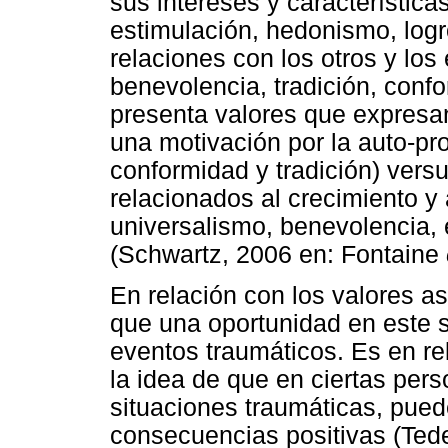
sus intereses y característica
estimulación, hedonismo, logr
relaciones con los otros y los
benevolencia, tradición, conf
presenta valores que expresan
una motivación por la auto-pro
conformidad y tradición) versu
relacionados al crecimiento y 
universalismo, benevolencia,
(Schwartz, 2006 en: Fontaine
En relación con los valores a
que una oportunidad en este se
eventos traumáticos. Es en re
la idea de que en ciertas pers
situaciones traumáticas, pued
consecuencias positivas (Ted