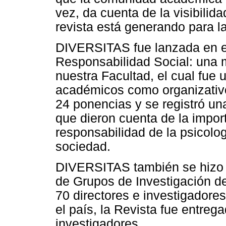
vez, da cuenta de la visibilida
revista está generando para la
DIVERSITAS fue lanzada en el
Responsabilidad Social: una m
nuestra Facultad, el cual fue 
académicos como organizativo
24 ponencias y se registró u
que dieron cuenta de la import
responsabilidad de la psicolo
sociedad.
DIVERSITAS también se hizo 
de Grupos de Investigación de
70 directores e investigadores
el país, la Revista fue entre
investigadores.