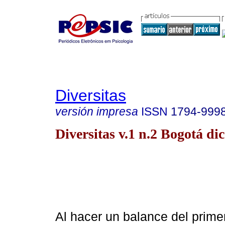
Diversitas
versión impresa
ISSN
1794-999
Diversitas v.1 n.2 Bogotá dic
Al hacer un balance del prime