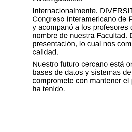
Internacionalmente, DIVERSIT
Congreso Interamericano de Ps
y acompanó a los profesores 
nombre de nuestra Facultad. 
presentación, lo cual nos co
calidad.
Nuestro futuro cercano está or
bases de datos y sistemas de
compromete con mantener el
ha tenido.