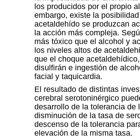
los producidos por el propio al
embargo, existe la posibilidad 
acetaldehído se produzcan ac
la acción más compleja. Segú
más tóxico que el alcohol y a
los niveles altos de acetalde
que el choque acetaldehídico,
disulfirán e ingestión de alco
facial y taquicardia.
El resultado de distintas inve
cerebral serotoninérgico pued
desarrollo de la tolerancia de
disminución de la tasa de ser
descenso de la tolerancia para 
elevación de la misma tasa.