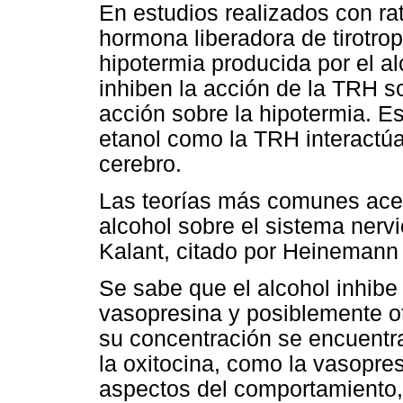
En estudios realizados con ra
hormona liberadora de tirotro
hipotermia producida por el al
inhiben la acción de la TRH s
acción sobre la hipotermia. Es
etanol como la TRH interactúa
cerebro.
Las teorías más comunes ace
alcohol sobre el sistema nerv
Kalant, citado por Heinemann 
Se sabe que el alcohol inhibe 
vasopresina y posiblemente o
su concentración se encuentra
la oxitocina, como la vasopres
aspectos del comportamiento,