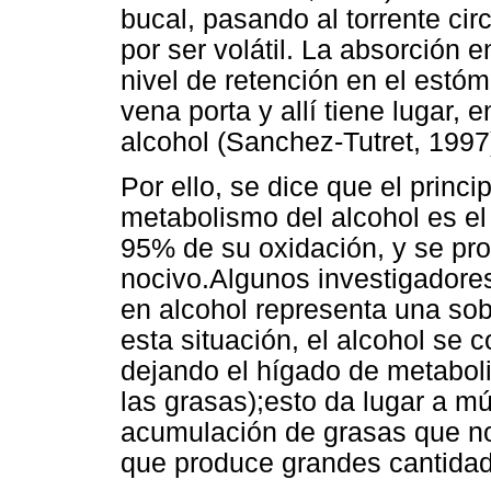
bucal, pasando al torrente cir
por ser volátil. La absorción
nivel de retención en el estóm
vena porta y allí tiene lugar,
alcohol (Sanchez-Tutret, 1997
Por ello, se dice que el princi
metabolismo del alcohol es el 
95% de su oxidación, y se pr
nocivo.Algunos investigadore
en alcohol representa una so
esta situación, el alcohol se c
dejando el hígado de metaboli
las grasas);esto da lugar a mú
acumulación de grasas que no 
que produce grandes cantidad