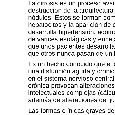
La cirrosis es un proceso ava
destrucción de la arquitectura
nódulos. Éstos se forman com
hepatocitos y la aparición de c
desarrolla hipertensión, acom
de varices esofágicas y encef
qué unos pacientes desarrolla
que otros nunca pasan de un 
Es un hecho conocido que el
una disfunción aguda y crónic
en el sistema nervioso centra
crónica provocan alteraciones
intelectuales complejas (cálc
además de alteraciones del jui
Las formas clínicas graves de