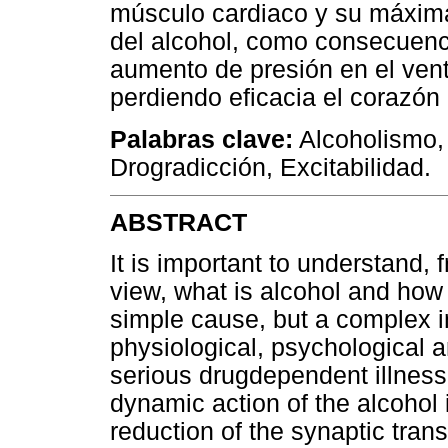
músculo cardiaco y su máxim
del alcohol, como consecuenci
aumento de presión en el vent
perdiendo eficacia el corazó
Palabras clave:
Alcoholismo, 
Drogradicción, Excitabilidad.
ABSTRACT
It is important to understand,
view, what is alcohol and how 
simple cause, but a complex i
physiological, psychological an
serious drugdependent illness
dynamic action of the alcohol 
reduction of the synaptic tra