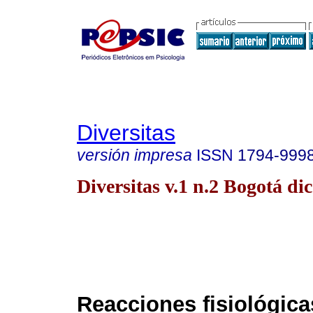
Diversitas
versión impresa
ISSN
1794-999
Diversitas v.1 n.2 Bogotá dic
Reacciones fisiológica