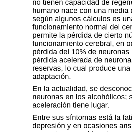
no tienen capacidad de regene
humano nace con una media d
según algunos cálculos es un
funcionamiento normal del cer
permite la pérdida de cierto n
funcionamiento cerebral, en 
pérdida del 10% de neuronas q
pérdida acelerada de neurona
reservas, lo cual produce una
adaptación.
En la actualidad, se descono
neuronas en los alcohólicos; 
aceleración tiene lugar.
Entre sus síntomas está la fati
depresión y en ocasiones ans