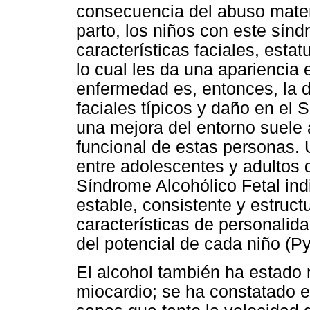
consecuencia del abuso mater
parto, los niños con este sín
características faciales, esta
lo cual les da una apariencia 
enfermedad es, entonces, la d
faciales típicos y daño en el 
una mejora del entorno suele
funcional de estas personas. 
entre adolescentes y adultos
Síndrome Alcohólico Fetal ind
estable, consistente y estruct
características de personalidad
del potencial de cada niño (P
El alcohol también ha estado 
miocardio; se ha constatado 