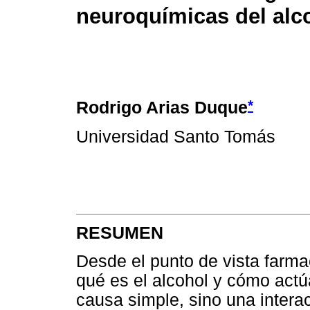
neuroquímicas del alc
*
Rodrigo Arias Duque
Universidad Santo Tomás
RESUMEN
Desde el punto de vista farm
qué es el alcohol y cómo actú
causa simple, sino una intera