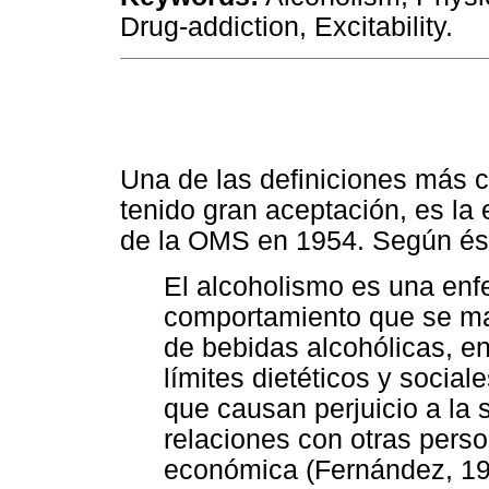
Drug-addiction, Excitability.
Una de las definiciones más c
tenido gran aceptación, es la
de la OMS en 1954. Según és
El alcoholismo es una enf
comportamiento que se mani
de bebidas alcohólicas, e
límites dietéticos y socia
que causan perjuicio a la 
relaciones con otras perso
económica (Fernández, 19