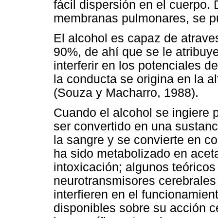
fácil dispersión en el cuerpo.
membranas pulmonares, se pue
El alcohol es capaz de atrave
90%, de ahí que se le atribuye
interferir en los potenciales d
la conducta se origina en la al
(Souza y Macharro, 1988).
Cuando el alcohol se ingiere
ser convertido en una sustanc
la sangre y se convierte en c
ha sido metabolizado en acet
intoxicación; algunos teóricos
neurotransmisores cerebrales 
interfieren en el funcionamien
disponibles sobre su acción 