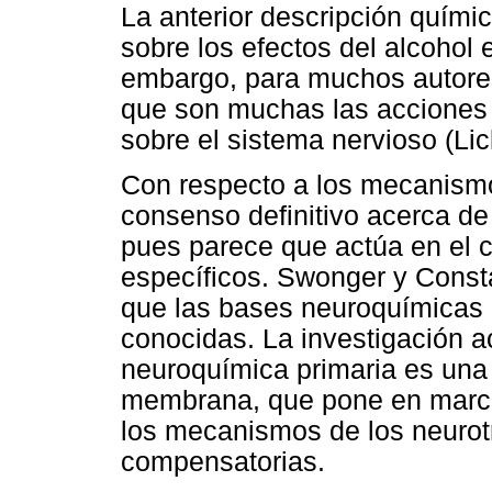
La anterior descripción quími
sobre los efectos del alcohol 
embargo, para muchos autores, 
que son muchas las acciones y
sobre el sistema nervioso (Li
Con respecto a los mecanismos
consenso definitivo acerca de 
pues parece que actúa en el c
específicos. Swonger y Const
que las bases neuroquímicas d
conocidas. La investigación ac
neuroquímica primaria es una a
membrana, que pone en march
los mecanismos de los neurot
compensatorias.