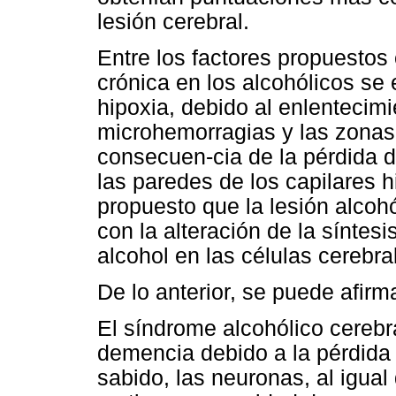
lesión cerebral.
Entre los factores propuestos
crónica en los alcohólicos se
hipoxia, debido al enlentecimi
microhemorragias y las zona
consecuen-cia de la pérdida d
las paredes de los capilares 
propuesto que la lesión alcoh
con la alteración de la síntesi
alcohol en las células cerebra
De lo anterior, se puede afirm
El síndrome alcohólico cerebr
demencia debido a la pérdida
sabido, las neuronas, al igual