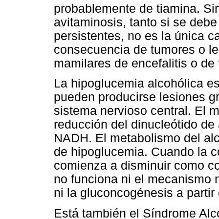
probablemente de tiamina. Si
avitaminosis, tanto si se debe
persistentes, no es la única
consecuencia de tumores o les
mamilares de encefalitis o de 
La hipoglucemia alcohólica e
pueden producirse lesiones gr
sistema nervioso central. El 
reducción del dinucleótido de
NADH. El metabolismo del alc
de hipoglucemia. Cuando la c
comienza a disminuir como con
no funciona ni el mecanismo 
ni la gluconcogénesis a partir
Está también el Síndrome Alc