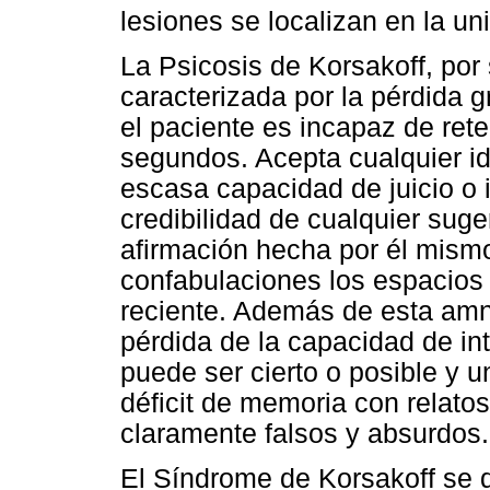
lesiones se localizan en la un
La Psicosis de Korsakoff, por
caracterizada por la pérdida g
el paciente es incapaz de ret
segundos. Acepta cualquier id
escasa capacidad de juicio o i
credibilidad de cualquier suge
afirmación hecha por él mismo
confabulaciones los espacios
reciente. Además de esta amne
pérdida de la capacidad de int
puede ser cierto o posible y u
déficit de memoria con relato
claramente falsos y absurdos.
El Síndrome de Korsakoff se d