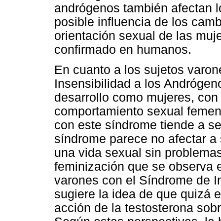
andrógenos también afectan lo
posible influencia de los camb
orientación sexual de las muj
confirmado en humanos.
En cuanto a los sujetos varo
Insensibilidad a los Andrógeno
desarrollo como mujeres, con
comportamiento sexual femeni
con este síndrome tiende a se
síndrome parece no afectar a 
una vida sexual sin problemas
feminización que se observa 
varones con el Síndrome de I
sugiere la idea de que quizá e
acción de la testosterona sob