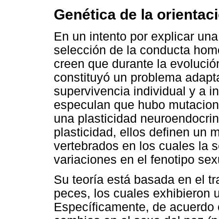
Genética de la orientac
En un intento por explicar un
selección de la conducta ho
creen que durante la evolució
constituyó un problema adaptat
supervivencia individual y a in
especulan que hubo mutacion
una plasticidad neuroendocrin
plasticidad, ellos definen un
vertebrados en los cuales la 
variaciones en el fenotipo sex
Su teoría está basada en el t
peces, los cuales exhibieron 
Específicamente, de acuerdo