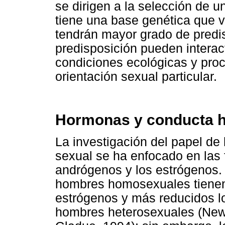
se dirigen a la selección de 
tiene una base genética que v
tendrán mayor grado de predi
predisposición pueden interac
condiciones ecológicas y proc
orientación sexual particular.
Hormonas y conducta 
La investigación del papel de
sexual se ha enfocado en las 
andrógenos y los estrógenos.
hombres homosexuales tienen
estrógenos y más reducidos lo
hombres heterosexuales (Newm