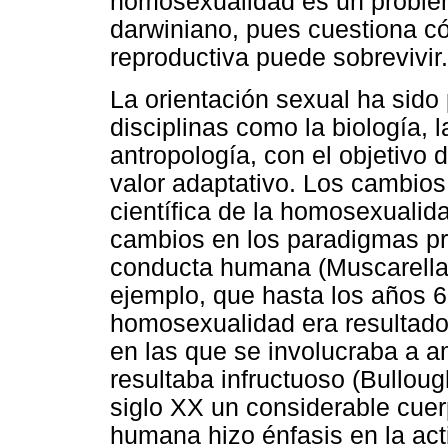
homosexualidad es un problema
darwiniano, pues cuestiona c
reproductiva puede sobrevivir.
La orientación sexual ha sido
disciplinas como la biología, l
antropología, con el objetivo 
valor adaptativo. Los cambios
científica de la homosexualida
cambios en los paradigmas pr
conducta humana (Muscarella 
ejemplo, que hasta los años 
homosexualidad era resultado 
en las que se involucraba a 
resultaba infructuoso (Bullou
siglo XX un considerable cuer
humana hizo énfasis en la act