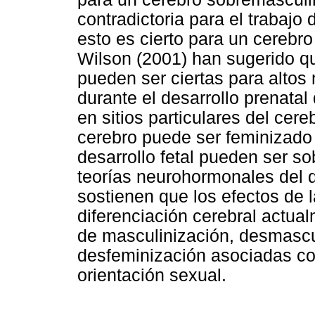
contradictoria para el trabajo 
esto es cierto para un cereb
Wilson (2001) han sugerido q
pueden ser ciertas para altos
durante el desarrollo prenatal 
en sitios particulares del cer
cerebro puede ser feminizado 
desarrollo fetal pueden ser s
teorías neurohormonales del d
sostienen que los efectos de 
diferenciación cerebral actua
de masculinización, desmascul
desfeminización asociadas co
orientación sexual.