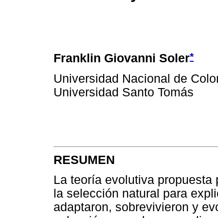
*
Franklin Giovanni Soler
Universidad Nacional de Col
Universidad Santo Tomás
RESUMEN
La teoría evolutiva propuesta
la selección natural para expl
adaptaron, sobrevivieron y ev