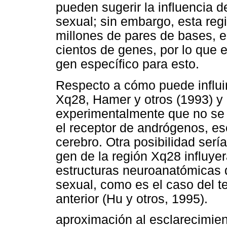
pueden sugerir la influencia d
sexual; sin embargo, esta regi
millones de pares de bases, es
cientos de genes, por lo que 
gen específico para esto.
Respecto a cómo puede influir 
Xq28, Hamer y otros (1993) y
experimentalmente que no se 
el receptor de andrógenos, es
cerebro. Otra posibilidad ser
gen de la región Xq28 influyer
estructuras neuroanatómicas 
sexual, como es el caso del te
anterior (Hu y otros, 1995).
aproximación al esclarecimien