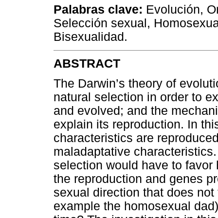
Palabras clave:
Evolución, Or
Selección sexual, Homosexual
Bisexualidad.
ABSTRACT
The Darwin’s theory of evolu
natural selection in order to 
and evolved; and the mechanis
explain its reproduction. In th
characteristics are reproduce
maladaptative characteristics.
selection would have to favor 
the reproduction and genes pr
sexual direction that does not 
example the homosexual dad)