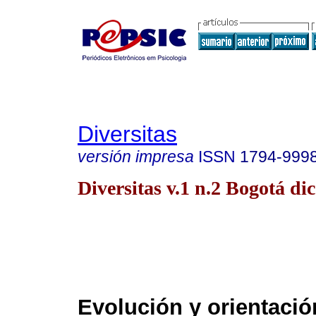
Diversitas
versión impresa
ISSN
1794-999
Diversitas v.1 n.2 Bogotá dic
Evolución y orientació