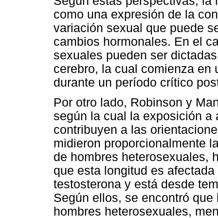
Según estas perspectivas, la
como una expresión de la con
variación sexual que puede se
cambios hormonales. En el ca
sexuales pueden ser dictadas 
cerebro, la cual comienza en 
durante un período crítico pos
Por otro lado, Robinson y Ma
según la cual la exposición a 
contribuyen a las orientacion
midieron proporcionalmente la
de hombres heterosexuales, h
que esta longitud es afectada 
testosterona y está desde tem
Según ellos, se encontró que 
hombres heterosexuales, men