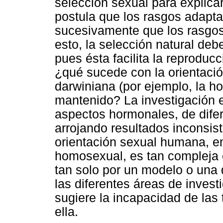
selección sexual para explica
postula que los rasgos adapt
sucesivamente que los rasgos
esto, la selección natural deb
pues ésta facilita la reproduc
¿qué sucede con la orientació
darwiniana (por ejemplo, la h
mantenido? La investigación 
aspectos hormonales, de difer
arrojando resultados inconsist
orientación sexual humana, en 
homosexual, es tan compleja 
tan solo por un modelo o una 
las diferentes áreas de invest
sugiere la incapacidad de las 
ella.