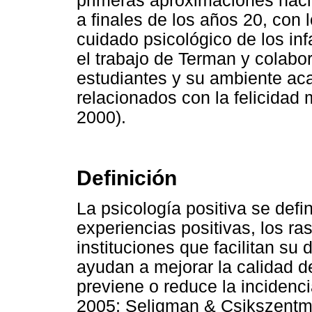
primeras aproximaciones hacia
a finales de los años 20, con 
cuidado psicológico de los inf
el trabajo de Terman y colabor
estudiantes y su ambiente aca
relacionados con la felicidad 
2000).
Definición
La psicología positiva se defi
experiencias positivas, los ras
instituciones que facilitan su
ayudan a mejorar la calidad de
previene o reduce la incidenc
2005; Seligman & Csikszentmi