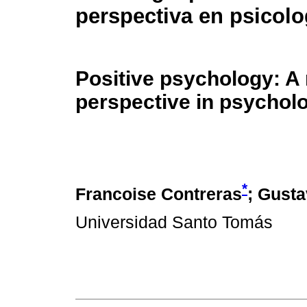
perspectiva en psicolo
Positive psychology: A
perspective in psychol
*
Francoise Contreras
; Gust
Universidad Santo Tomás