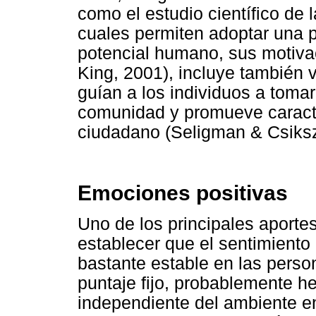
como el estudio científico de 
cuales permiten adoptar una p
potencial humano, sus motiva
King, 2001), incluye también v
guían a los individuos a toma
comunidad y promueve caracte
ciudadano (Seligman & Csiksz
Emociones positivas
Uno de los principales aportes
establecer que el sentimiento 
bastante estable en las pers
puntaje fijo, probablemente he
independiente del ambiente en