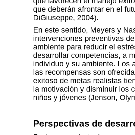
que favorecen el manejo exitos
que deberán afrontar en el fut
DiGiuseppe, 2004).
En este sentido, Meyers y Nas
intervenciones preventivas deb
ambiente para reducir el estré
desarrollar competencias, a m
individuo y su ambiente. Los 
las recompensas son ofrecida
exitoso de metas realistas ti
la motivación y disminuir los
niños y jóvenes (Jenson, Olym
Perspectivas de desarr