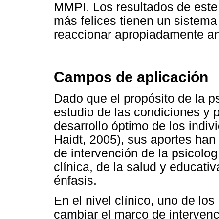
MMPI. Los resultados de este
más felices tienen un sistema
reaccionar apropiadamente ant
Campos de aplicación
Dado que el propósito de la psi
estudio de las condiciones y 
desarrollo óptimo de los indiv
Haidt, 2005), sus aportes han
de intervención de la psicolog
clínica, de la salud y educati
énfasis.
En el nivel clínico, uno de los
cambiar el marco de intervenci