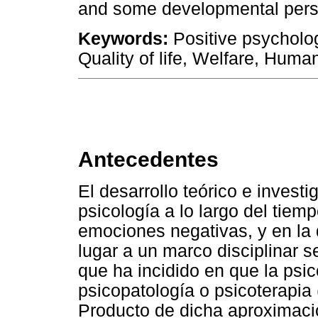
and some developmental pers
Keywords:
Positive psycholog
Quality of life, Welfare, Huma
Antecedentes
El desarrollo teórico e invest
psicología a lo largo del tiem
emociones negativas, y en la
lugar a un marco disciplinar 
que ha incidido en que la psi
psicopatología o psicoterapia 
Producto de dicha aproximación