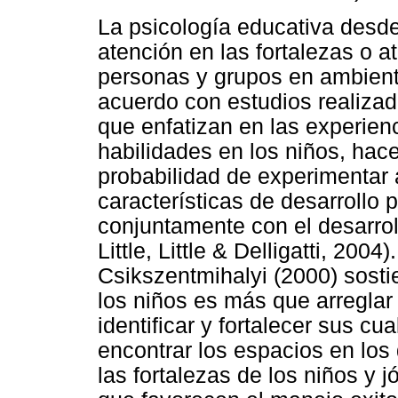
La psicología educativa desde
atención en las fortalezas o at
personas y grupos en ambien
acuerdo con estudios realizad
que enfatizan en las experienc
habilidades en los niños, ha
probabilidad de experimentar a
características de desarrollo 
conjuntamente con el desarrol
Little, Little & Delligatti, 200
Csikszentmihalyi (2000) sost
los niños es más que arreglar 
identificar y fortalecer sus c
encontrar los espacios en lo
las fortalezas de los niños y