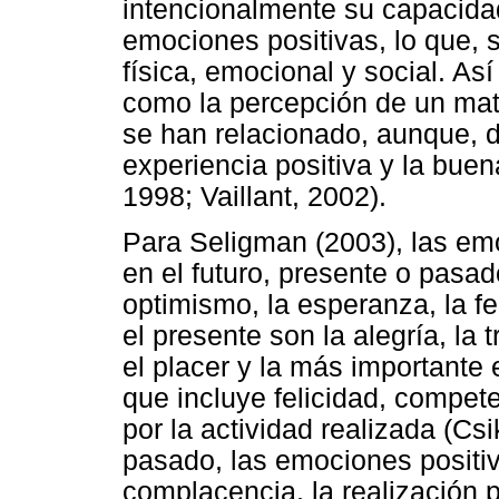
intencionalmente su capacida
emociones positivas, lo que, 
física, emocional y social. As
como la percepción de un matr
se han relacionado, aunque, 
experiencia positiva y la bue
1998; Vaillant, 2002).
Para Seligman (2003), las em
en el futuro, presente o pasad
optimismo, la esperanza, la fe
el presente son la alegría, la 
el placer y la más importante
que incluye felicidad, compete
por la actividad realizada (Cs
pasado, las emociones positiva
complacencia, la realización p