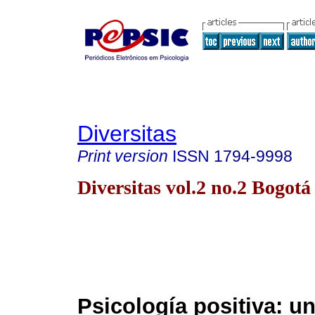
Diversitas
Print version
ISSN
1794-9998
Diversitas vol.2 no.2 Bogotá
Psicología positiva: u