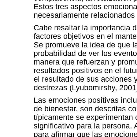
Estos tres aspectos emocional
necesariamente relacionados 
Cabe resaltar la importancia d
factores objetivos en el mante
Se promueve la idea de que l
probabilidad de ver los evento
manera que refuerzan y promu
resultados positivos en el futu
el resultado de sus acciones 
destrezas (Lyubomirshy, 2001
Las emociones positivas incluy
de bienestar, son descritas 
típicamente se experimentan
significativo para la persona.
para afirmar que las emociones