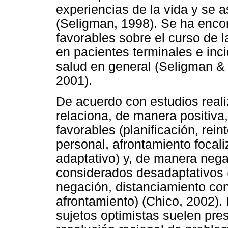
experiencias de la vida y se 
(Seligman, 1998). Se ha encon
favorables sobre el curso de 
en pacientes terminales e inc
salud en general (Seligman & 
2001).
De acuerdo con estudios reali
relaciona, de manera positiva,
favorables (planificación, rein
personal, afrontamiento focal
adaptativo) y, de manera nega
considerados desadaptativos 
negación, distanciamiento co
afrontamiento) (Chico, 2002). 
sujetos optimistas suelen pre