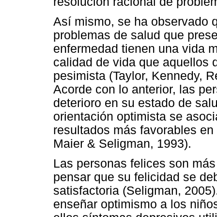
resolución racional de proble
Así mismo, se ha observado q
problemas de salud que prese
enfermedad tienen una vida m
calidad de vida que aquellos
pesimista (Taylor, Kennedy, 
Acorde con lo anterior, las p
deterioro en su estado de salu
orientación optimista se asoc
resultados más favorables en 
Maier & Seligman, 1993).
Las personas felices son más 
pensar que su felicidad se deb
satisfactoria (Seligman, 2005
enseñar optimismo a los niños