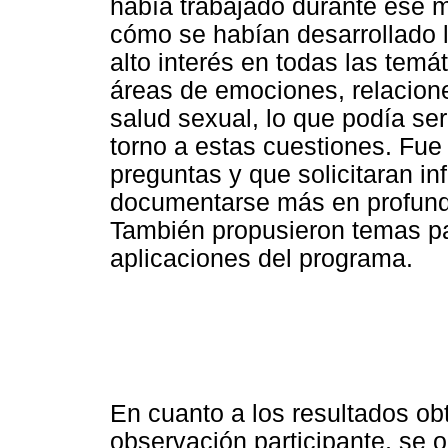
había trabajado durante ese m
cómo se habían desarrollado 
alto interés en todas las temá
áreas de emociones, relacione
salud sexual, lo que podía s
torno a estas cuestiones. Fu
preguntas y que solicitaran in
documentarse más en profundi
También propusieron temas par
aplicaciones del programa.
En cuanto a los resultados ob
observación participante, se