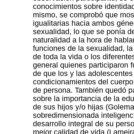
conocimientos sobre identidad
mismo, se comprobó que most
igualitarias hacia ambos géne
sexualidad, lo que se ponía de
naturalidad a la hora de habla
funciones de la sexualidad, la
de toda la vida o los diferente
general quienes participaron 
de que los y las adolescente
condicionamientos del cuerpo 
de persona. También quedó p
sobre la importancia de la ed
de sus hijos y/o hijas (Golema
sobredimensionada inteligenci
desarrollo integral de su per
mejor calidad de vida (Lameira