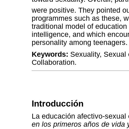
were positive. They pointed o
programmes such as these, whi
traditional model of education
intelligence, and which encou
personality among teenagers.
Keywords:
Sexuality, Sexual
Collaboration.
Introducción
La educación afectivo-sexual
en los primeros años de vida 