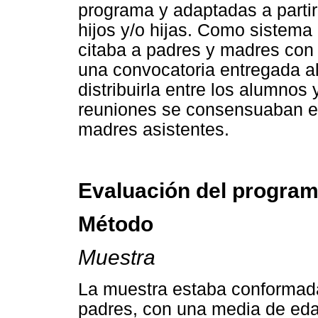
programa y adaptadas a partir
hijos y/o hijas. Como sistema
citaba a padres y madres con 
una convocatoria entregada a
distribuirla entre los alumnos
reuniones se consensuaban en
madres asistentes.
Evaluación del program
Método
Muestra
La muestra estaba conformada
padres, con una media de eda