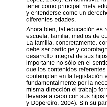
tener como principal meta educ
y entenderse como un derecho
diferentes edades.
Ahora bien, tal educación es 
escuela, familia, medios de c
La familia, concretamente, co
debe ser partícipe y coprotag
desarrollo integral de sus hijo
importante no sólo en el sent
que los contenidos referentes 
contemplan en la legislación 
fundamentalmente por la nece
misma dirección el trabajo f
llevarse a cabo con sus hijos 
y Dopereiro, 2004). Sin su par