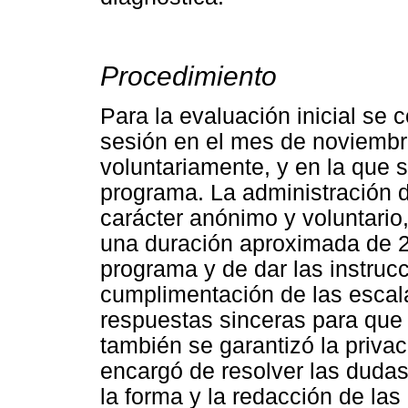
Procedimiento
Para la evaluación inicial se
sesión en el mes de noviembr
voluntariamente, y en la que s
programa. La administración d
carácter anónimo y voluntario, 
una duración aproximada de 20
programa y de dar las instruc
cumplimentación de las escala
respuestas sinceras para que l
también se garantizó la priva
encargó de resolver las dudas
la forma y la redacción de las