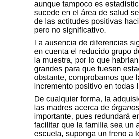
aunque tampoco es estadístic
sucede en el área de salud s
de las actitudes positivas hac
pero no significativo.
La ausencia de diferencias si
en cuenta el reducido grupo d
la muestra, por lo que habría
grandes para que fuesen estad
obstante, comprobamos que la
incremento positivo en todas l
De cualquier forma, la adquis
las madres acerca de
órganos
importante, pues redundará en 
facilitar que la familia sea u
escuela, suponga un freno a 