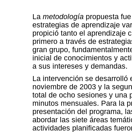
La
metodología
propuesta fue
estrategias de aprendizaje var
propició tanto el aprendizaje c
primero a través de estrateg
gran grupo, fundamentalmente,
inicial de conocimientos y ac
a sus intereses y demandas.
La intervención se desarrolló
noviembre de 2003 y la segun
total de ocho sesiones y una 
minutos mensuales. Para la pr
presentación del programa, la
abordar las siete áreas temát
actividades planificadas fuer