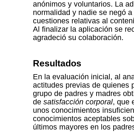
anónimos y voluntarios. La ad
normalidad y nadie se negó a 
cuestiones relativas al conten
Al finalizar la aplicación se r
agradeció su colaboración.
Resultados
En la evaluación inicial, al an
actitudes previas de quienes
grupo de padres y madres ob
de
satisfacción corporal
, que 
unos conocimientos insuficie
conocimientos aceptables so
últimos mayores en los padre