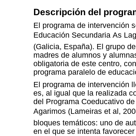
Descripción del progra
El programa de intervención se
Educación Secundaria As Lag
(Galicia, España). El grupo de
madres de alumnos y alumnas
obligatoria de este centro, co
programa paralelo de educaci
El programa de intervención 
es, al igual que la realizada c
del Programa Coeducativo de 
Agarimos (Lameiras et al, 20
bloques temáticos: uno de aut
en el que se intenta favorecer