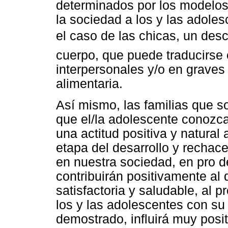
determinados por los modelos
la sociedad a los y las adole
el caso de las chicas, un des
cuerpo, que puede traducirse 
interpersonales y/o en graves
alimentaria.
Así mismo, las familias que s
que el/la adolescente conozc
una actitud positiva y natural
etapa del desarrollo y rechac
en nuestra sociedad, en pro d
contribuirán positivamente al
satisfactoria y saludable, al 
los y las adolescentes con su
demostrado, influirá muy pos