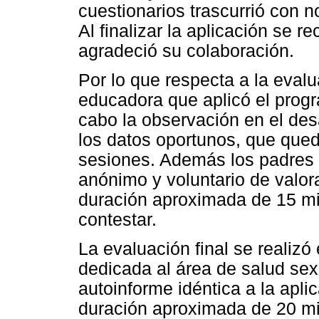
cuestionarios trascurrió con n
Al finalizar la aplicación se r
agradeció su colaboración.
Por lo que respecta a la evalu
educadora que aplicó el progr
cabo la observación en el desa
los datos oportunos, que queda
sesiones. Además los padres 
anónimo y voluntario de valor
duración aproximada de 15 mi
contestar.
La evaluación final se realizó 
dedicada al área de salud sex
autoinforme idéntica a la apli
duración aproximada de 20 min