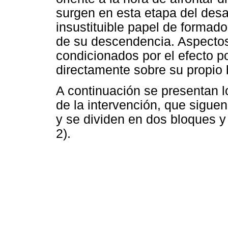
surgen en esta etapa del desar
insustituible papel de formad
de su descendencia. Aspecto
condicionados por el efecto p
directamente sobre su propio b
A continuación se presentan l
de la intervención, que sigue
y se dividen en dos bloques y 
2).