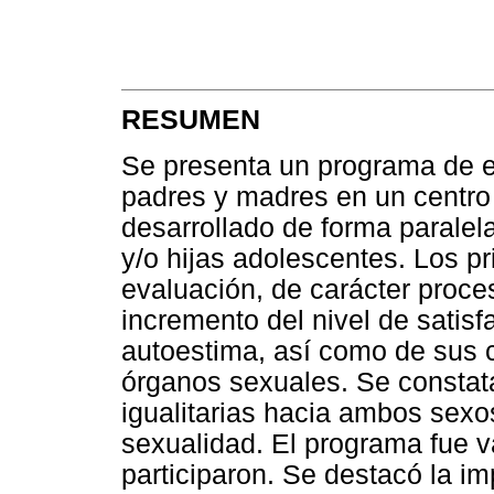
RESUMEN
Se presenta un programa de e
padres y madres en un centro
desarrollado de forma paralel
y/o hijas adolescentes. Los p
evaluación, de carácter proce
incremento del nivel de satisf
autoestima, así como de sus c
órganos sexuales. Se constat
igualitarias hacia ambos sexos
sexualidad. El programa fue v
participaron. Se destacó la i