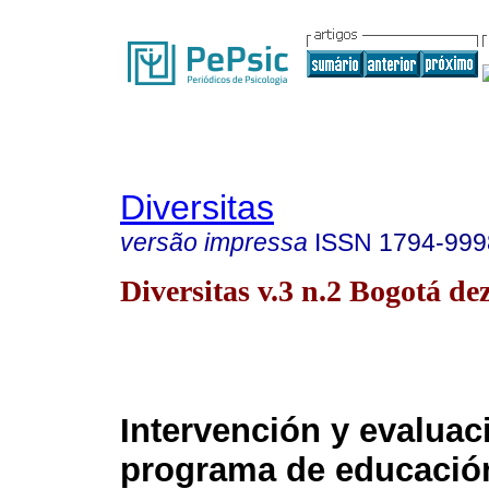
Diversitas
versão impressa
ISSN
1794-999
Diversitas v.3 n.2 Bogotá de
Intervención y evaluac
programa de educación