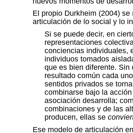
nuevos momentos de desarrollo
El propio Durkheim (2004) se 
articulación de lo social y lo 
Si se puede decir, en cier
representaciones colectiva
conciencias individuales, 
individuos tomados aislad
que es bien diferente. Sin
resultado común cada uno 
sentidos privados se torna
combinarse bajo la acción
asociación desarrolla; c
combinaciones y de las al
producen, ellas se
convier
Ese modelo de articulación ent