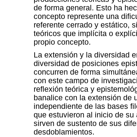
de forma general. Esto ha hech
concepto represente una dificu
referente cerrado y estático, 
teóricos que implícita o explí
propio concepto.
La extensión y la diversidad e
diversidad de posiciones epi
concurren de forma simultánea
con este campo de investigac
reflexión teórica y epistemol
banalice con la extensión de 
independiente de las bases fil
que estuvieron al inicio de su
sirven de sustento de sus dif
desdoblamientos.