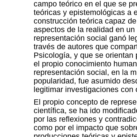
campo teórico en el que se p
teóricas y epistemológicas a
construcción teórica capaz de 
aspectos de la realidad en un
representación social ganó le
través de autores que compar
Psicología, y que se orientan
el propio conocimiento humano
representación social, en la 
popularidad, fue asumido desd
legitimar investigaciones con 
El propio concepto de represe
científica, se ha ido modificad
por las reflexiones y contradi
como por el impacto que sobre
producciones teóricas y epist