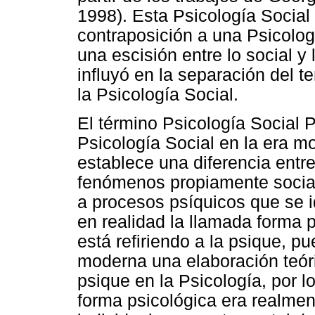
1998). Esta Psicología Social
contraposición a una Psicolog
una escisión entre lo social y 
influyó en la separación del t
la Psicología Social.
El término Psicología Social P
Psicología Social en la era m
establece una diferencia entr
fenómenos propiamente social
a procesos psíquicos que se i
en realidad la llamada forma 
está refiriendo a la psique, pu
moderna una elaboración teór
psique en la Psicología, por l
forma psicológica era realmen