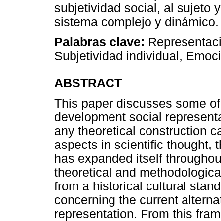
subjetividad social, al sujeto 
sistema complejo y dinámico.
Palabras clave:
Representacio
Subjetividad individual, Emoc
ABSTRACT
This paper discusses some of
development social representa
any theoretical construction c
aspects in scientific thought, 
has expanded itself throughout
theoretical and methodological
from a historical cultural stan
concerning the current alterna
representation. From this fram