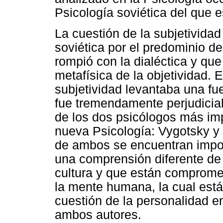
Psicología soviética del que e
La cuestión de la subjetividad
soviética por el predominio de
rompió con la dialéctica y q
metafísica de la objetividad. 
subjetividad levantaba una fu
fue tremendamente perjudicia
de los dos psicólogos más im
nueva Psicología: Vygotsky y 
de ambos se encuentran impor
una comprensión diferente de 
cultura y que están comprom
la mente humana, la cual est
cuestión de la personalidad e
ambos autores.