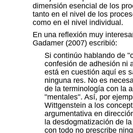
dimensión esencial de los pr
tanto en el nivel de los proce
como en el nivel individual.
En una reflexión muy interesa
Gadamer (2007) escribió:
Si continúo hablando de "
confesión de adhesión ni a
está en cuestión aquí es s
ninguna res. No es necesar
de la terminología con la
"mentales". Así, por ejempl
Wittgenstein a los concept
argumentativa en dirección
la desdogmatización de la 
con todo no prescribe ning