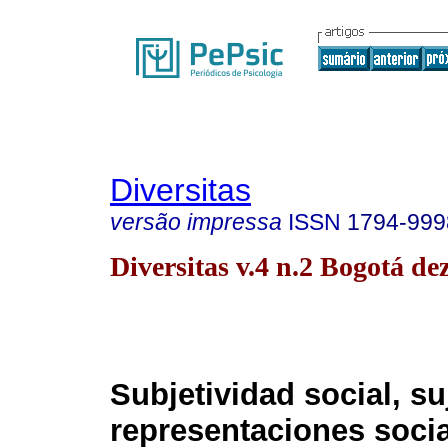
Diversitas
versão impressa
ISSN
1794-999
Diversitas v.4 n.2 Bogotá de
Subjetividad social, su
representaciones soci