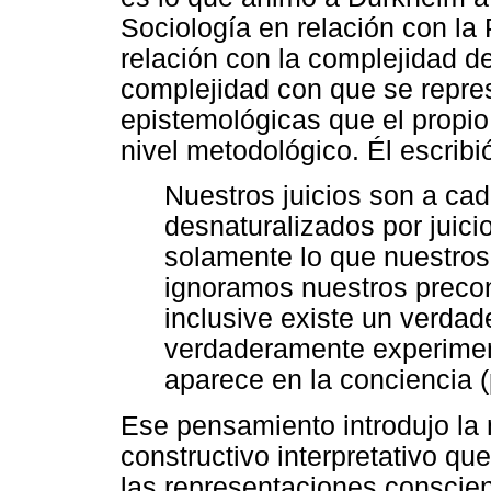
Sociología en relación con la
relación con la complejidad d
complejidad con que se repre
epistemológicas que el propio 
nivel metodológico. Él escribi
Nuestros juicios son a cad
desnaturalizados por juic
solamente lo que nuestros
ignoramos nuestros precon
inclusive existe un verdad
verdaderamente experiment
aparece en la conciencia (
Ese pensamiento introdujo la
constructivo interpretativo que
las representaciones conscien