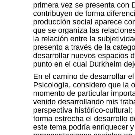
primera vez se presenta con D
contribuyen de forma diferenci
producción social aparece com
que se organiza las relacione
la relación entre la subjetivida
presento a través de la catego
desarrollar nuevos espacios de
punto en el cual Durkheim dej
En el camino de desarrollar el
Psicología, considero que la 
momento de particular importan
venido desarrollando mis trab
perspectiva histórico-cultural
forma estrecha el desarrollo d
este tema podría enriquecer y 