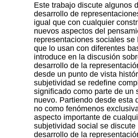
Este trabajo discute algunos d
desarrollo de representaciones
igual que con cualquier const
nuevos aspectos del pensamien
representaciones sociales se 
que lo usan con diferentes ba
introduce en la discusión sobr
desarrollo de la representació
desde un punto de vista histór
subjetividad se redefine com
significado como parte de un
nuevo. Partiendo desde esta de
no como fenómenos exclusiva
aspecto importante de cualqui
subjetividad social se discut
desarrollo de la representació