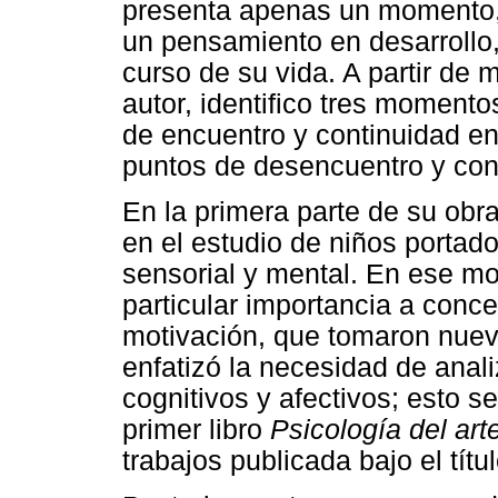
presenta apenas un momento,
un pensamiento en desarrollo,
curso de su vida. A partir de 
autor, identifico tres moment
de encuentro y continuidad en
puntos de desencuentro y con
En la primera parte de su obr
en el estudio de niños portado
sensorial y mental. En ese m
particular importancia a conc
motivación, que tomaron nuev
enfatizó la necesidad de anal
cognitivos y afectivos; esto s
primer libro
Psicología del art
trabajos publicada bajo el títu