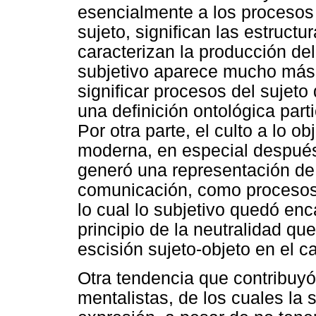
esencialmente a los procesos 
sujeto, significan las estruct
caracterizan la producción del
subjetivo aparece mucho más 
significar procesos del sujet
una definición ontológica par
Por otra parte, el culto a lo ob
moderna, en especial después 
generó una representación de 
comunicación, como procesos d
lo cual lo subjetivo quedó enc
principio de la neutralidad que
escisión sujeto-objeto en el 
Otra tendencia que contribuy
mentalistas, de los cuales la