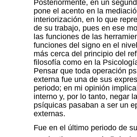
Posteriormente, en un segun
pone el acento en la mediació
interiorización, en lo que repr
de su trabajo, pues en ese mo
las funciones de las herramien
funciones del signo en el nive
más cerca del principio del ref
filosofía como en la Psicologí
Pensar que toda operación psí
externa fue una de sus expre
periodo; en mi opinión implica
interno y, por lo tanto, negar 
psíquicas pasaban a ser un e
externas.
Fue en el último periodo de su