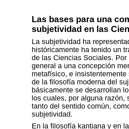
Las bases para una com
subjetividad en las Cie
La subjetividad ha represent
históricamente ha tenido un 
de las Ciencias Sociales. Por
general a una concepción menta
metafísico, e insistentement
de la filosofía moderna del s
básicamente se desarrollan l
los cuales, por alguna razón, 
tanto del sentido común, como 
subjetividad.
En la filosofía kantiana y en l