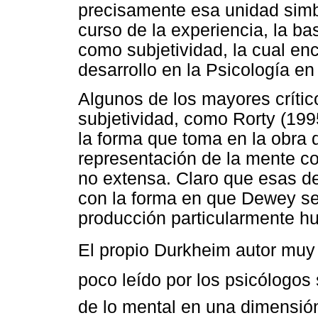
precisamente esa unidad simb
curso de la experiencia, la ba
como subjetividad, la cual enco
desarrollo en la Psicología en 
Algunos de los mayores críti
subjetividad, como Rorty (1995
la forma que toma en la obra 
representación de la mente c
no extensa. Claro que esas de
con la forma en que Dewey se re
producción particularmente h
El propio Durkheim autor muy
poco leído por los psicólogos 
de lo mental en una dimensión