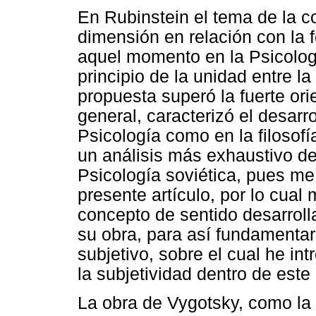
En Rubinstein el tema de la 
dimensión en relación con la 
aquel momento en la Psicolog
principio de la unidad entre la
propuesta superó la fuerte or
general, caracterizó el desarro
Psicología como en la filoso
un análisis más exhaustivo de
Psicología soviética, pues me 
presente artículo, por lo cual 
concepto de sentido desarrolla
su obra, para así fundamentar 
subjetivo, sobre el cual he in
la subjetividad dentro de este 
La obra de Vygotsky, como la 