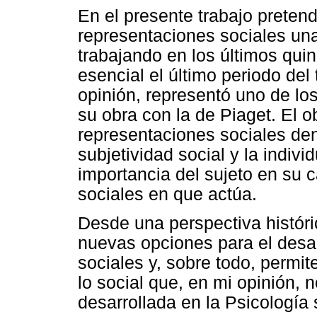
En el presente trabajo pretend
representaciones sociales una
trabajando en los últimos qui
esencial el último periodo del 
opinión, representó uno de l
su obra con la de Piaget. El o
representaciones sociales dent
subjetividad social y la indiv
importancia del sujeto en su 
sociales en que actúa.
Desde una perspectiva históric
nuevas opciones para el desar
sociales y, sobre todo, permite
lo social que, en mi opinión, 
desarrollada en la Psicología 