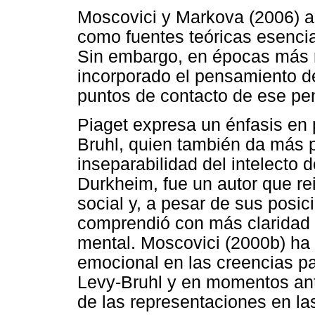
Moscovici y Markova (2006) a 
como fuentes teóricas esencia
Sin embargo, en épocas más r
incorporado el pensamiento d
puntos de contacto de ese pe
Piaget expresa un énfasis en 
Bruhl, quien también da más pe
inseparabilidad del intelecto 
Durkheim, fue un autor que rei
social y, a pesar de sus posic
comprendió con más claridad l
mental. Moscovici (2000b) ha i
emocional en las creencias pa
Levy-Bruhl y en momentos ant
de las representaciones en las