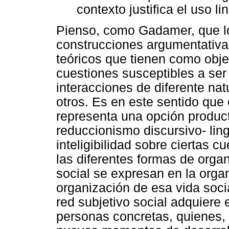
contexto justifica el uso lin
Pienso, como Gadamer, que l
construcciones argumentativas
teóricos que tienen como objet
cuestiones susceptibles a ser
interacciones de diferente nat
otros. Es en este sentido que 
representa una opción produc
reduccionismo discursivo- ling
inteligibilidad sobre ciertas c
las diferentes formas de organ
social se expresan en la orga
organización de esa vida socia
red subjetivo social adquiere 
personas concretas, quienes, 