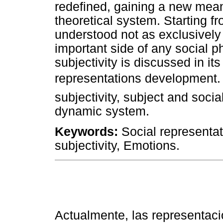
redefined, gaining a new mean
theoretical system. Starting fro
understood not as exclusively
important side of any social 
subjectivity is discussed in i
representations development.
subjectivity, subject and soci
dynamic system.
Keywords:
Social representati
subjectivity, Emotions.
Actualmente, las representaci