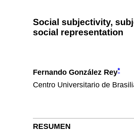
Social subjectivity, sub
social representation
*
Fernando González Rey
Centro Universitario de Brasili
RESUMEN