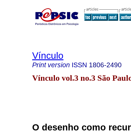
Vínculo
Print version
ISSN
1806-2490
Vínculo vol.3 no.3 São Paul
O desenho como recurs