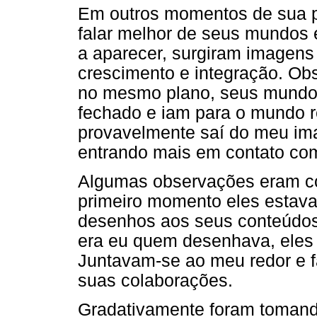
Em outros momentos de sua p
falar melhor de seus mundos
a aparecer, surgiram imagens
crescimento e integração. O
no mesmo plano, seus mundo
fechado e iam para o mundo 
provavelmente saí do meu imag
entrando mais em contato com
Algumas observações eram co
primeiro momento eles estava
desenhos aos seus conteúdos
era eu quem desenhava, eles 
Juntavam-se ao meu redor e f
suas colaborações.
Gradativamente foram tomando