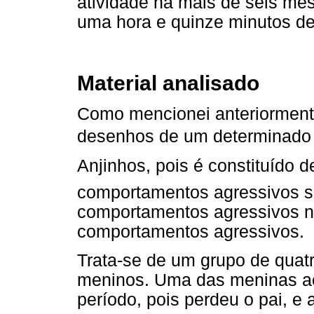
atividade há mais de seis m
uma hora e quinze minutos de
Material analisado
Como mencionei anteriormente,
desenhos de um determinado 
Anjinhos, pois é constituído 
comportamentos agressivos s
comportamentos agressivos n
comportamentos agressivos.
Trata-se de um grupo de quat
meninos. Uma das meninas a
período, pois perdeu o pai, e 