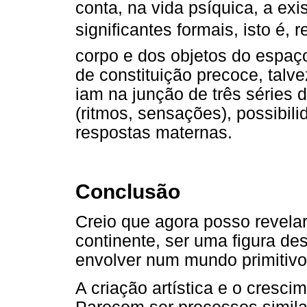
conta, na vida psíquica, a ex
significantes formais, isto é
corpo e dos objetos do espa
de constituição precoce, talve
iam na junção de três séries d
(ritmos, sensações), possibil
respostas maternas.
Conclusão
Creio que agora posso revel
continente, ser uma figura des
envolver num mundo primitivo 
A criação artística e o cresc