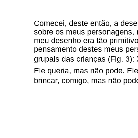
Comecei, deste então, a desen
sobre os meus personagens, 
meu desenho era tão primitiv
pensamento destes meus perso
grupais das crianças (Fig. 3): 
Ele queria, mas não pode. El
brincar, comigo, mas não pode