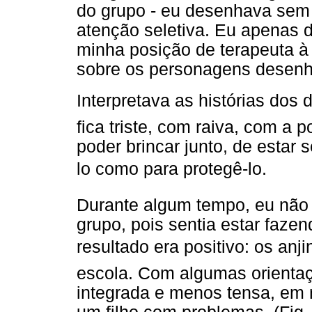
do grupo - eu desenhava sem 
atenção seletiva. Eu apenas
minha posição de terapeuta à 
sobre os personagens desen
Interpretava as histórias dos
fica triste, com raiva, com a
poder brincar junto, de estar 
lo como para protegê-lo.
Durante algum tempo, eu não 
grupo, pois sentia estar fazen
resultado era positivo: os an
escola. Com algumas orientaçõ
integrada e menos tensa, em 