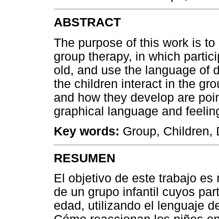
ABSTRACT
The purpose of this work is to 
group therapy, in which partic
old, and use the language of 
the children interact in the gr
and how they develop are poin
graphical language and feelin
Key words:
Group, Children, 
RESUMEN
El objetivo de este trabajo es
de un grupo infantil cuyos par
edad, utilizando el lenguaje d