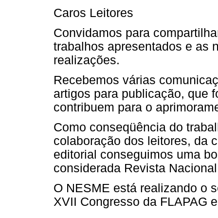
Caros Leitores
Convidamos para compartilha
trabalhos apresentados e as 
realizações.
Recebemos várias comunicaç
artigos para publicação, que
contribuem para o aprimorame
Como conseqüência do trabal
colaboração dos leitores, da 
editorial conseguimos uma boa
considerada Revista Nacion
O NESME está realizando o s
XVII Congresso da FLAPAG e