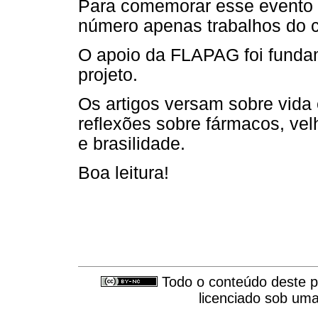
Para comemorar esse evento c
número apenas trabalhos do 
O apoio da FLAPAG foi fundam
projeto.
Os artigos versam sobre vida
reflexões sobre fármacos, vel
e brasilidade.
Boa leitura!
Todo o conteúdo deste pe
licenciado sob um