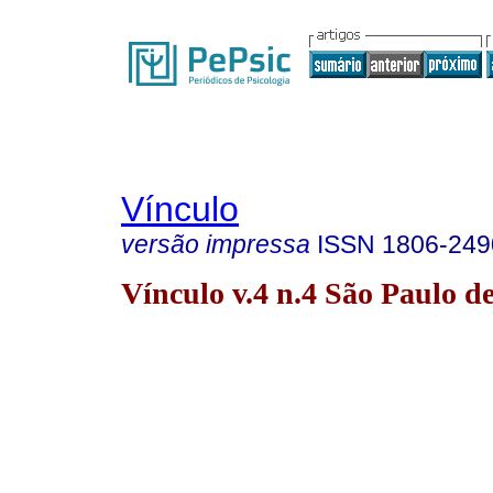
Vínculo
versão impressa
ISSN
1806-249
Vínculo v.4 n.4 São Paulo de