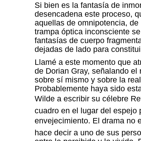
Si bien es la fantasía de inmo
desencadena este proceso, qu
aquellas de omnipotencia, de 
trampa óptica inconsciente se 
fantasías de cuerpo fragmenta
dejadas de lado para constituir
Llamé a este momento que atra
de Dorian Gray, señalando el r
sobre sí mismo y sobre la real
Probablemente haya sido esta 
Wilde a escribir su célebre R
cuadro en el lugar del espejo 
envejecimiento. El drama no 
hace decir a uno de sus pers