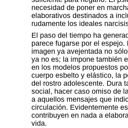
necesidad de poner en march
elaborativos destinados a incl
rudamente los ideales narcisis
El paso del tiempo ha generad
parece fugarse por el espejo.
imagen ya avejentada no sólo 
ya no es; la impone también 
en los modelos propuestos por
cuerpo esbelto y elástico, la 
del rostro adolescente. Dura t
social, hacer caso omiso de l
a aquellos mensajes que indi
circulación. Evidentemente es
contribuyen en nada a elaborar
vida.