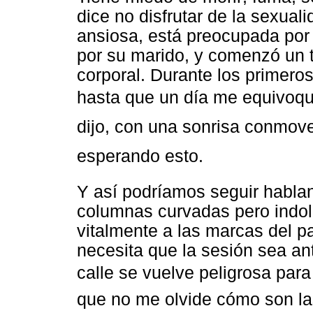
dice no disfrutar de la sexual
ansiosa, está preocupada por u
por su marido, y comenzó un t
corporal. Durante los primer
hasta que un día me equivoqué
dijo, con una sonrisa conmov
esperando esto.
Y así podríamos seguir habla
columnas curvadas pero indo
vitalmente a las marcas del p
necesita que la sesión sea an
calle se vuelve peligrosa para
que no me olvide cómo son la