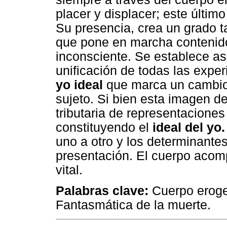
placer y displacer; este últi
Su presencia, crea un grado ta
que pone en marcha contenido
inconsciente. Se establece así
unificación de todas las exper
yo ideal
que marca un cambio c
sujeto. Si bien esta imagen de
tributaria de representaciones
constituyendo el
ideal del yo
uno a otro y los determinantes
presentación. El cuerpo acomp
vital.
Palabras clave:
Cuerpo erogen
Fantasmática de la muerte.