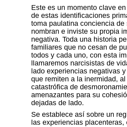
Este es un momento clave en la
de estas identificaciones pri
toma paulatina conciencia de 
nombran e inviste su propia 
negativa. Toda una historia pe
familiares que no cesan de pun
todos y cada uno, con esta i
llamaremos narcisistas de vid
lado experiencias negativas 
que remiten a la inermidad, a
catastrófica de desmoronamien
amenazantes para su cohesión
dejadas de lado.
Se establece así sobre un regi
las experiencias placenteras,