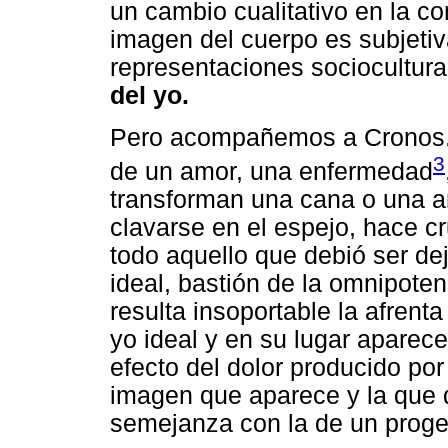
un cambio cualitativo en la con
imagen del cuerpo es subjetiva
representaciones sociocultura
del yo.
Pero acompañemos a Cronos.
3
de un amor, una enfermedad
transforman una cana o una ar
clavarse en el espejo, hace cr
todo aquello que debió ser dej
ideal, bastión de la omnipoten
resulta insoportable la afrent
yo ideal y en su lugar aparece
efecto del dolor producido por 
imagen que aparece y la que 
semejanza con la de un progeni