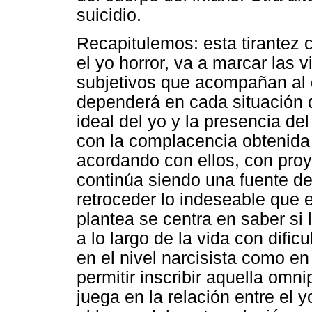
suicidio.
Recapitulemos: esta tirantez c
el yo horror, va a marcar las 
subjetivos que acompañan al 
dependerá en cada situación de
ideal del yo y la presencia del
con la complacencia obtenida 
acordando con ellos, con pro
continúa siendo una fuente d
retroceder lo indeseable que 
plantea se centra en saber si
a lo largo de la vida con dific
en el nivel narcisista como e
permitir inscribir aquella omni
juega en la relación entre el y