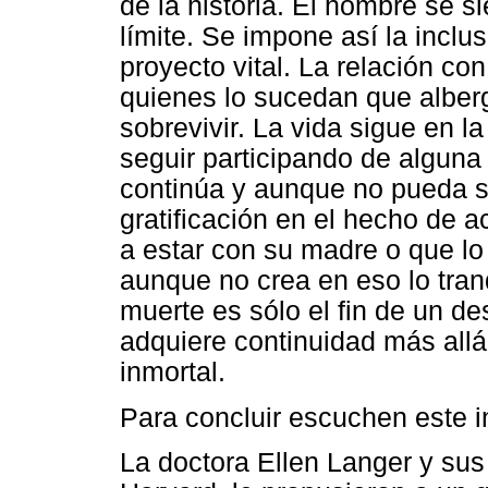
de la historia. El hombre se s
límite. Se impone así la inclus
proyecto vital. La relación con
quienes lo sucedan que alberg
sobrevivir. La vida sigue en l
seguir participando de algun
continúa y aunque no pueda s
gratificación en el hecho de 
a estar con su madre o que lo
aunque no crea en eso lo tran
muerte es sólo el fin de un des
adquiere continuidad más allá 
inmortal.
Para concluir escuchen este 
La doctora Ellen Langer y sus