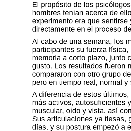
El propósito de los psicólogo
hombres tenían acerca de ell
experimento era que sentirse y
directamente en el proceso de
Al cabo de una semana, los m
participantes su fuerza física
memoria a corto plazo, junto 
gusto. Los resultados fueron 
compararon con otro grupo de 
pero en tiempo real, normal y 
A diferencia de estos últimos
más activos, autosuficientes 
muscular, oído y vista, así c
Sus articulaciones ya tiesas, 
días, y su postura empezó a 