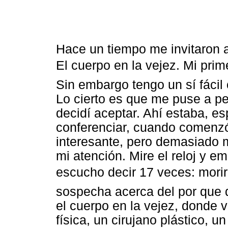
Hace un tiempo me invitaron a
El cuerpo en la vejez. Mi prim
Sin embargo tengo un sí fácil 
Lo cierto es que me puse a pe
decidí aceptar. Ahí estaba, 
conferenciar, cuando comenzó
interesante, pero demasiado 
mi atención. Mire el reloj y e
escucho decir 17 veces: morir
sospecha acerca del por que d
el cuerpo en la vejez, donde 
física, un cirujano plástico, u