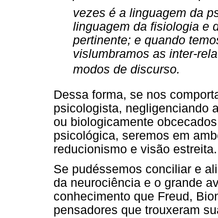
vezes é a linguagem da ps
linguagem da fisiologia e
pertinente; e quando temo
vislumbramos as inter-rel
modos de discurso.
Dessa forma, se nos comport
psicologista, negligenciando 
ou biologicamente obcecados
psicológica, seremos em amb
reducionismo e visão estreita.
Se pudéssemos conciliar e ali
da neurociência e o grande a
conhecimento que Freud, Bion,
pensadores que trouxeram sua