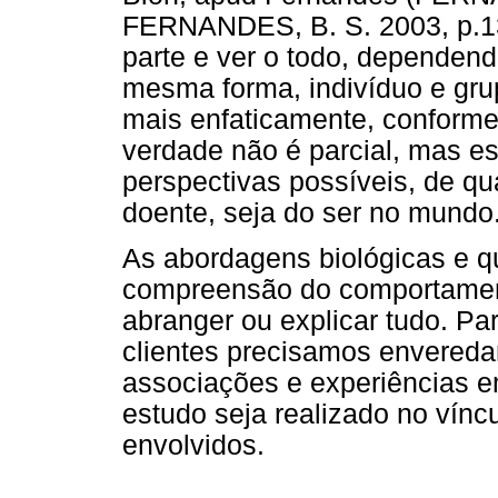
FERNANDES, B. S. 2003, p.13
parte e ver o todo, dependen
mesma forma, indivíduo e gr
mais enfaticamente, conforme
verdade não é parcial, mas es
perspectivas possíveis, de qu
doente, seja do ser no mundo
As abordagens biológicas e q
compreensão do comportame
abranger ou explicar tudo. Pa
clientes precisamos envereda
associações e experiências e
estudo seja realizado no vínc
envolvidos.