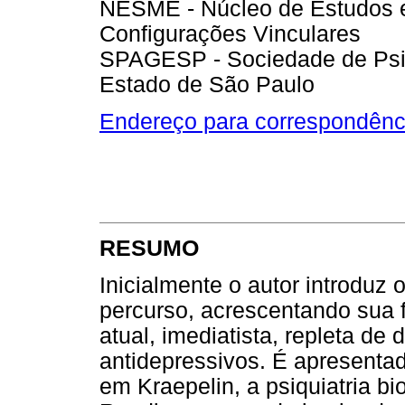
NESME - Núcleo de Estudos e
Configurações Vinculares
SPAGESP - Sociedade de Psic
Estado de São Paulo
Endereço para correspondênc
RESUMO
Inicialmente o autor introduz o
percurso, acrescentando sua 
atual, imediatista, repleta de
antidepressivos. É apresenta
em Kraepelin, a psiquiatria bi