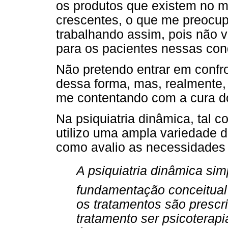
os produtos que existem no 
crescentes, o que me preocup
trabalhando assim, pois não v
para os pacientes nessas con
Não pretendo entrar em conf
dessa forma, mas, realmente, 
me contentando com a cura d
Na psiquiatria dinâmica, tal 
utilizo uma ampla variedade 
como avalio as necessidades 
A psiquiatria dinâmica s
fundamentação conceitual 
os tratamentos são prescr
tratamento ser psicoterapi