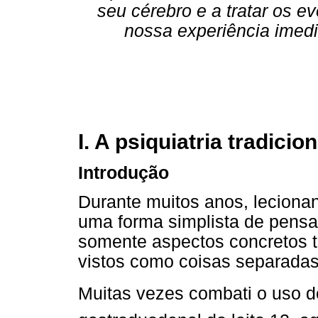
seu cérebro e a tratar os e
nossa experiência imed
I. A psiquiatria tradici
Introdução
Durante muitos anos, lecionan
uma forma simplista de pensa
somente aspectos concretos 
vistos como coisas separadas
Muitas vezes combati o uso de