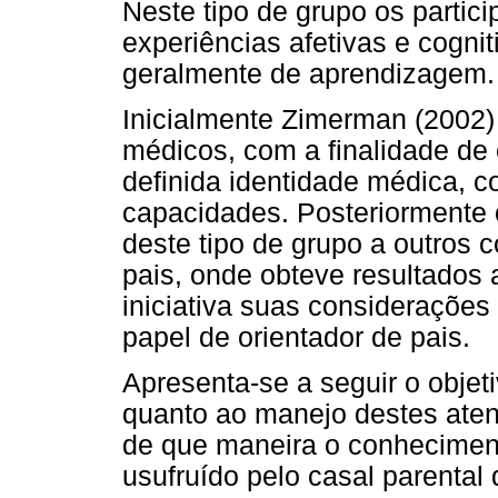
Neste tipo de grupo os partic
experiências afetivas e cogni
geralmente de aprendizagem.
Inicialmente Zimerman (2002)
médicos, com a finalidade d
definida identidade médica, 
capacidades. Posteriormente o
deste tipo de grupo a outros c
pais, onde obteve resultados
iniciativa suas considerações
papel de orientador de pais.
Apresenta-se a seguir o obje
quanto ao manejo destes aten
de que maneira o conheciment
usufruído pelo casal parental