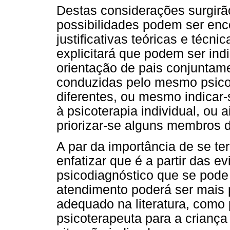
Destas considerações surgirão
possibilidades podem ser enc
justificativas teóricas e técn
explicitará que podem ser indi
orientação de pais conjuntam
conduzidas pelo mesmo psicot
diferentes, ou mesmo indicar-
à psicoterapia individual, ou
priorizar-se alguns membros d
A par da importância de se ter 
enfatizar que é a partir das 
psicodiagnóstico que se pode 
atendimento poderá ser mais 
adequado na literatura, com
psicoterapeuta para a criança