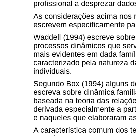
profissional a desprezar dado
As considerações acima nos 
escrevem especificamente par
Waddell (1994) escreve sobre 
processos dinâmicos que serv
mais evidentes em dada família
caracterizado pela natureza 
individuais.
Segundo Box (1994) alguns d
escreva sobre dinâmica famil
baseada na teoria das relações
derivada especialmente a part
e naqueles que elaboraram as 
A característica comum dos te