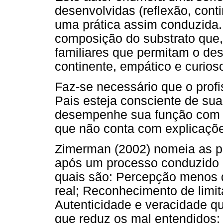
desenvolvidas (reflexão, cont
uma prática assim conduzida.
composição do substrato que, 
familiares que permitam o de
continente, empático e curios
Faz-se necessário que o profi
Pais esteja consciente de sua
desempenhe sua função com um
que não conta com explicações
Zimerman (2002) nomeia as p
após um processo conduzido 
quais são: Percepção menos di
real; Reconhecimento de limit
Autenticidade e veracidade 
que reduz os mal entendidos