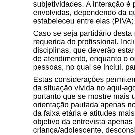
subjetividades. A interação é
envolvidas, dependendo da qu
estabeleceu entre elas (PIVA
Caso se seja partidário desta
requerida do profissional. Inc
disciplinas, que deverão esta
de atendimento, enquanto o o
pessoas, no qual se inclui, p
Estas considerações permite
da situação vivida no aqui-ag
portanto que se mostre mais 
orientação pautada apenas no 
da faixa etária e atitudes m
objetivo da entrevista apenas
criança/adolescente, desconsi