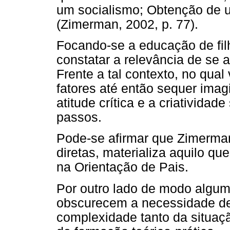
um socialismo; Obtenção de um
(Zimerman, 2002, p. 77).
Focando-se a educação de filh
constatar a relevância de se a
Frente a tal contexto, no qua
fatores até então sequer ima
atitude crítica e a criativida
passos.
Pode-se afirmar que Zimerman
diretas, materializa aquilo que
na Orientação de Pais.
Por outro lado de modo algum
obscurecem a necessidade de
complexidade tanto da situaç