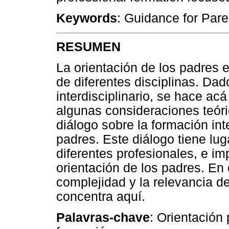
Keywords
: Guidance for Paren
RESUMEN
La orientación de los padres 
de diferentes disciplinas. Dad
interdisciplinario, se hace ac
algunas consideraciones teóri
diálogo sobre la formación int
padres. Este diálogo tiene lu
diferentes profesionales, e im
orientación de los padres. En
complejidad y la relevancia d
concentra aquí.
Palavras-chave
: Orientación 