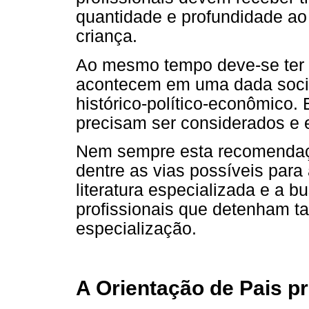
quantidade e profundidade ao
criança.
Ao mesmo tempo deve-se ter 
acontecem em uma dada socie
histórico-político-econômico.
precisam ser considerados e 
Nem sempre esta recomendaçã
dentre as vias possíveis para 
literatura especializada e a b
profissionais que detenham t
especialização.
A Orientação de Pais p