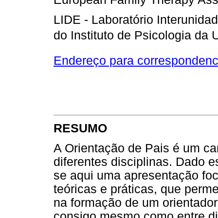
LIDE - Laboratório Interunida
do Instituto de Psicologia da
Endereço para correspondenc
RESUMO
A Orientação de Pais é um c
diferentes disciplinas. Dado est
se aqui uma apresentação fo
teóricas e práticas, que perme
na formação de um orientador 
consigo mesmo como entre dif