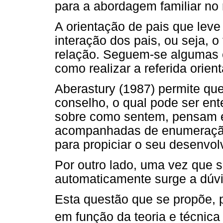
para a abordagem familiar no r
A orientação de pais que leve 
interação dos pais, ou seja, o
relação. Seguem-se algumas c
como realizar a referida orien
Aberastury (1987) permite que 
conselho, o qual pode ser ent
sobre como sentem, pensam e
acompanhadas de enumeração
para propiciar o seu desenvol
Por outro lado, uma vez que 
automaticamente surge a dúvi
Esta questão que se propõe, 
em função da teoria e técnica 