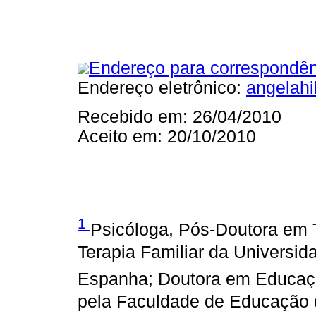
Endereço para correspondên
Endereço eletrônico:
angelah
Recebido em: 26/04/2010
Aceito em: 20/10/2010
1
Psicóloga, Pós-Doutora em T
Terapia Familiar da Universid
Espanha; Doutora em Educaçã
pela Faculdade de Educação d