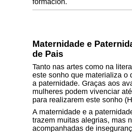
formación.
Maternidade e Paternid
de Pais
Tanto nas artes como na litera
este sonho que materializa o d
a paternidade. Graças aos a
mulheres podem vivenciar até
para realizarem este sonho (
A maternidade e a paternidad
trazem muitas alegrias, mas 
acompanhadas de inseguranças