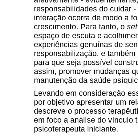
responsabilidades do cuidar -
interação ocorra de modo a f
crescimento. Para tanto, o
set
espaço de escuta e acolhimen
experiências genuínas de sen
responsabilização, e também 
para que seja possível constru
assim, promover mudanças qu
manutenção da saúde psíquic
Levando em consideração ess
por objetivo apresentar um rel
descreve o processo terapêut
em foco a análise do vínculo 
psicoterapeuta iniciante.