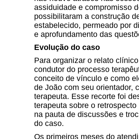
assiduidade e compromisso d
possibilitaram a construção 
estabelecido, permeado por d
e aprofundamento das questõe
Evolução do caso
Para organizar o relato clínico
condutor do processo terapêut
conceito de vínculo e como el
de João com seu orientador,
terapeuta. Esse recorte foi de
terapeuta sobre o retrospecto
na pauta de discussões e tro
do caso.
Os primeiros meses do atend