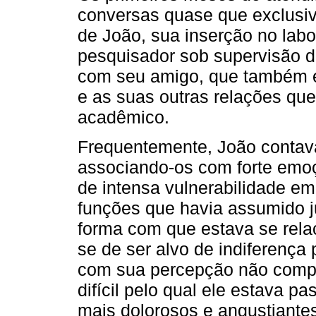
conversas quase que exclusiva
de João, sua inserção no lab
pesquisador sob supervisão d
com seu amigo, que também 
e as suas outras relações q
acadêmico.
Frequentemente, João contav
associando-os com forte emo
de intensa vulnerabilidade em
funções que havia assumido ju
forma com que estava se rela
se de ser alvo de indiferença
com sua percepção não comp
difícil pelo qual ele estava 
mais dolorosos e angustiante