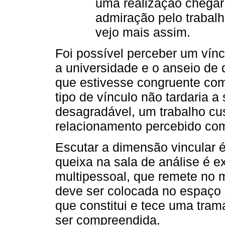
uma realização chegar
admiração pelo trabalh
vejo mais assim.
Foi possível perceber um vínc
a universidade e o anseio de
que estivesse congruente co
tipo de vínculo não tardaria 
desagradável, um trabalho c
relacionamento percebido como
Escutar a dimensão vincular é
queixa na sala de análise é 
multipessoal, que remete no 
deve ser colocada no espaço
que constitui e tece uma tram
ser compreendida.