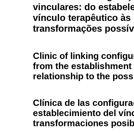
vinculares: do estabe
vínculo terapêutico às
transformações possív
Clinic of linking configu
from the establishment 
relationship to the pos
Clínica de las configur
establecimiento del vín
transformaciones posib