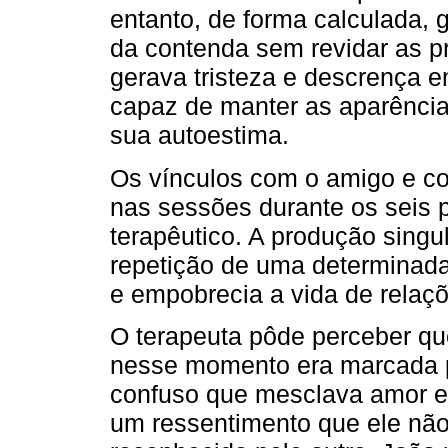
entanto, de forma calculada, 
da contenda sem revidar as 
gerava tristeza e descrença e
capaz de manter as aparência
sua autoestima.
Os vínculos com o amigo e co
nas sessões durante os seis 
terapêutico. A produção singu
repetição de uma determinada
e empobrecia a vida de relaçõ
O terapeuta pôde perceber que
nesse momento era marcada po
confuso que mesclava amor e
um ressentimento que ele não 