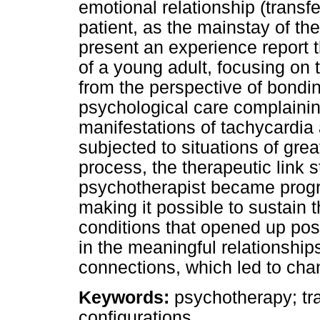
emotional relationship (transf
patient, as the mainstay of th
present an experience report 
of a young adult, focusing on t
from the perspective of bondin
psychological care complaini
manifestations of tachycardia
subjected to situations of gre
process, the therapeutic link 
psychotherapist became progr
making it possible to sustain
conditions that opened up possi
in the meaningful relationships
connections, which led to chan
Keywords:
psychotherapy; tra
configurations.