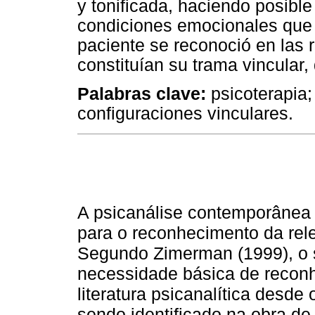
y tonificada, haciendo posible
condiciones emocionales que a
paciente se reconoció en las r
constituían su trama vincular,
Palabras clave:
psicoterapia; 
configuraciones vinculares.
A psicanálise contemporânea
para o reconhecimento da rele
Segundo Zimerman (1999), o s
necessidade básica de recon
literatura psicanalítica desde
sendo identificado na obra de