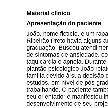
Material clínico
Apresentação do paciente
João, nome fictício, é um ra
Ribeirão Preto havia alguns a
graduação. Buscou atendime
de sintomas de ansiedade, c
taquicardia e apneia. Durante 
plantão psicológico João rela
família devido à sua decisão 
estudos, em nível de pós-grad
trabalhando. O paciente també
seu orientador e manifestou i
desenvolvimento de seu proje