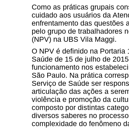
Como as práticas grupais con
cuidado aos usuários da Atenç
enfrentamento das questões a
pelo grupo de trabalhadores 
(NPV) na UBS Vila Maggi.
O NPV é definido na Portaria 
Saúde de 15 de julho de 2015 
funcionamento nos estabelec
São Paulo. Na prática corresp
Serviço de Saúde ser respons
articulação das ações a sere
violência e promoção da cultu
composto por distintas categor
diversos saberes no processo
complexidade do fenômeno da