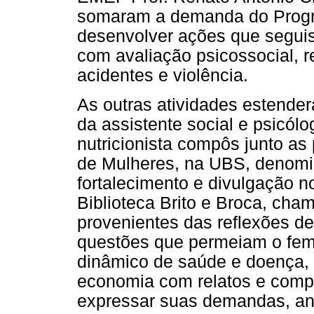
somaram a demanda do Progr
desenvolver ações que seguis
com avaliação psicossocial, 
acidentes e violência.
As outras atividades estender
da assistente social e psicó
nutricionista compôs junto as
de Mulheres, na UBS, denomi
fortalecimento e divulgação n
Biblioteca Brito e Broca, ch
provenientes das reflexões de
questões que permeiam o fem
dinâmico de saúde e doença, d
economia com relatos e comp
expressar suas demandas, ans