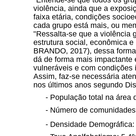
violência, ainda que a exposi
faixa etária, condições socio
cada grupo está mais, ou me
"Ressalta-se que a violência
estrutura social, econômica e
BRANDO, 2017), dessa forma,
dá de forma mais impactante
vulneráveis e com condições 
Assim, faz-se necessária aten
nos últimos anos segundo Dist
- População total na área
- Número de comunidades
- Densidade Demográfica: