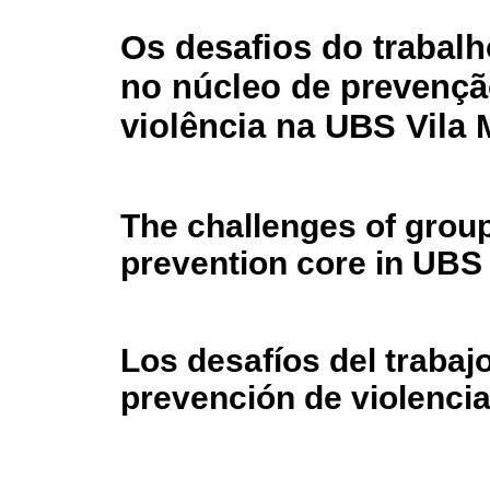
Os desafios do trabal
no núcleo de prevençã
violência na UBS Vila
The challenges of group
prevention core in UBS
Los desafíos del trabajo
prevención de violenci