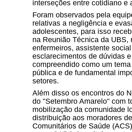
interseções entre cotidiano e 
Foram observados pela equip
relativas a negligência e eva
adolescentes, para isso receb
na Reunião Técnica da UBS, 
enfermeiros, assistente socia
esclarecimentos de dúvidas e
compreendido como um tema 
pública e de fundamental impo
setores.
Além disso os encontros do
do "Setembro Amarelo" com to
mobilização da comunidade lo
distribuição aos moradores d
Comunitários de Saúde (ACS)