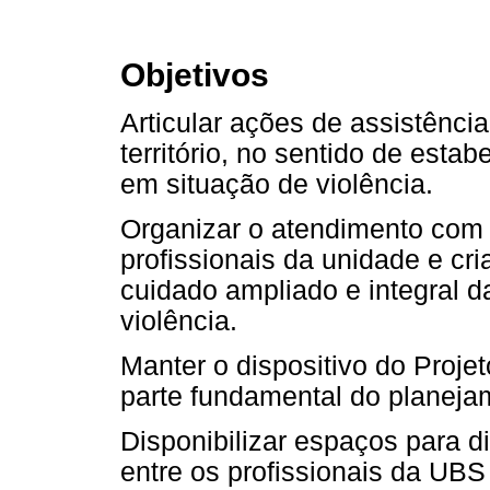
Objetivos
Articular ações de assistênc
território, no sentido de esta
em situação de violência.
Organizar o atendimento com 
profissionais da unidade e cria
cuidado ampliado e integral 
violência.
Manter o dispositivo do Proje
parte fundamental do planeja
Disponibilizar espaços para d
entre os profissionais da UBS