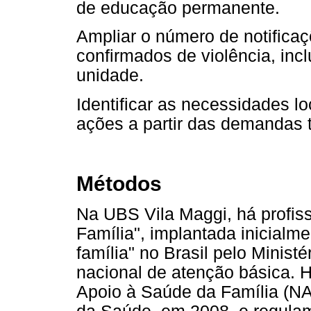
de educação permanente.
Ampliar o número de notifica
confirmados de violência, incl
unidade.
Identificar as necessidades l
ações a partir das demandas 
Métodos
Na UBS Vila Maggi, há profis
Família", implantada inicial
família" no Brasil pelo Minis
nacional de atenção básica. H
Apoio à Saúde da Família (NA