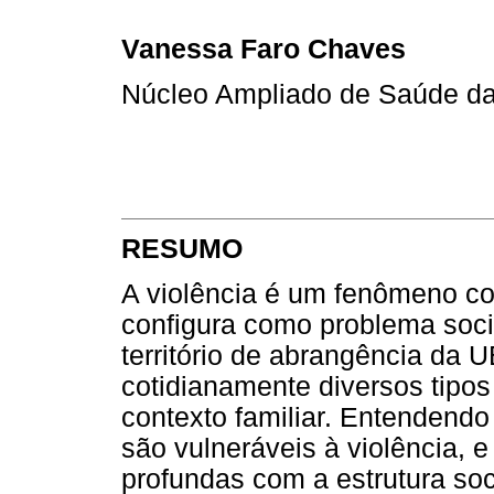
Vanessa Faro Chaves
Núcleo Ampliado de Saúde da 
RESUMO
A violência é um fenômeno com
configura como problema soci
território de abrangência da
cotidianamente diversos tipos
contexto familiar. Entendendo
são vulneráveis à violência, e
profundas com a estrutura soc