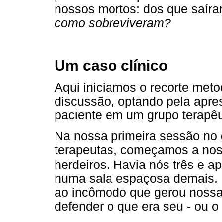
nossos mortos: dos que saír
como sobreviveram?
Um caso clínico
Aqui iniciamos o recorte meto
discussão, optando pela apre
paciente em um grupo terapêu
Na nossa primeira sessão no 
terapeutas, começamos a nos
herdeiros. Havia nós três e a
numa sala espaçosa demais. I
ao incômodo que gerou nossa
defender o que era seu - ou o