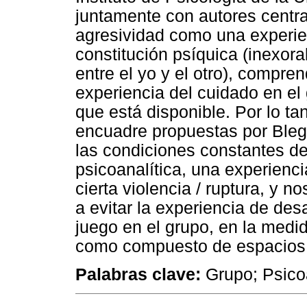
juntamente con autores centra
agresividad como una experie
constitución psíquica (inexor
entre el yo y el otro), compr
experiencia del cuidado en el 
que está disponible. Por lo tan
encuadre propuestas por Bleg
las condiciones constantes de
psicoanalítica, una experienc
cierta violencia / ruptura, y 
a evitar la experiencia de de
juego en el grupo, en la med
como compuesto de espacios 
Palabras clave:
Grupo; Psicoa