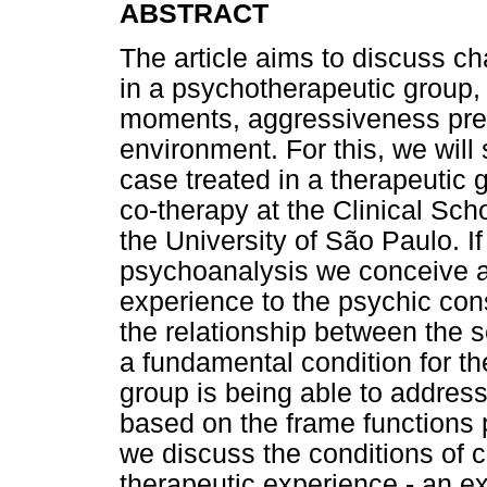
ABSTRACT
The article aims to discuss c
in a psychotherapeutic group,
moments, aggressiveness prese
environment. For this, we will s
case treated in a therapeutic 
co-therapy at the Clinical Scho
the University of São Paulo. If
psychoanalysis we conceive 
experience to the psychic const
the relationship between the s
a fundamental condition for th
group is being able to address 
based on the frame functions 
we discuss the conditions of 
therapeutic experience - an e