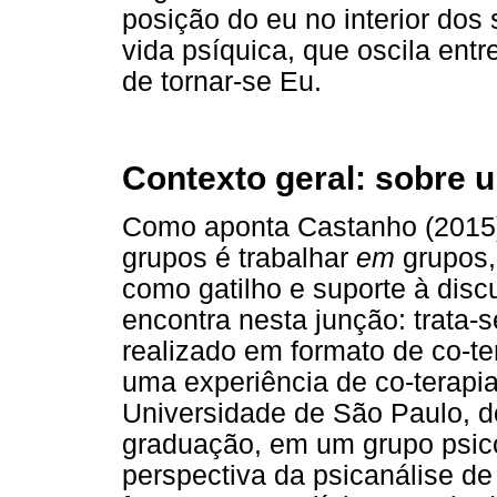
posição do eu no interior dos 
vida psíquica, que oscila ent
de tornar-se Eu.
Contexto geral: sobre 
Como aponta Castanho (2015)
grupos é trabalhar
em
grupos, 
como gatilho e suporte à dis
encontra nesta junção: trata
realizado em formato de co-te
uma experiência de co-terapia
Universidade de São Paulo, d
graduação, em um grupo psico
perspectiva da psicanálise de