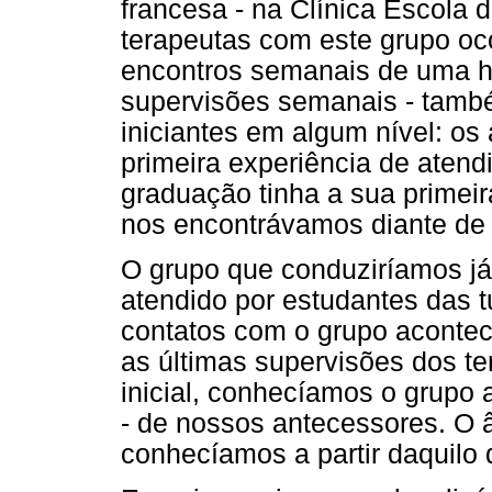
francesa - na Clínica Escola 
terapeutas com este grupo o
encontros semanais de uma h
supervisões semanais - tamb
iniciantes em algum nível: os
primeira experiência de atendi
graduação tinha a sua primeir
nos encontrávamos diante de 
O grupo que conduziríamos já 
atendido por estudantes das 
contatos com o grupo acont
as últimas supervisões dos te
inicial, conhecíamos o grupo 
- de nossos antecessores. O â
conhecíamos a partir daquilo 