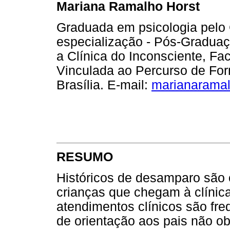
Mariana Ramalho Horst
Graduada em psicologia pelo 
especialização - Pós-Graduaç
a Clínica do Inconsciente, Fa
Vinculada ao Percurso de Fo
Brasília. E-mail:
marianarama
RESUMO
Históricos de desamparo são
crianças que chegam à clínic
atendimentos clínicos são fr
de orientação aos pais não ob