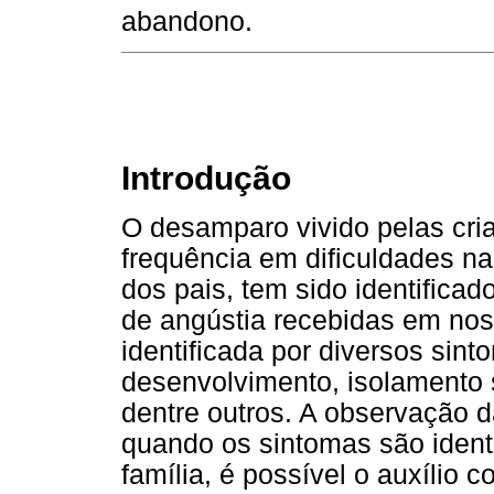
abandono.
Introdução
O desamparo vivido pelas cr
frequência em dificuldades na
dos pais, tem sido identifica
de angústia recebidas em noss
identificada por diversos sin
desenvolvimento, isolamento so
dentre outros. A observação d
quando os sintomas são identi
família, é possível o auxílio 