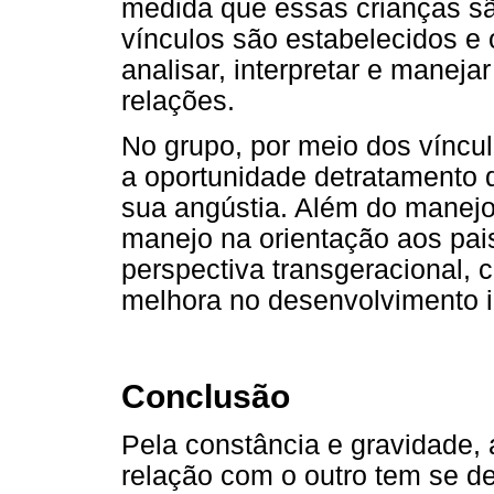
medida que essas crianças sã
vínculos são estabelecidos e 
analisar, interpretar e manej
relações.
No grupo, por meio dos víncu
a oportunidade detratamento 
sua angústia. Além do manejo 
manejo na orientação aos pai
perspectiva transgeracional,
melhora no desenvolvimento in
Conclusão
Pela constância e gravidade,
relação com o outro tem se de