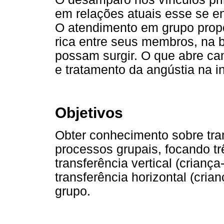
em relações atuais esse se en
O atendimento em grupo prop
rica entre seus membros, na 
possam surgir. O que abre c
e tratamento da angústia na in
Objetivos
Obter conhecimento sobre tra
processos grupais, focando tr
transferência vertical (crianç
transferência horizontal (crian
grupo.