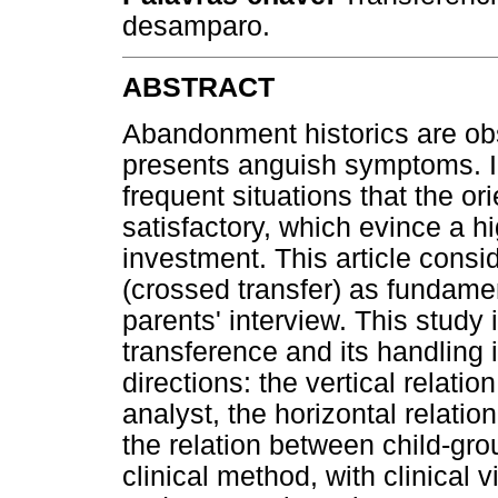
desamparo.
ABSTRACT
Abandonment historics are obs
presents anguish symptoms. In
frequent situations that the ori
satisfactory, which evince a h
investment. This article cons
(crossed transfer) as fundame
parents' interview. This study
transference and its handling
directions: the vertical relati
analyst, the horizontal relati
the relation between child-grou
clinical method, with clinical 