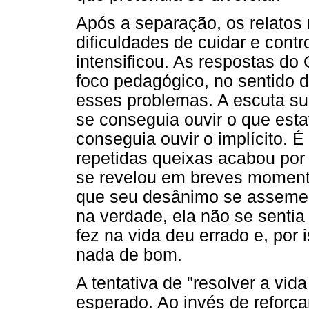
Após a separação, os relatos
dificuldades de cuidar e cont
intensificou. As respostas d
foco pedagógico, no sentido d
esses problemas. A escuta sub
se conseguia ouvir o que est
conseguia ouvir o implícito. É
repetidas queixas acabou por 
se revelou em breves moment
que seu desânimo se assemel
na verdade, ela não se sentia 
fez na vida deu errado e, por 
nada de bom.
A tentativa de "resolver a vid
esperado. Ao invés de reforçar