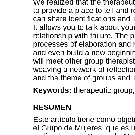
We realized that the therapeut
to provide a place to tell and re
can share identifications and 
It allows you to talk about yo
relationship with failure. The
processes of elaboration and r
and even build a new beginning.
will meet other group therapist
weaving a network of reflecti
and the theme of groups and in
Keywords:
therapeutic grou
RESUMEN
Este artículo tiene como obje
el Grupo de Mujeres, que es u