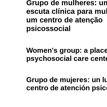
Grupo de mulheres: um
escuta clínica para m
um centro de atenção
psicossocial
Women's group: a place o
psychosocial care cent
Grupo de mujeres: un l
centro de atención psic