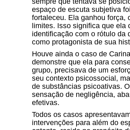
sempre que tentava se posici
espaço de escuta subjetiva foi
fortaleceu. Ela ganhou força,
limites. Isso significa que ela
identificação com o rótulo d
como protagonista de sua hist
Houve ainda o caso de Carin
demonstre que ela para conse
grupo, precisava de um esforç
seu contexto psicossocial, ma
de substâncias psicoativas. O
sensação de negligência, aba
efetivas.
Todos os casos apresentavam
intervenções para além do es