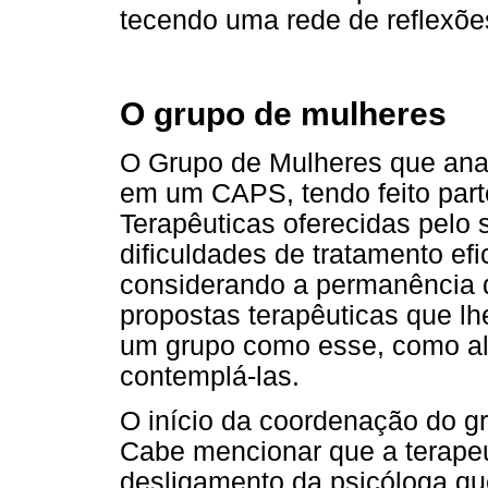
tecendo uma rede de reflexõe
O grupo de mulheres
O Grupo de Mulheres que ana
em um CAPS, tendo feito part
Terapêuticas oferecidas pelo 
dificuldades de tratamento ef
considerando a permanência 
propostas terapêuticas que lh
um grupo como esse, como al
contemplá-las.
O início da coordenação do g
Cabe mencionar que a terape
desligamento da psicóloga qu