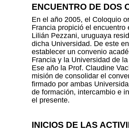
ENCUENTRO DE DOS 
En el año 2005, el Coloquio o
Francia propició el encuentro e
Lilián Pezzani, uruguaya resi
dicha Universidad. De este en
establecer un convenio acadé
Francia y la Universidad de 
Ese año la Prof. Claudine Vac
misión de consolidar el conv
firmado por ambas Universidad
de formación, intercambio e i
el presente.
INICIOS DE LAS ACTI