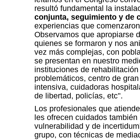
resultó fundamental la instala
conjunta, seguimiento y de c
experiencias que comenzaron a
Observamos que apropiarse de
quienes se formaron y nos ani
vez más complejas, con pobla
se presentan en nuestro medio
instituciones de rehabilitaci
problemáticos, centro de gra
intensiva, cuidadoras hospital
de libertad, policías, etc".
Los profesionales que atiende
les ofrecen cuidados también
vulnerabilidad y de incertidum
grupo, con técnicas de mediac