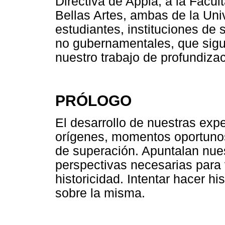
Directiva de Appia, a la Facul
Bellas Artes, ambas de la Uni
estudiantes, instituciones de
no gubernamentales, que sigu
nuestro trabajo de profundizac
PRÓLOGO
El desarrollo de nuestras exp
orígenes, momentos oportunos 
de superación. Apuntalan nues
perspectivas necesarias para 
historicidad. Intentar hacer his
sobre la misma.