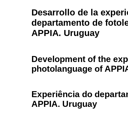
Desarrollo de la experi
departamento de fotol
APPIA. Uruguay
Development of the exp
photolanguage of APPI
Experiência do departa
APPIA. Uruguay