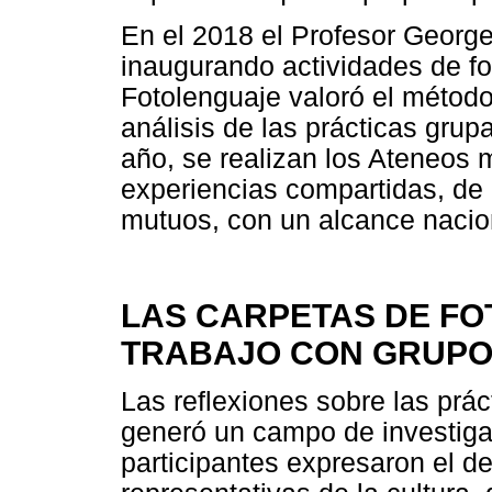
En el 2018 el Profesor George
inaugurando actividades de f
Fotolenguaje valoró el método
análisis de las prácticas gr
año, se realizan los Ateneos
experiencias compartidas, de 
mutuos, con un alcance naciona
LAS CARPETAS DE FO
TRABAJO CON GRUP
Las reflexiones sobre las prá
generó un campo de investiga
participantes expresaron el d