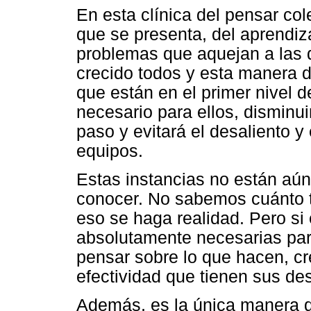
En esta clínica del pensar col
que se presenta, del aprendiz
problemas que aquejan a las 
crecido todos y esta manera d
que están en el primer nivel d
necesario para ellos, disminu
paso y evitará el desaliento y
equipos.
Estas instancias no están aún
conocer. No sabemos cuánto 
eso se haga realidad. Pero s
absolutamente necesarias par
pensar sobre lo que hacen, cr
efectividad que tienen sus d
Además, es la única manera de