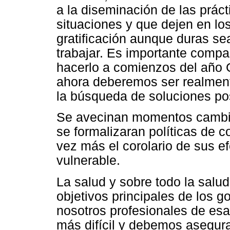
a la diseminación de las práct
situaciones y que dejen en lo
gratificación aunque duras se
trabajar. Es importante compa
hacerlo a comienzos del año 
ahora deberemos ser realmente
la búsqueda de soluciones po
Se avecinan momentos cambios
se formalizaran políticas de c
vez más el corolario de sus e
vulnerable.
La salud y sobre todo la salu
objetivos principales de los 
nosotros profesionales de esa
más difícil y debemos asegur