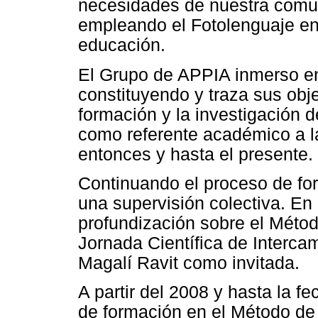
necesidades de nuestra comuni
empleando el Fotolenguaje en 
educación.
El Grupo de APPIA inmerso e
constituyendo y traza sus objet
formación y la investigación 
como referente académico a l
entonces y hasta el presente.
Continuando el proceso de fo
una supervisión colectiva. En
profundización sobre el Métod
Jornada Científica de Intercam
Magalí Ravit como invitada.
A partir del 2008 y hasta la f
de formación en el Método de