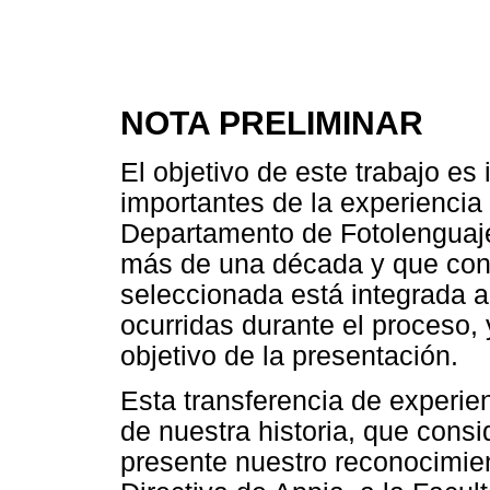
NOTA PRELIMINAR
El objetivo de este trabajo es 
importantes de la experiencia 
Departamento de Fotolenguaje
más de una década y que cont
seleccionada está integrada a
ocurridas durante el proceso,
objetivo de la presentación.
Esta transferencia de experie
de nuestra historia, que consi
presente nuestro reconocimien