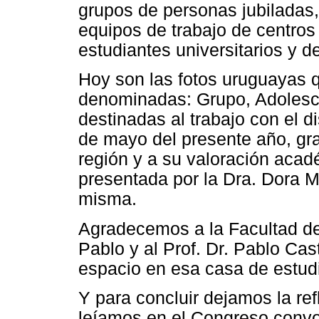
grupos de personas jubiladas,
equipos de trabajo de centros 
estudiantes universitarios y de
Hoy son las fotos uruguayas 
denominadas: Grupo, Adolesce
destinadas al trabajo con el d
de mayo del presente año, gra
región y a su valoración acadé
presentada por la Dra. Dora Mu
misma.
Agradecemos a la Facultad de
Pablo y al Prof. Dr. Pablo Ca
espacio en esa casa de estud
Y para concluir dejamos la ref
leíamos en el Congreso con