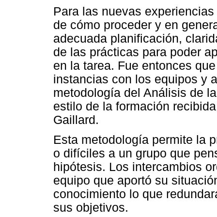
Para las nuevas experiencias 
de cómo proceder y en gener
adecuada planificación, clarida
de las prácticas para poder ap
en la tarea. Fue entonces que
instancias con los equipos y
metodología del Análisis de la
estilo de la formación recibid
Gaillard.
Esta metodología permite la 
o difíciles a un grupo que pen
hipótesis. Los intercambios 
equipo que aportó su situación
conocimiento lo que redundar
sus objetivos.