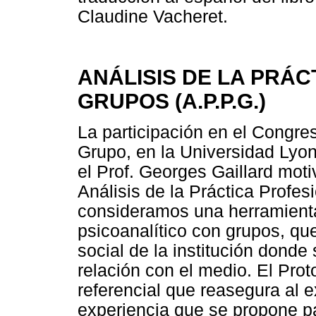
Claudine Vacheret.
ANÁLISIS DE LA PRÁ
GRUPOS (A.P.P.G.)
La participación en el Congre
Grupo, en la Universidad Lyon
el Prof. Georges Gaillard moti
Análisis de la Práctica Profe
consideramos una herramienta 
psicoanalítico con grupos, que
social de la institución donde 
relación con el medio. El Prot
referencial que reasegura al ex
experiencia que se propone pa