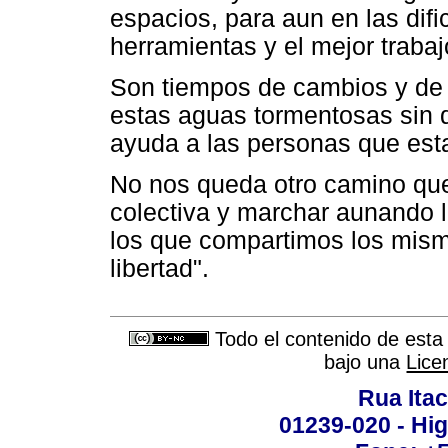
espacios, para aun en las difi
herramientas y el mejor trabaj
Son tiempos de cambios y de 
estas aguas tormentosas sin 
ayuda a las personas que est
No nos queda otro camino que
colectiva y marchar aunando l
los que compartimos los mism
libertad".
Todo el contenido de esta 
bajo una
Lice
Rua Itac
01239-020 - Hig