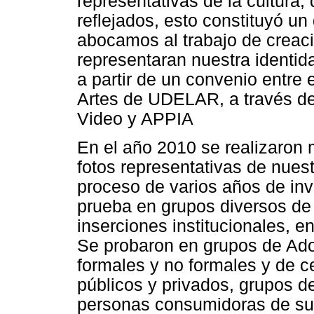
representativas de la cultura
reflejados, esto constituyó u
abocamos al trabajo de creac
representaran nuestra identida
a partir de un convenio entre 
Artes de UDELAR, a través de
Video y APPIA
En el año 2010 se realizaron 
fotos representativas de nuest
proceso de varios años de inv
prueba en grupos diversos de
inserciones institucionales, e
Se probaron en grupos de Ado
formales y no formales y de ce
públicos y privados, grupos d
personas consumidoras de sust