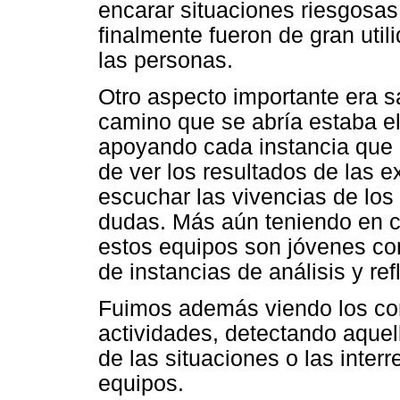
encarar situaciones riesgosas
finalmente fueron de gran uti
las personas.
Otro aspecto importante era s
camino que se abría estaba e
apoyando cada instancia que 
de ver los resultados de las 
escuchar las vivencias de los 
dudas. Más aún teniendo en c
estos equipos son jóvenes con
de instancias de análisis y ref
Fuimos además viendo los con
actividades, detectando aquel
de las situaciones o las interr
equipos.