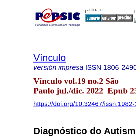
Vínculo
versión impresa
ISSN
1806-249
Vínculo vol.19 no.2 São
Paulo jul./dic. 2022 Epub 
https://doi.org/10.32467/issn.198
Diagnóstico do Autism