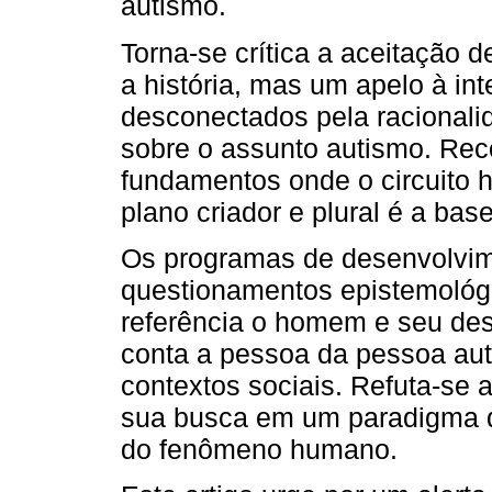
autismo.
Torna-se crítica a aceitação 
a história, mas um apelo à in
desconectados pela racionali
sobre o assunto autismo. Reco
fundamentos onde o circuito
plano criador e plural é a base
Os programas de desenvolvim
questionamentos epistemológi
referência o homem e seu de
conta a pessoa da pessoa auti
contextos sociais. Refuta-se 
sua busca em um paradigma qu
do fenômeno humano.