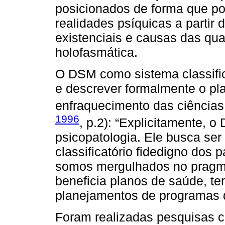
posicionados de forma que p
realidades psíquicas a partir 
existenciais e causas das qu
holofasmática.
O DSM como sistema classific
e descrever formalmente o pla
enfraquecimento das ciências
1996
, p.2): “Explicitamente, 
psicopatologia. Ele busca ser
classificatório fidedigno dos 
somos mergulhados no pragm
beneficia planos de saúde, te
planejamentos de programas 
Foram realizadas pesquisas c