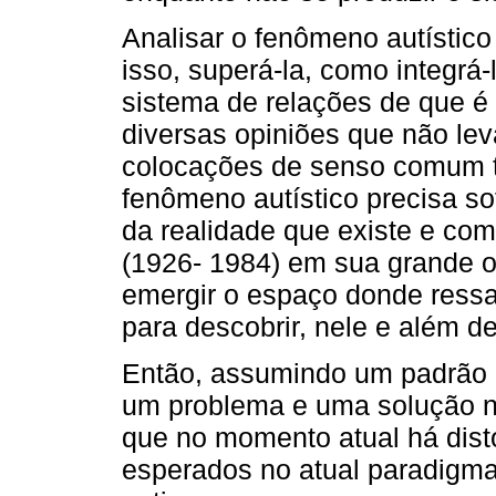
Analisar o fenômeno autístico 
isso, superá-la, como integrá-
sistema de relações de que é
diversas opiniões que não le
colocações de senso comum tã
fenômeno autístico precisa sof
da realidade que existe e com
(1926- 1984) em sua grande o
emergir o espaço donde ressa
para descobrir, nele e além de
Então, assumindo um padrão d
um problema e uma solução 
que no momento atual há dist
esperados no atual paradigma