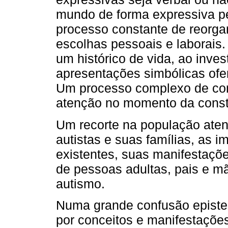
mundo de forma expressiva 
processo constante de reorga
escolhas pessoais e laborais
um histórico de vida, ao inves
apresentações simbólicas ofer
Um processo complexo de co
atenção no momento da const
Um recorte na população ate
autistas e suas famílias, as 
existentes, suas manifestaçõe
de pessoas adultas, pais e m
autismo.
Numa grande confusão episte
por conceitos e manifestaçõe