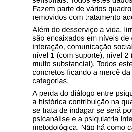
Fazem parte de vários quadro
removidos com tratamento ad
Além do desserviço a vida, lim
são encaixados em níveis de g
interação, comunicação socia
nível 1 (com suporte), nível 2 
muito substancial). Todos este
concretos ficando a mercê da
categorias.
A perda do diálogo entre psiq
a histórica contribuição na qu
se trata de indagar se será po
psicanálise e a psiquiatria int
metodológica. Não há como ca