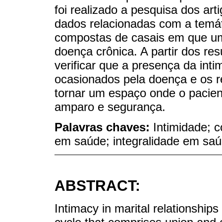
foi realizado a pesquisa dos ar
dados relacionadas com a temát
compostas de casais em que um
doença crônica. A partir dos res
verificar que a presença da int
ocasionados pela doença e os r
tornar um espaço onde o pacien
amparo e segurança.
Palavras chaves:
Intimidade; 
em saúde; integralidade em sa
ABSTRACT:
Intimacy in marital relationships