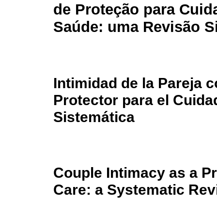
de Proteção para Cui
Saúde: uma Revisão S
Intimidad de la Pareja 
Protector para el Cuida
Sistemática
Couple Intimacy as a Pr
Care: a Systematic Rev