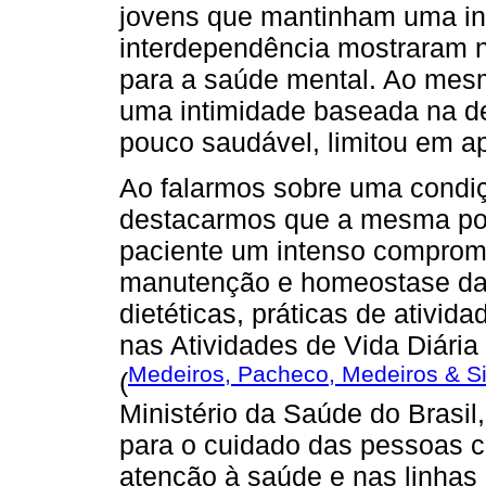
jovens que mantinham uma in
interdependência mostraram n
para a saúde mental. Ao mes
uma intimidade baseada na de
pouco saudável, limitou em a
Ao falarmos sobre uma condiç
destacarmos que a mesma pode
paciente um intenso comprom
manutenção e homeostase da 
dietéticas, práticas de ativid
nas Atividades de Vida Diári
Medeiros, Pacheco, Medeiros & Si
(
Ministério da Saúde do Brasil
para o cuidado das pessoas 
atenção à saúde e nas linhas 