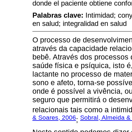
donde el paciente obtiene confo
Palabras clave:
Intimidad; con
en salud; integralidad en salud
O processo de desenvolvimen
através da capacidade relacio
bebê. Através dos processos
saúde física e psíquica, isto 
lactante no processo de mate
sono e afeto, torna-se possí
onde é possível a vivência, 
seguro que permitirá o desen
relacionais tais como a intimi
& Soares, 2006
Sobral, Almeida &
;