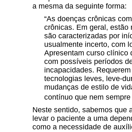
a mesma da seguinte forma:
“As doenças crônicas com
crônicas. Em geral, estão 
são caracterizadas por iní
usualmente incerto, com l
Apresentam curso clínico
com possíveis períodos d
incapacidades. Requerem 
tecnologias leves, leve-du
mudanças de estilo de vi
contínuo que nem sempre l
Neste sentido, sabemos que 
levar o paciente a uma depend
como a necessidade de auxíli