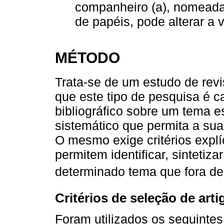
companheiro (a), nomeada
de papéis, pode alterar a 
MÉTODO
Trata-se de um estudo de revi
que este tipo de pesquisa é 
bibliográfico sobre um tema e
sistemático que permita a sua
O mesmo exige critérios explí
permitem identificar, sintetiza
determinado tema que fora del
Critérios de seleção de arti
Foram utilizados os seguintes 