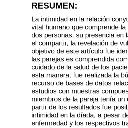
RESUMEN:
La intimidad en la relación cony
vital humano que comprende la u
dos personas, su presencia en l
el compartir, la revelación de vu
objetivo de este artículo fue ident
las parejas es comprendida como
cuidado de la salud de los pac
esta manera, fue realizada la bú
recurso de bases de datos relac
estudios con muestras compuest
miembros de la pareja tenía un 
partir de los resultados fue posi
intimidad en la díada, a pesar d
enfermedad y los respectivos tr