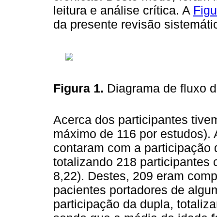
leitura e análise crítica. A
Figu
da presente revisão sistemáti
Figura 1.
Diagrama de fluxo d
Acerca dos participantes tive
máximo de 116 por estudos). A
contaram com a participação
totalizando 218 participante
8,22). Destes, 209 eram comp
pacientes portadores de algu
participação da dupla, totaliz