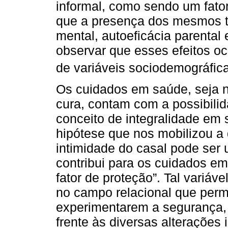
informal, como sendo um fato
que a presença dos mesmos tr
mental, autoeficácia parental
observar que esses efeitos o
de variáveis sociodemográfica
Os cuidados em saúde, seja 
cura, contam com a possibili
conceito de integralidade em
hipótese que nos mobilizou a 
intimidade do casal pode ser
contribui para os cuidados e
fator de proteção”. Tal variá
no campo relacional que perm
experimentarem a segurança, 
frente às diversas alterações