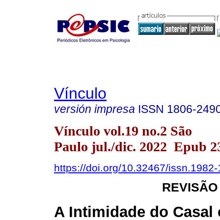
Vínculo
versión impresa
ISSN
1806-249
Vínculo vol.19 no.2 São
Paulo jul./dic. 2022 Epub 
https://doi.org/10.32467/issn.198
REVISÃO
A Intimidade do Casal