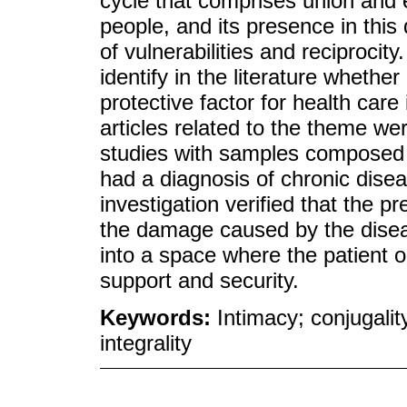
cycle that comprises union and
people, and its presence in this 
of vulnerabilities and reciprocity
identify in the literature whethe
protective factor for health care
articles related to the theme w
studies with samples composed o
had a diagnosis of chronic disea
investigation verified that the p
the damage caused by the disea
into a space where the patient o
support and security.
Keywords:
Intimacy; conjugalit
integrality