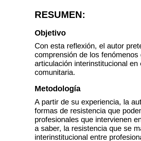
RESUMEN:
Objetivo
Con esta reflexión, el autor pre
comprensión de los fenómenos g
articulación interinstitucional e
comunitaria.
Metodología
A partir de su experiencia, la au
formas de resistencia que pode
profesionales que intervienen en
a saber, la resistencia que se m
interinstitucional entre profesio