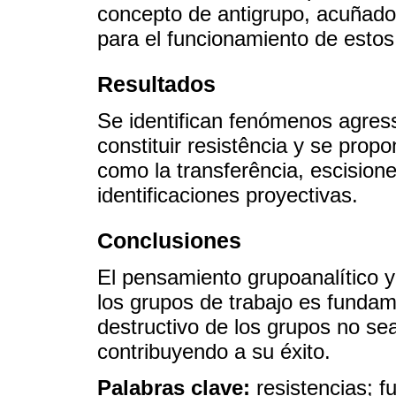
concepto de antigrupo, acuñado 
para el funcionamiento de estos 
Resultados
Se identifican fenómenos agres
constituir resistência y se pro
como la transferência, escision
identificaciones proyectivas.
Conclusiones
El pensamiento grupoanalítico 
los grupos de trabajo es fundam
destructivo de los grupos no se
contribuyendo a su éxito.
Palabras clave:
resistencias; f