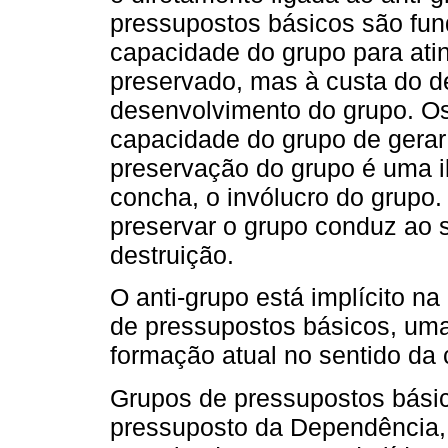
pressupostos básicos são fu
capacidade do grupo para atin
preservado, mas à custa do d
desenvolvimento do grupo. O
capacidade do grupo de gerar 
preservação do grupo é uma i
concha, o invólucro do grupo.
preservar o grupo conduz ao 
destruição.
O anti-grupo está implícito n
de pressupostos básicos, uma
formação atual no sentido da 
Grupos de pressupostos bási
pressuposto da Dependência, 