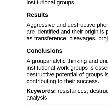
institutional groups.
Results
Aggressive and destructive phe
are identified and their origin 
as transference, cleavages, proje
Conclusions
A groupanalytic thinking and und
institutional work groups is ess
destructive potential of groups i
contributing to their success.
Keywords:
resistances; destruc
analysis