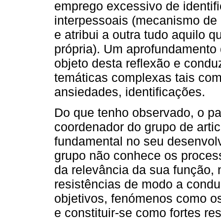
emprego excessivo de identifi
interpessoais (mecanismo de
e atribui a outra tudo aquilo 
própria). Um aprofundamento
objeto desta reflexão e conduz
temáticas complexas tais como
ansiedades, identificações.
Do que tenho observado, o pa
coordenador do grupo de articu
fundamental no seu desenvolv
grupo não conhece os process
da relevância da sua função
resistências de modo a conduz
objetivos, fenómenos como os 
e constituir-se como fortes re