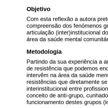
Objetivo
Com esta reflexão a autora pret
compreensão dos fenómenos gru
articulação (inter)institucional 
área da saúde mental comunitár
Metodologia
Partindo da sua experiência a au
de resistência que podemos enc
intervêm na área da saúde men
resistências que diretamente se
interinstitucional entre profissi
conceito de anti-grupo, cunhado
funcionamento destes grupos (int