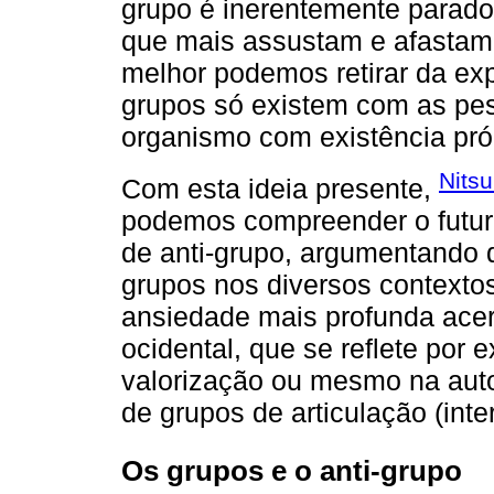
grupo é inerentemente paradox
que mais assustam e afastam
melhor podemos retirar da ex
grupos só existem com as pe
organismo com existência pró
Nits
Com esta ideia presente,
podemos compreender o futur
de anti-grupo, argumentando 
grupos nos diversos context
ansiedade mais profunda ace
ocidental, que se reflete por 
valorização ou mesmo na autor
de grupos de articulação (inter
Os grupos e o anti-grupo