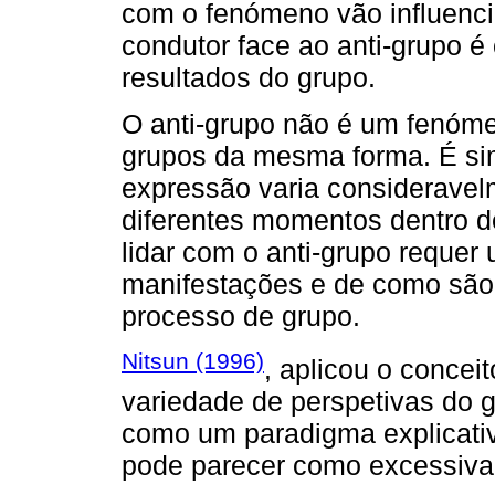
com o fenómeno vão influenci
condutor face ao anti-grupo é
resultados do grupo.
O anti-grupo não é um fenóme
grupos da mesma forma. É si
expressão varia consideravel
diferentes momentos dentro 
lidar com o anti-grupo reque
manifestações e de como são 
processo de grupo.
Nitsun (1996)
, aplicou o concei
variedade de perspetivas do 
como um paradigma explicativo
pode parecer como excessiva