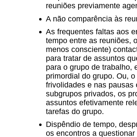
reuniões previamente age
A não comparência às reu
As frequentes faltas aos e
tempo entre as reuniões, o
menos consciente) contac
para tratar de assuntos q
para o grupo de trabalho,
primordial do grupo. Ou, 
frivolidades e nas pausas 
subgrupos privados, os pr
assuntos efetivamente re
tarefas do grupo.
Dispêndio de tempo, despr
os encontros a questionar