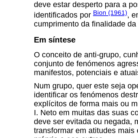
deve estar desperto para a po
Bion (1961)
identificados por
, e
cumprimento da finalidade da 
Em síntese
O conceito de anti-grupo, cu
conjunto de fenómenos agressi
manifestos, potenciais e atua
Num grupo, quer este seja op
identificar os fenómenos dest
explícitos de forma mais ou 
I. Neto em muitas das suas c
deve ser evitada ou negada,
transformar em atitudes mais