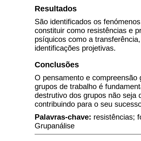
Resultados
São identificados os fenómenos
constituir como resistências e
psíquicos como a transferência,
identificações projetivas.
Conclusões
O pensamento e compreensão gr
grupos de trabalho é fundamenta
destrutivo dos grupos não seja 
contribuindo para o seu sucesso
Palavras-chave:
resistências; 
Grupanálise