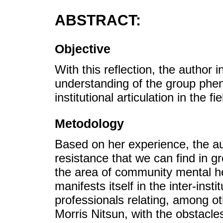
ABSTRACT:
Objective
With this reflection, the author i
understanding of the group phen
institutional articulation in the 
Metodology
Based on her experience, the aut
resistance that we can find in g
the area of community mental hea
manifests itself in the inter-inst
professionals relating, among ot
Morris Nitsun, with the obstacles