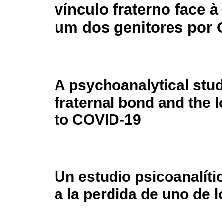
vínculo fraterno face à
um dos genitores por
A psychoanalytical stu
fraternal bond and the 
to COVID-19
Un estudio psicoanalític
a la perdida de uno de 