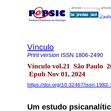
Vínculo
Print version
ISSN
1806-2490
Vínculo vol.21 São Paulo 2
Epub Nov 01, 2024
https://doi.org/10.32467/issn.198
Um estudo psicanalíti