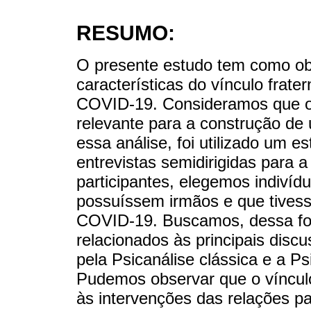
RESUMO:
O presente estudo tem como objet
características do vínculo frate
COVID-19. Consideramos que o 
relevante para a construção de
essa análise, foi utilizado um es
entrevistas semidirigidas para 
participantes, elegemos indivíd
possuíssem irmãos e que tivess
COVID-19. Buscamos, dessa fo
relacionados às principais disc
pela Psicanálise clássica e a P
Pudemos observar que o vínculo
às intervenções das relações pa