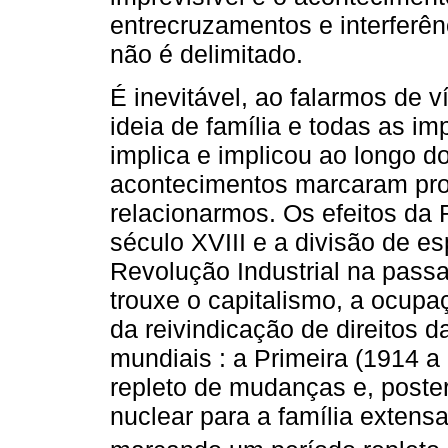
entrecruzamentos e interferê
não é delimitado.
É inevitável, ao falarmos de 
ideia de família e todas as i
implica e implicou ao longo 
acontecimentos marcaram pro
relacionarmos. Os efeitos da 
século XVIII e a divisão de e
Revolução Industrial na pass
trouxe o capitalismo, a ocupa
da reivindicação de direitos 
mundiais : a Primeira (1914 a
repleto de mudanças e, poster
nuclear para a família extens