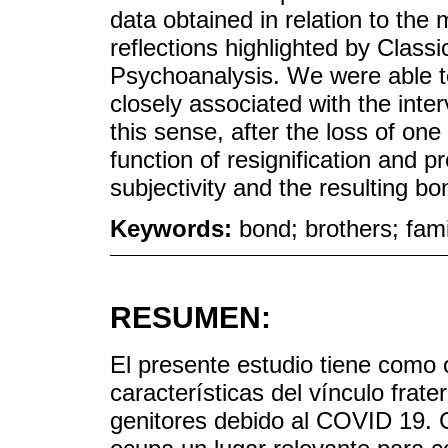
data obtained in relation to the
reflections highlighted by Class
Psychoanalysis. We were able to
closely associated with the inter
this sense, after the loss of one 
function of resignification and p
subjectivity and the resulting b
Keywords:
bond; brothers; fam
RESUMEN:
El presente estudio tiene como o
características del vínculo frate
genitores debido al COVID 19. 