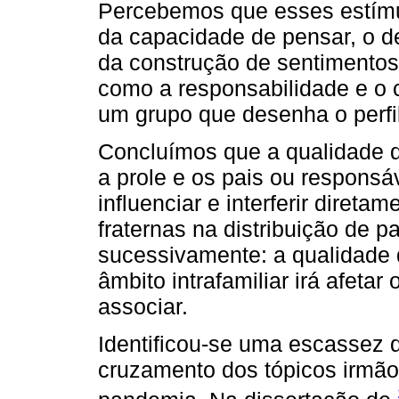
Percebemos que esses estímu
da capacidade de pensar, o d
da construção de sentimentos 
como a responsabilidade e o 
um grupo que desenha o perfil 
Concluímos que a qualidade da
a prole e os pais ou responsá
influenciar e interferir diret
fraternas na distribuição de 
sucessivamente: a qualidade d
âmbito intrafamiliar irá afetar
associar.
Identificou-se uma escassez 
cruzamento dos tópicos irmão