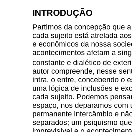
INTRODUÇÃO
Partimos da concepção que a 
cada sujeito está atrelada aos 
e econômicos da nossa socie
acontecimentos afetam a sin
constante e dialético de exteri
autor compreende, nesse sent
intra, o entre, concebendo o 
uma lógica de inclusões e exc
cada sujeito. Podemos pensa
espaço, nos deparamos com 
permanente intercâmbio e nã
separados; um psiquismo que
imprevisível e o acontecimen