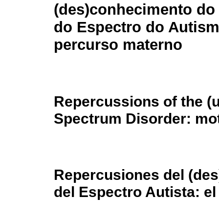
(des)conhecimento do
do Espectro do Autism
percurso materno
Repercussions of the (u
Spectrum Disorder: mot
Repercusiones del (des
del Espectro Autista: e