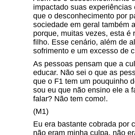
impactado suas experiências 
que o desconhecimento por par
sociedade em geral também af
porque, muitas vezes, esta é 
filho. Esse cenário, além de a
sofrimento e um excesso de 
As pessoas pensam que a cul
educar. Não sei o que as pe
que o F1 tem um pouquinho de
sou eu que não ensino ele a f
falar? Não tem como!.
(M1)
Eu era bastante cobrada por 
não eram minha culpa, não er