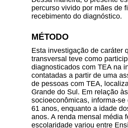
percurso vivido por mães de f
recebimento do diagnóstico.
MÉTODO
Esta investigação de caráter qu
transversal teve como partici
diagnosticados com TEA na inf
contatadas a partir de uma as
de pessoas com TEA, localiza
Grande do Sul. Em relação às
socioeconômicas, informa-se 
61 anos, enquanto a idade do
anos. A renda mensal média f
escolaridade variou entre En