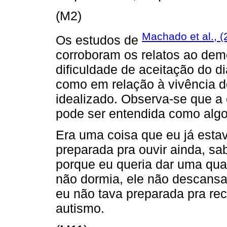
(M2)
Machado et al., (
Os estudos de
corroboram os relatos ao dem
dificuldade de aceitação do d
como em relação à vivência do
idealizado. Observa-se que a
pode ser entendida como algo
Era uma coisa que eu já esta
preparada pra ouvir ainda, sab
porque eu queria dar uma qual
não dormia, ele não descansa
eu não tava preparada pra rec
autismo.