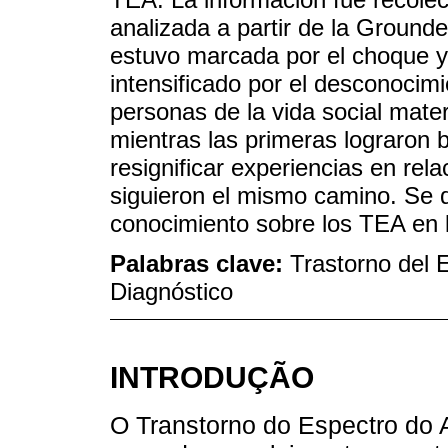
analizada a partir de la Ground
estuvo marcada por el choque y 
intensificado por el desconocimi
personas de la vida social mate
mientras las primeras lograron 
resignificar experiencias en rel
siguieron el mismo camino. Se d
conocimiento sobre los TEA en 
Palabras clave:
Trastorno del 
Diagnóstico
INTRODUÇÃO
O Transtorno do Espectro do 