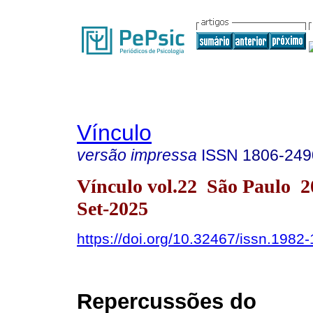
Vínculo
versão impressa
ISSN
1806-249
Vínculo vol.22 São Paulo 
Set-2025
https://doi.org/10.32467/issn.198
Repercussões do