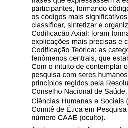
participantes, formando código
os códigos mais significativos
classificar, sintetizar e organ
Codificação Axial: foram form
explicações mais precisas e 
Codificação Teórica: as categ
fenômenos centrais, que estab
Com o intuito de contemplar o
pesquisa com seres humanos,
princípios regidos pela Resol
Conselho Nacional de Saúde, 
Ciências Humanas e Sociais 
Comitê de Ética em Pesquisa 
número CAAE (oculto).