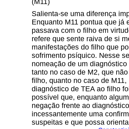
(M11)
Salienta-se uma diferença imp
Enquanto M11 pontua que já 
passava com o filho em virtud
refere que sente raiva de si 
manifestações do filho que po
sofrimento psíquico. Nesse se
nomeação de um diagnóstico a
tanto no caso de M2, que não
filho, quanto no caso de M11, 
diagnóstico de TEA ao filho fo
possível que, enquanto algu
negação frente ao diagnóstic
incessantemente uma confirma
suspeitas e que possa orientar