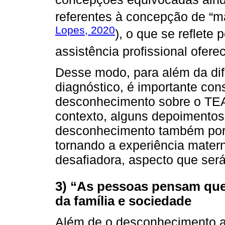
referentes à concepção de “mã
Lopes, 2020
), o que se reflete
assistência profissional oferec
Desse modo, para além da dif
diagnóstico, é importante cons
desconhecimento sobre o TEA
contexto, alguns depoimentos
desconhecimento também por p
tornando a experiência mater
desafiadora, aspecto que será
3) “As pessoas pensam que
da família e sociedade
Além de o desconhecimento a