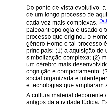
Do ponto de vista evolutivo,
de um longo processo de aqui
Dal
cada vez mais complexas.
paleoantropologia é usado o 
processo que originou o Homo
gênero Homo e tal processo é
principais: (1) a aquisição d
simbolização complexa; (2) m
um cérebro mais desenvolvid
cognição e comportamento; (
social organizada e interdepe
e tecnologias que ampliaram 
A cultura material decorrente d
antigos da atividade lúdica. 