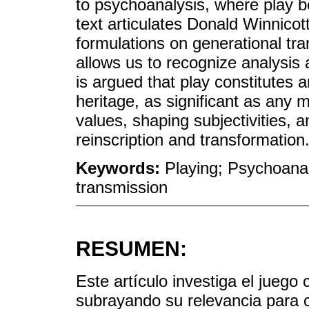
to psychoanalysis, where play b
text articulates Donald Winnicot
formulations on generational tr
allows us to recognize analysis 
is argued that play constitutes 
heritage, as significant as any m
values, shaping subjectivities, a
reinscription and transformation
Keywords:
Playing; Psychoanal
transmission
RESUMEN:
Este artículo investiga el juego
subrayando su relevancia para 