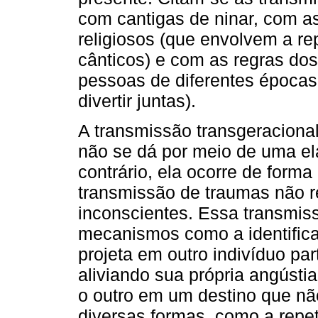
com cantigas de ninar, com as 
religiosos (que envolvem a re
cânticos) e com as regras dos
pessoas de diferentes épocas
divertir juntas).
A transmissão transgeracional
não se dá por meio de uma el
contrário, ela ocorre de forma
transmissão de traumas não re
inconscientes. Essa transmiss
mecanismos como a identificaç
projeta em outro indivíduo par
aliviando sua própria angúst
o outro em um destino que nã
diversas formas, como a repe