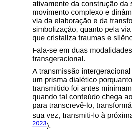
ativamente da construção da s
movimento complexo e dinâmic
via da elaboração e da transf
simbolização, quanto pela via
que cristaliza traumas e silênc
Fala-se em duas modalidades 
transgeracional.
A transmissão intergeracional
um prisma dialético porquanto
transmitido foi antes minimam
quando tal conteúdo chega ao
para transcrevê-lo, transformá-
sua vez, transmiti-lo à próxim
2023
).