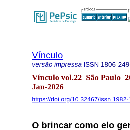
Vínculo
versão impressa
ISSN
1806-249
Vínculo vol.22 São Paulo 
Jan-2026
https://doi.org/10.32467/issn.198
O brincar como elo ger