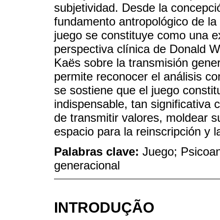
subjetividad. Desde la concepci
fundamento antropológico de la c
juego se constituye como una exp
perspectiva clínica de Donald W
Kaës sobre la transmisión gener
permite reconocer el análisis co
se sostiene que el juego constit
indispensable, tan significativa
de transmitir valores, moldear su
espacio para la reinscripción y 
Palabras clave:
Juego; Psicoan
generacional
INTRODUÇÃO