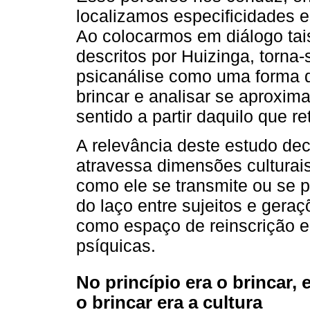
localizamos especificidades e
Ao colocarmos em diálogo tai
descritos por Huizinga, torna
psicanálise como uma forma 
brincar e analisar se aproxi
sentido a partir daquilo que r
A relevância deste estudo dec
atravessa dimensões culturais,
como ele se transmite ou se 
do laço entre sujeitos e gera
como espaço de reinscrição e
psíquicas.
No princípio era o brincar, 
o brincar era a cultura