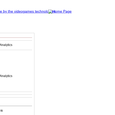
Analytics
Analytics
nk