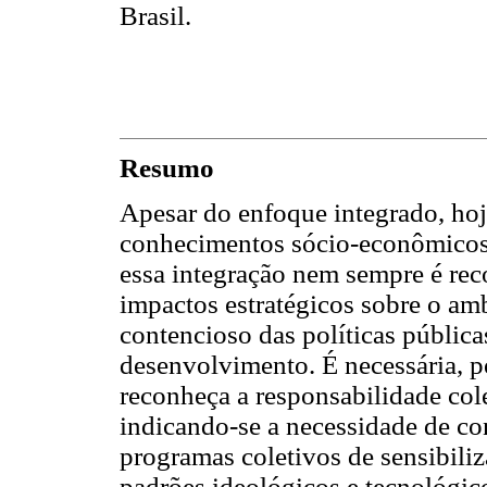
Brasil.
Resumo
Apesar do enfoque integrado, hoj
conhecimentos sócio-econômicos
essa integração nem sempre é re
impactos estratégicos sobre o am
contencioso das políticas pública
desenvolvimento. É necessária, 
reconheça a responsabilidade cole
indicando-se a necessidade de co
programas coletivos de sensibiliz
padrões ideológicos e tecnológico