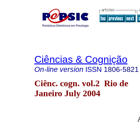
Ciências & Cognição
On-line version
ISSN
1806-5821
Ciênc. cogn. vol.2 Rio de
Janeiro July 2004