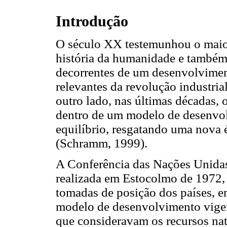
Introdução
O século XX testemunhou o maior
história da humanidade e também
decorrentes de um desenvolvimen
relevantes da revolução industrial
outro lado, nas últimas décadas,
dentro de um modelo de desenvo
equilíbrio, resgatando uma nova 
(Schramm, 1999).
A Conferência das Nações Unid
realizada em Estocolmo de 1972,
tomadas de posição dos países, em
modelo de desenvolvimento vigen
que consideravam os recursos nat