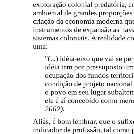
exploração colonial predatória, 
ambiental de grandes proporções
criação da economia moderna que
instrumentos de expansão as nave
sistemas coloniais. A realidade co
uma:
"(...) idéia-eixo que vai se pe
idéia tem por pressuposto uma
ocupação dos fundos territori
condição de projeto nacional b
o povo em seu lugar subalter
ele é aí concebido como mero
2002).
Aliás, é bom lembrar, que o sufi
indicador de profissão, tal como