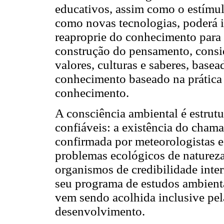
educativos, assim como o estímul
como novas tecnologias, poderá 
reaproprie do conhecimento para 
construção do pensamento, cons
valores, culturas e saberes, base
conhecimento baseado na prática 
conhecimento.
A consciência ambiental é estrutur
confiáveis: a existência do chama
confirmada por meteorologistas e
problemas ecológicos de naturez
organismos de credibilidade int
seu programa de estudos ambien
vem sendo acolhida inclusive pel
desenvolvimento.