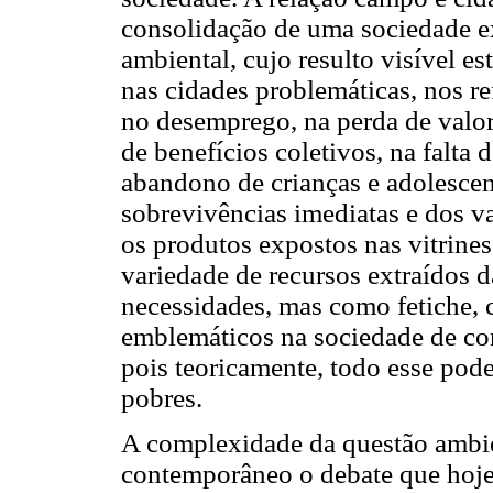
consolidação de uma sociedade e
ambiental, cujo resulto visível es
nas cidades problemáticas, nos re
no desemprego, na perda de valor
de benefícios coletivos, na falta 
abandono de crianças e adolescen
sobrevivências imediatas e dos va
os produtos expostos nas vitrin
variedade de recursos extraídos 
necessidades, mas como fetiche, 
emblemáticos na sociedade de co
pois teoricamente, todo esse poder
pobres.
A complexidade da questão ambi
contemporâneo o debate que hoje 