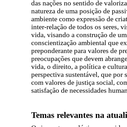
das nações no sentido de valoriza
natureza de uma posição de passi
ambiente como expressão de criat
inter-relação de todos os seres, 
vida, visando a construção de um
conscientização ambiental que ex
preponderante para valores de pr
preocupações que devem abranger
vida, o direito, a política e cult
perspectiva sustentável, que por 
com valores de justiça social, co
satisfação de necessidades human
Temas relevantes na atual