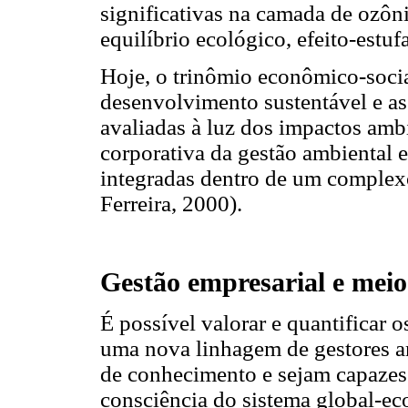
significativas na camada de ozôni
equilíbrio ecológico, efeito-estufa
Hoje, o trinômio econômico-socia
desenvolvimento sustentável e as
avaliadas à luz dos impactos ambi
corporativa da gestão ambiental 
integradas dentro de um complex
Ferreira, 2000).
Gestão empresarial e meio
É possível valorar e quantificar 
uma nova linhagem de gestores a
de conhecimento e sejam capazes
consciência do sistema global-ec