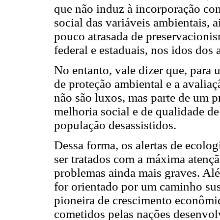
que não induz à incorporação co
social das variáveis ambientais,
pouco atrasada de preservacionis
federal e estaduais, nos idos dos
No entanto, vale dizer que, para
de proteção ambiental e a avalia
não são luxos, mas parte de um p
melhoria social e de qualidade d
população desassistidos.
Dessa forma, os alertas de ecolo
ser tratados com a máxima atençã
problemas ainda mais graves. Al
for orientado por um caminho sus
pioneira de crescimento econômi
cometidos pelas nações desenvol