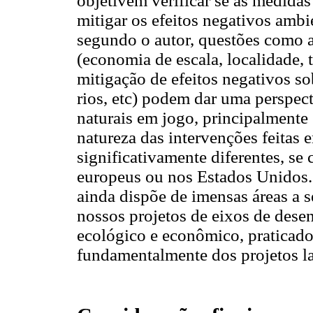
objetivem verificar se as medida
mitigar os efeitos negativos amb
segundo o autor, questões como a 
(economia de escala, localidade, 
mitigação de efeitos negativos sob
rios, etc) podem dar uma perspect
naturais em jogo, principalmente
natureza das intervenções feitas e
significativamente diferentes, se
europeus ou nos Estados Unidos. 
ainda dispõe de imensas áreas a 
nossos projetos de eixos de des
ecológico e econômico, praticado
fundamentalmente dos projetos l