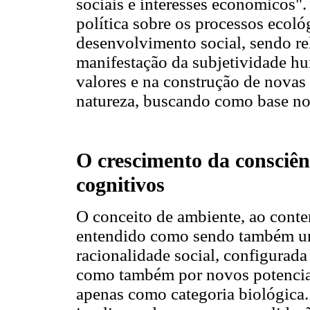
sociais e interesses econômicos".
política sobre os processos ecoló
desenvolvimento social, sendo re
manifestação da subjetividade h
valores e na construção de novas
natureza, buscando como base no
O crescimento da consciên
cognitivos
O conceito de ambiente, ao cont
entendido como sendo também uma
racionalidade social, configurada
como também por novos potenciai
apenas como categoria biológica.