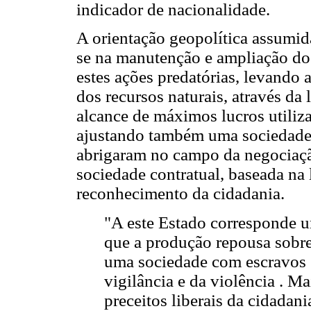
indicador de nacionalidade.
A orientação geopolítica assumid
se na manutenção e ampliação dos
estes ações predatórias, levando
dos recursos naturais, através da
alcance de máximos lucros utiliza
ajustando também uma sociedade a
abrigaram no campo da negociaçã
sociedade contratual, baseada na l
reconhecimento da cidadania.
"A este Estado corresponde u
que a produção repousa sobre 
uma sociedade com escravos 
vigilância e da violência . M
preceitos liberais da cidadan