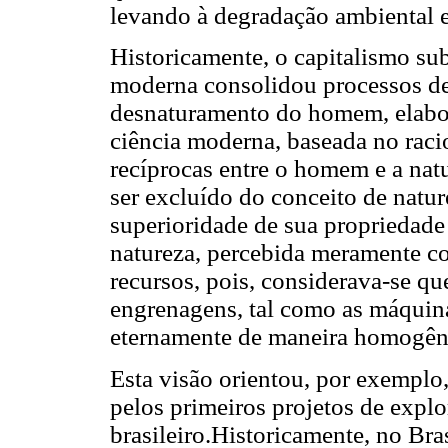
levando à degradação ambiental 
Historicamente, o capitalismo sub
moderna consolidou processos de
desnaturamento do homem, elabor
ciência moderna, baseada no raci
recíprocas entre o homem e a na
ser excluído do conceito de natur
superioridade de sua propriedade
natureza, percebida meramente c
recursos, pois, considerava-se q
engrenagens, tal como as máquina
eternamente de maneira homogên
Esta visão orientou, por exemplo,
pelos primeiros projetos de explo
brasileiro.Historicamente, no Bras