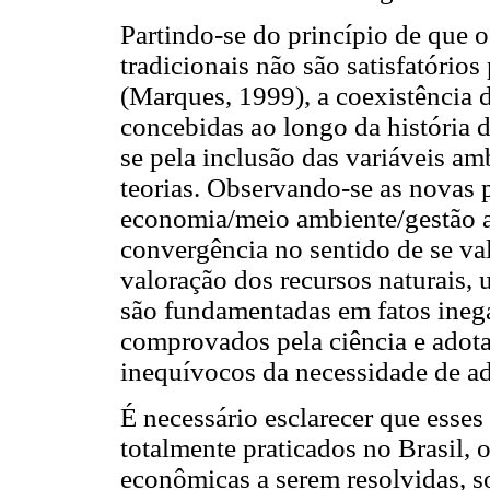
Partindo-se do princípio de que 
tradicionais não são satisfatórios
(Marques, 1999), a coexistência d
concebidas ao longo da história d
se pela inclusão das variáveis am
teorias. Observando-se as novas 
economia/meio ambiente/gestão a
convergência no sentido de se val
valoração dos recursos naturais,
são fundamentadas em fatos inegá
comprovados pela ciência e adot
inequívocos da necessidade de a
É necessário esclarecer que esses
totalmente praticados no Brasil, 
econômicas a serem resolvidas, s