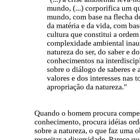
mundo, (...) corporifica um q
mundo, com base na flecha do
da matéria e da vida, com bas
cultura que constitui a ordem 
complexidade ambiental inau
natureza do ser, do saber e d
conhecimentos na interdiscipl
sobre o diálogo de saberes e 
valores e dos interesses nas 
apropriação da natureza."
Quando o homem procura compensa
conhecimento, procura idéias ord
sobre a natureza, o que faz uma o
respeitar a diversidade. Parece qu