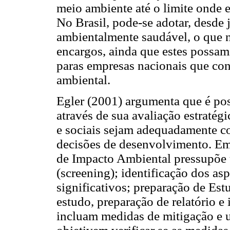
meio ambiente até o limite onde 
No Brasil, pode-se adotar, desde 
ambientalmente saudável, o que n
encargos, ainda que estes possam
paras empresas nacionais que co
ambiental.
Egler (2001) argumenta que é pos
através de sua avaliação estratég
e sociais sejam adequadamente c
decisões de desenvolvimento. E
de Impacto Ambiental pressupõe 
(screening); identificação dos as
significativos; preparação de Es
estudo, preparação de relatório e
incluam medidas de mitigação e 