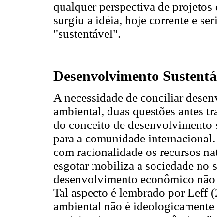
qualquer perspectiva de projetos
surgiu a idéia, hoje corrente e s
"sustentável".
Desenvolvimento Sustentá
A necessidade de conciliar dese
ambiental, duas questões antes t
do conceito de desenvolvimento s
para a comunidade internacional. 
com racionalidade os recursos na
esgotar mobiliza a sociedade no s
desenvolvimento econômico não se
Tal aspecto é lembrado por Leff (
ambiental não é ideologicamente