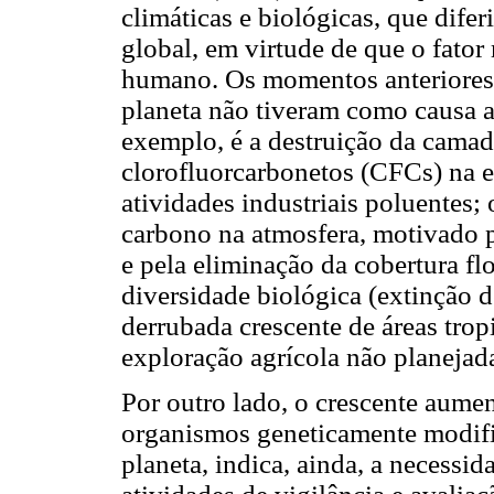
climáticas e biológicas, que dife
global, em virtude de que o fato
humano. Os momentos anteriores 
planeta não tiveram como causa 
exemplo, é a destruição da camad
clorofluorcarbonetos (CFCs) na e
atividades industriais poluentes;
carbono na atmosfera, motivado p
e pela eliminação da cobertura f
diversidade biológica (extinção d
derrubada crescente de áreas tropi
exploração agrícola não planejada
Por outro lado, o crescente aumen
organismos geneticamente modifi
planeta, indica, ainda, a necessi