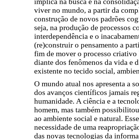
implica na busca e na consolidaç
viver no mundo, a partir da compl
construção de novos padrões cog
seja, na produção de processos c
interdependência e o inacabament
(re)construir o pensamento a parti
fim de mover o processo criativo
diante dos fenômenos da vida e da
existente no tecido social, ambien
O mundo atual nos apresenta a sob
dos avanços científicos jamais re
humanidade. A ciência e a tecnol
homem, mas também possibilitou
ao ambiente social e natural. Ess
necessidade de uma reapropriaçã
das novas tecnologias da inform