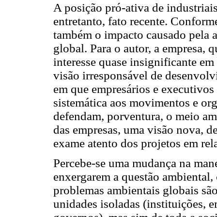
A posição pró-ativa de industriai
entretanto, fato recente. Conform
também o impacto causado pela a
global. Para o autor, a empresa,
interesse quase insignificante e
visão irresponsável de desenvolv
em que empresários e executivos
sistemática aos movimentos e or
defendam, porventura, o meio amb
das empresas, uma visão nova, de
exame atento dos projetos em rel
Percebe-se uma mudança na manei
enxergarem a questão ambiental,
problemas ambientais globais são
unidades isoladas (instituições, 