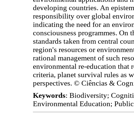
developing countries. An epistemo
responsibility over global enviro
indicating the need for an enviro
consciousness programmes. On th
standards taken from central coun
region's resources or environmen
rational management of such resou
environmental re-education that re
criteria, planet survival rules as
perspectives. © Ciências & Cogni
Keywords
: Biodiversity; Cogni
Environmental Education; Public 