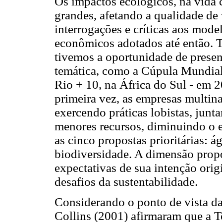
Os impactos ecológicos, na vida 
grandes, afetando a qualidade de
interrogações e críticas aos mod
econômicos adotados até então. T
tivemos a oportunidade de presen
temática, como a Cúpula Mundial
Rio + 10, na África do Sul - em 2
primeira vez, as empresas multina
exercendo práticas lobistas, ju
menores recursos, diminuindo o e
as cinco propostas prioritárias: á
biodiversidade. A dimensão prop
expectativas de sua intenção orig
desafios da sustentabilidade.
Considerando o ponto de vista da
Collins (2001) afirmaram que a T