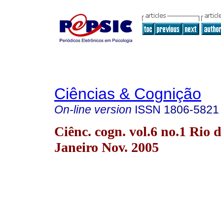
Ciências & Cognição
On-line version
ISSN
1806-5821
Ciênc. cogn. vol.6 no.1 Rio 
Janeiro Nov. 2005