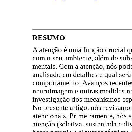
RESUMO
A atenção é uma função crucial qu
com o seu ambiente, além de subs
mentais. Com a atenção, nós pode
analisado em detalhes e qual ser
comportamento. Avanços recente
neuroimagem e outras medidas ne
investigação dos mecanismos espe
No presente artigo, nós revisamo
atencionais. Primeiramente, nós a
atenção (seletiva, sustentada e d