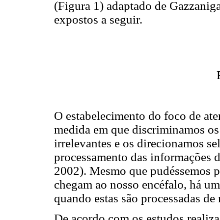
(Figura 1) adaptado de Gazzaniga
expostos a seguir.
O estabelecimento do foco de ate
medida em que discriminamos os 
irrelevantes e os direcionamos se
processamento das informações de
2002). Mesmo que pudéssemos pr
chegam ao nosso encéfalo, há um
quando estas são processadas de 
De acordo com os estudos realizad