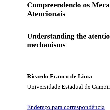
Compreendendo os Meca
Atencionais
Understanding the atentio
mechanisms
Ricardo Franco de Lima
Universidade Estadual de Campi
Endereço para correspondência