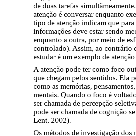
de duas tarefas simultâmeament
atenção é conversar enquanto exe
tipo de atenção indicam que para
informações deve estar sendo me
enquanto a outra, por meio de es
controlado). Assim, ao contrário
estudar é um exemplo de atenção 
A atenção pode ter como foco out
que chegam pelos sentidos. Ela po
como as memórias, pensamentos, 
mentais. Quando o foco é voltad
ser chamada de percepção seletiv
pode ser chamada de cognição sel
Lent, 2002).
Os métodos de investigação dos