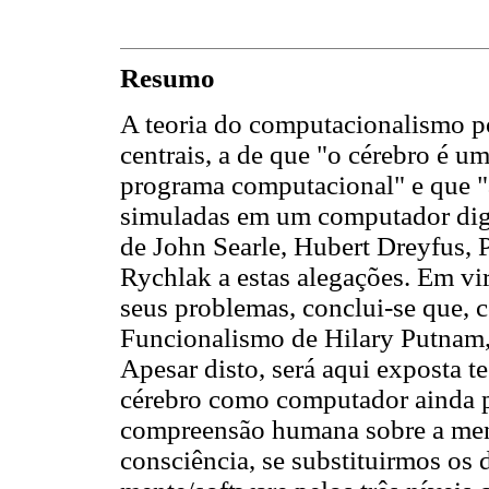
Resumo
A teoria do computacionalismo p
centrais, a de que "o cérebro é u
programa computacional" e que "
simuladas em um computador digit
de John Searle, Hubert Dreyfus, 
Rychlak a estas alegações. Em vir
seus problemas, conclui-se que,
Funcionalismo de Hilary Putnam,
Apesar disto, será aqui exposta t
cérebro como computador ainda po
compreensão humana sobre a mente
consciência, se substituirmos os 