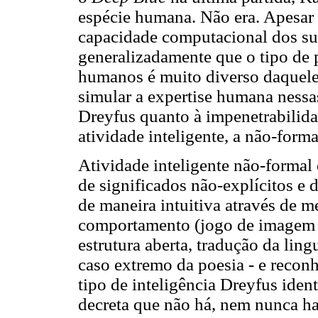
espécie humana. Não era. Apesar 
capacidade computacional dos su
generalizadamente que o tipo de p
humanos é muito diverso daquele
simular a expertise humana nessas
Dreyfus quanto à impenetrabilid
atividade inteligente, a não-forma
Atividade inteligente não-formal
de significados não-explícitos e 
de maneira intuitiva através de 
comportamento (jogo de imagem e
estrutura aberta, tradução da lin
caso extremo da poesia - e recon
tipo de inteligência Dreyfus iden
decreta que não há, nem nunca ha