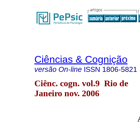
Ciências & Cognição
versão On-line
ISSN
1806-5821
Ciênc. cogn. vol.9 Rio de
Janeiro nov. 2006