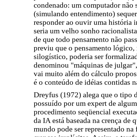
condenado: um computador não s
(simulando entendimento) sequer
responder ao ouvir uma história in
seria um velho sonho racionalista
de que todo pensamento não pass
previu que o pensamento lógico, 
silogístico, poderia ser formali
denominou "máquinas de julgar", 
vai muito além do cálculo proposi
é o conteúdo de idéias contidas 
Dreyfus (1972) alega que o tipo 
possuído por um expert de alguma
procedimento seqüencial executa
da IA está baseada na crença de 
mundo pode ser representado na 