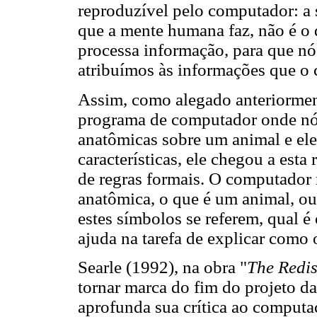
reproduzível pelo computador: a 
que a mente humana faz, não é 
processa informação, para que n
atribuímos às informações que o 
Assim, como alegado anteriormen
programa de computador onde nós
anatômicas sobre um animal e el
características, ele chegou a esta
de regras formais. O computador 
anatômica, o que é um animal, ou
estes símbolos se referem, qual é
ajuda na tarefa de explicar como
Searle (1992), na obra "
The Redis
tornar marca do fim do projeto da 
aprofunda sua crítica ao comput