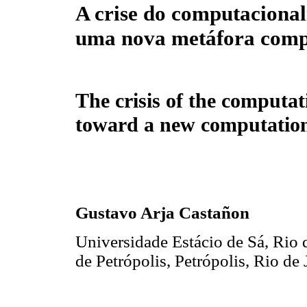
A crise do computacional
uma nova metáfora comp
The crisis of the computat
toward a new computatio
Gustavo Arja Castañon
Universidade Estácio de Sá, Rio d
de Petrópolis, Petrópolis, Rio de 