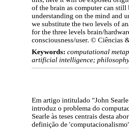
of the brain as computer can still
understanding on the mind and un
we substitute the two levels of a
for the three levels brain/hardwa
consciousness/user. © Ciências 
Keywords:
computational metap
artificial intelligence; philosoph
Em artigo intitulado "John Searl
introduz o problema do computaci
Searle às teses centrais desta a
definição de 'computacionalismo'