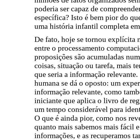
poderia ser capaz de compreende
específica? Isto é bem pior do q
uma história infantil completa e
De fato, hoje se tornou explícita
entre o processamento computaci
proposições são acumuladas num 
coisas, situação ou tarefa, mais 
que seria a informação relevante
humana se dá o oposto: um exper
informação relevante, como tamb
iniciante que aplica o livro de r
um tempo considerável para identi
O que é ainda pior, como nos rev
quanto mais sabemos mais fácil 
informações, e as recuperamos ta