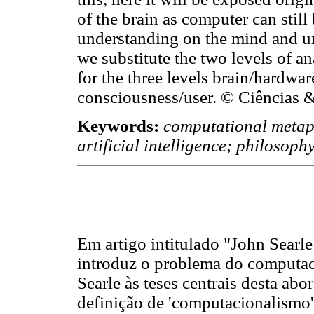
of the brain as computer can still
understanding on the mind and un
we substitute the two levels of a
for the three levels brain/hardwa
consciousness/user. © Ciências 
Keywords:
computational metap
artificial intelligence; philosoph
Em artigo intitulado "John Searl
introduz o problema do computaci
Searle às teses centrais desta a
definição de 'computacionalismo'