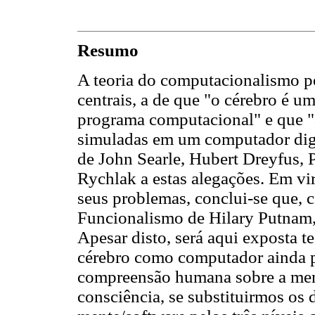
Resumo
A teoria do computacionalismo p
centrais, a de que "o cérebro é u
programa computacional" e que "
simuladas em um computador digit
de John Searle, Hubert Dreyfus, 
Rychlak a estas alegações. Em vir
seus problemas, conclui-se que,
Funcionalismo de Hilary Putnam,
Apesar disto, será aqui exposta t
cérebro como computador ainda po
compreensão humana sobre a mente
consciência, se substituirmos os 