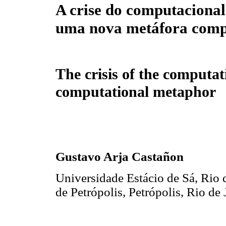
A crise do computacional
uma nova metáfora comp
The crisis of the computa
computational metaphor
Gustavo Arja Castañon
Universidade Estácio de Sá, Rio d
de Petrópolis, Petrópolis, Rio de 