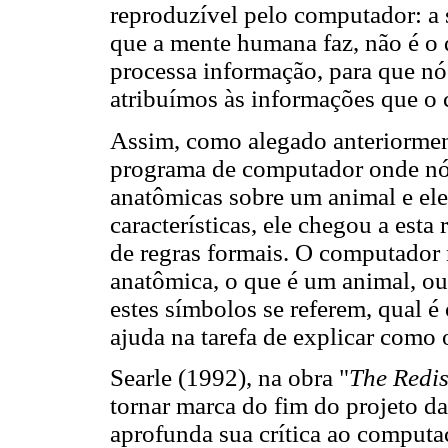
reproduzível pelo computador: a 
que a mente humana faz, não é 
processa informação, para que n
atribuímos às informações que o 
Assim, como alegado anteriormen
programa de computador onde nós
anatômicas sobre um animal e el
características, ele chegou a esta
de regras formais. O computador 
anatômica, o que é um animal, ou
estes símbolos se referem, qual é
ajuda na tarefa de explicar como
Searle (1992), na obra "
The Redis
tornar marca do fim do projeto da 
aprofunda sua crítica ao comput