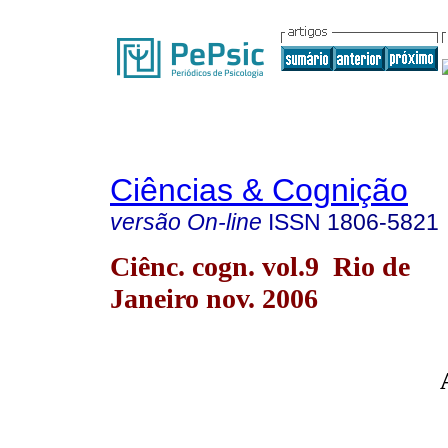
Ciências & Cognição
versão On-line
ISSN
1806-5821
Ciênc. cogn. vol.9 Rio de
Janeiro nov. 2006