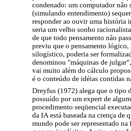
condenado: um computador não s
(simulando entendimento) sequer
responder ao ouvir uma história in
seria um velho sonho racionalista
de que todo pensamento não pass
previu que o pensamento lógico, 
silogístico, poderia ser formali
denominou "máquinas de julgar", 
vai muito além do cálculo proposi
é o conteúdo de idéias contidas 
Dreyfus (1972) alega que o tipo 
possuído por um expert de alguma
procedimento seqüencial executa
da IA está baseada na crença de 
mundo pode ser representado na 