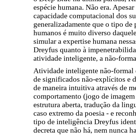
espécie humana. Não era. Apesar 
capacidade computacional dos su
generalizadamente que o tipo de p
humanos é muito diverso daquele
simular a expertise humana nessas
Dreyfus quanto à impenetrabilid
atividade inteligente, a não-forma
Atividade inteligente não-formal
de significados não-explícitos e 
de maneira intuitiva através de 
comportamento (jogo de imagem e
estrutura aberta, tradução da lin
caso extremo da poesia - e recon
tipo de inteligência Dreyfus iden
decreta que não há, nem nunca ha