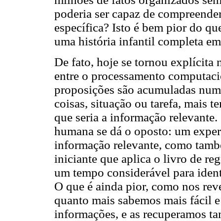
poderia ser capaz de compreende
específica? Isto é bem pior do q
uma história infantil completa e
De fato, hoje se tornou explícita
entre o processamento computaci
proposições são acumuladas num 
coisas, situação ou tarefa, mais 
que seria a informação relevante
humana se dá o oposto: um exper
informação relevante, como tamb
iniciante que aplica o livro de r
um tempo considerável para identi
O que é ainda pior, como nos rev
quanto mais sabemos mais fácil 
informações, e as recuperamos ta