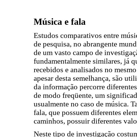
Música e fala
Estudos comparativos entre músi
de pesquisa, no abrangente mundo
de um vasto campo de investigaçã
fundamentalmente similares, já qu
recebidos e analisados no mesmo 
apesar desta semelhança, são util
da informação percorre diferentes
de modo freqüente, um significad
usualmente no caso de música. Ta
fala, que possuem diferentes ele
caminhos, possuir diferentes valo
Neste tipo de investigação costum