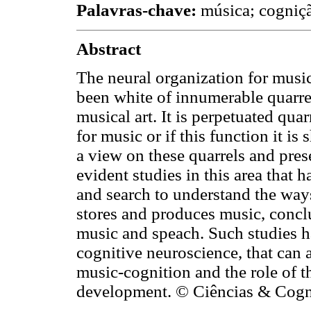
Palavras-chave:
música; cogniçã
Abstract
The neural organization for musi
been white of innumerable quarrel
musical art. It is perpetuated qua
for music or if this function it is 
a view on these quarrels and pres
evident studies in this area that 
and search to understand the way
stores and produces music, conc
music and speach. Such studies ha
cognitive neuroscience, that can as
music-cognition and the role of t
development. © Ciências & Cogn