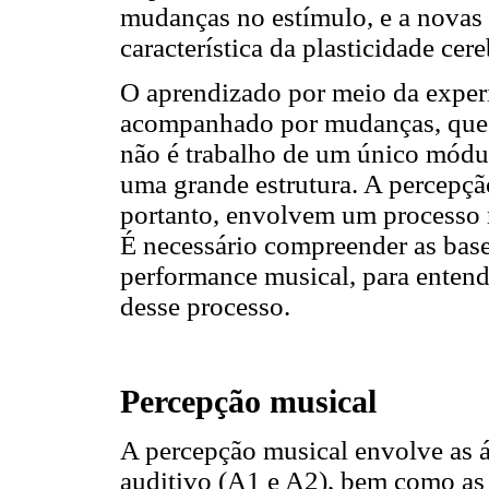
mudanças no estímulo, e a novas 
característica da plasticidade cere
O aprendizado por meio da experi
acompanhado por mudanças, que 
não é trabalho de um único módu
uma grande estrutura. A percepçã
portanto, envolvem um processo
É necessário compreender as base
performance musical, para entend
desse processo.
Percepção musical
A percepção musical envolve as á
auditivo (A1 e A2), bem como as 