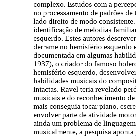
complexo. Estudos com a percepç
no processamento de padrões de 
lado direito de modo consistent
identificação de melodias familia
esquerdo. Estes autores descreve
derrame no hemisfério esquerdo e
documentada em algumas habilidad
1937), o criador do famoso boler
hemisfério esquerdo, desenvolver
habilidades musicais do composit
intactas. Ravel teria revelado per
musicais e do reconhecimento de
mais conseguia tocar piano, escr
envolver parte de atividade motor
ainda um problema de linguagem, 
musicalmente, a pesquisa aponta