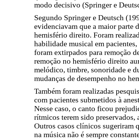
modo decisivo (Springer e Deuts
Segundo Springer e Deutsch (1998
evidenciavam que a maior parte d
hemisfério direito. Foram realizad
habilidade musical em pacientes,
foram extirpados para remoção de 
remoção no hemisfério direito au
melódico, timbre, sonoridade e 
mudanças de desempenho no hemi
Também foram realizadas pesquisa
com pacientes submetidos à aneste
Nesse caso, o canto ficou prejudi
rítmicos terem sido preservados, 
Outros casos clínicos sugeriram 
na música não é sempre constant