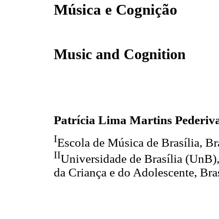
Música e Cognição
Music and Cognition
Patrícia Lima Martins Pederiv
I
Escola de Música de Brasília, Bras
II
Universidade de Brasília (UnB)
da Criança e do Adolescente, Brasí