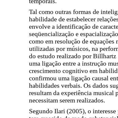
temporais.
Tal como outras formas de intelig
habilidade de estabelecer relaçõe
envolve a identificação de caracte
seqüencialização e espacialização
como em resolução de equações 
utilizadas por músicos, na perfor
do estudo realizado por Billhart
uma ligação entre a instrução mus
crescimento cognitivo em habili
confirmou uma ligação causal ent
habilidades verbais. Os dados s
resultam da experiência musical 
necessitam serem realizados.
Segundo Ilari (2005), o interess