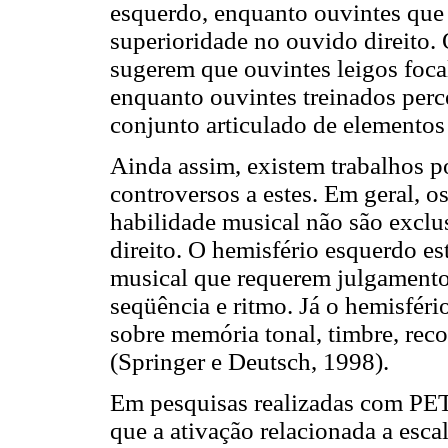
esquerdo, enquanto ouvintes que
superioridade no ouvido direito. 
sugerem que ouvintes leigos foca
enquanto ouvintes treinados pe
conjunto articulado de elementos
Ainda assim, existem trabalhos po
controversos a estes. Em geral, 
habilidade musical não são exclu
direito. O hemisfério esquerdo e
musical que requerem julgamento
seqüência e ritmo. Já o hemisféri
sobre memória tonal, timbre, rec
(Springer e Deutsch, 1998).
Em pesquisas realizadas com PET
que a ativação relacionada a esca