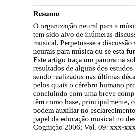
Resumo
O organização neural para a mús
tem sido alvo de inúmeras discuss
musical. Perpetua-se a discussão
neurais para música ou se esta fu
Este artigo traça um panorama sob
resultados de alguns dos estudos
sendo realizados nas últimas dé
pelos quais o cérebro humano pr
concluindo com uma breve compar
têm como base, principalmente, o
podem auxiliar no esclarecimento
papel da educação musical no de
Cognição 2006; Vol. 09: xxx-xxx