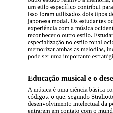
um etilo específico contribui pa
isso foram utilizados dois tipos 
japonesa modal. Os estudantes o
experiência com a música ocident
reconhecer o outro estilo. Estud
especialização no estilo tonal oc
memorizar ambas as melodias, ind
pode ser uma importante estratég
Educação musical e o dese
A música é uma ciência básica c
códigos, o que, segundo Straliotto
desenvolvimento intelectual da p
entrarem em contato com o mundo