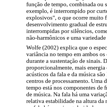
função de tempo, combinada ou se
exemplo, é interrompido por curt
explosivos", o que ocorre muito 
desenvolvimento gradual de estr
interrompidas por silêncios, co
não-harmônicos e uma variedade 
Wolfe (2002) explica que o espec
variância no tempo em ambos os 
durante a sustentação de sinais.
proporcionalmente, mais energia 
acústicos da fala e da música são
centros de processamento. Uma da
tempo está nos componentes de f
de música. Na fala há uma variaç
relativa estabilidade na altura d