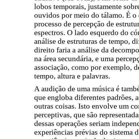
lobos temporais, justamente sob
ouvidos por meio do tálamo. É o
processo de percepção de estrut
espectros. O lado esquerdo do cór
análise de estruturas de tempo, di
direito faria a análise da decomp
na área secundária, e uma perce
associação, como por exemplo, 
tempo, altura e palavras.
A audição de uma música é tamb
que engloba diferentes padrões, a
outras coisas. Isto envolve um c
perceptivas, que são representada
dessas operações seriam independe
experiências prévias do sistema 