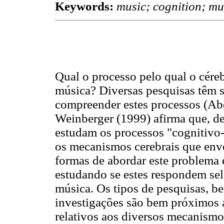
Keywords:
music; cognition; mu
Qual o processo pelo qual o cére
música? Diversas pesquisas têm s
compreender estes processos (A
Weinberger (1999) afirma que, d
estudam os processos "cognitivo
os mecanismos cerebrais que env
formas de abordar este problema é
estudando se estes respondem sel
música. Os tipos de pesquisas, b
investigações são bem próximos 
relativos aos diversos mecanismos