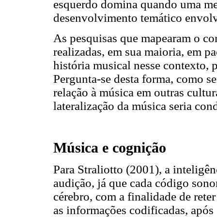
esquerdo domina quando uma me
desenvolvimento temático envolv
As pesquisas que mapearam o co
realizadas, em sua maioria, em pa
história musical nesse contexto,
Pergunta-se desta forma, como s
relação à música em outras cultur
lateralização da música seria con
Música e cognição
Para Straliotto (2001), a intelig
audição, já que cada código sono
cérebro, com a finalidade de ret
as informações codificadas, após