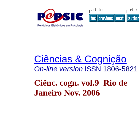
Ciências & Cognição
On-line version
ISSN
1806-5821
Ciênc. cogn. vol.9 Rio de
Janeiro Nov. 2006