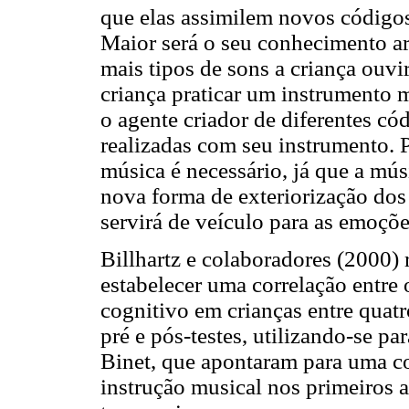
que elas assimilem novos códigos
Maior será o seu conhecimento 
mais tipos de sons a criança ouvi
criança praticar um instrumento m
o agente criador de diferentes có
realizadas com seu instrumento. P
música é necessário, já que a mú
nova forma de exteriorização do
servirá de veículo para as emoçõe
Billhartz e colaboradores (2000)
estabelecer uma correlação entre
cognitivo em crianças entre quatr
pré e pós-testes, utilizando-se par
Binet, que apontaram para uma co
instrução musical nos primeiros a