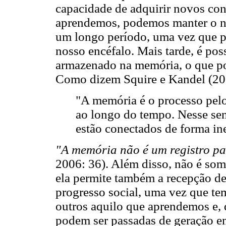
capacidade de adquirir novos co
aprendemos, podemos manter o 
um longo período, uma vez que p
nosso encéfalo. Mais tarde, é po
armazenado na memória, o que pos
Como dizem Squire e Kandel (20
"A memória é o processo pelo
ao longo do tempo. Nesse sen
estão conectados de forma ine
"A memória não é um registro pa
2006: 36). Além disso, não é som
ela permite também a recepção de
progresso social, uma vez que t
outros aquilo que aprendemos e, 
podem ser passadas de geração e