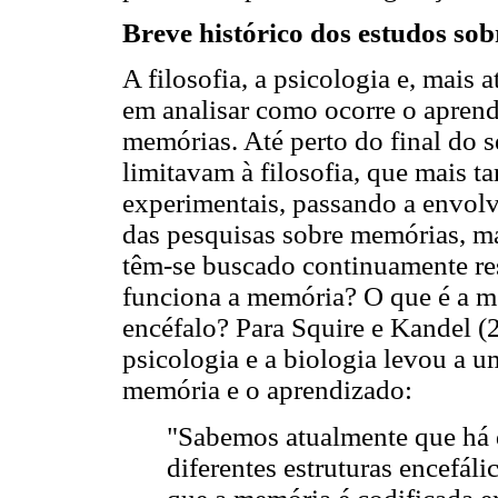
Breve histórico dos estudos so
A filosofia, a psicologia e, mais 
em analisar como ocorre o apren
memórias. Até perto do final do 
limitavam à filosofia, que mais t
experimentais, passando a envolv
das pesquisas sobre memórias, m
têm-se buscado continuamente re
funciona a memória? O que é a m
encéfalo? Para Squire e Kandel (2
psicologia e a biologia levou a 
memória e o aprendizado:
"Sabemos atualmente que há 
diferentes estruturas encefál