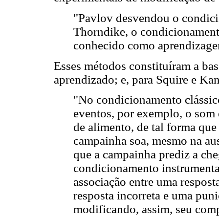
"Pavlov desvendou o condici
Thorndike, o condicionament
conhecido como aprendizagem 
Esses métodos constituíram a bas
aprendizado; e, para Squire e Kan
"No condicionamento clássico
eventos, por exemplo, o som
de alimento, de tal forma que
campainha soa, mesmo na aus
que a campainha prediz a ch
condicionamento instrumental
associação entre uma respost
resposta incorreta e uma puni
modificando, assim, seu com