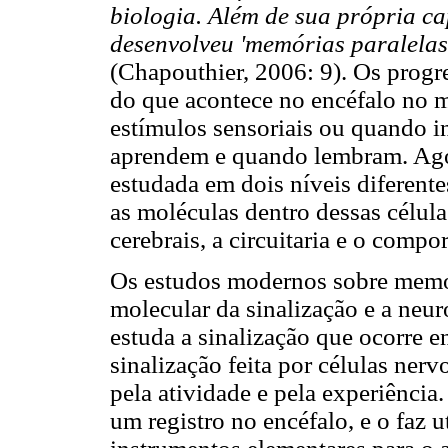
biologia. Além de sua própria 
desenvolveu 'memórias paralelas
(Chapouthier, 2006: 9). Os progre
do que acontece no encéfalo no
estímulos sensoriais ou quando 
aprendem e quando lembram. Agor
estudada em dois níveis diferent
as moléculas dentro dessas célula
cerebrais, a circuitaria e o comp
Os estudos modernos sobre memór
molecular da sinalização e a neu
estuda a sinalização que ocorre e
sinalização feita por células ner
pela atividade e pela experiência
um registro no encéfalo, e o faz 