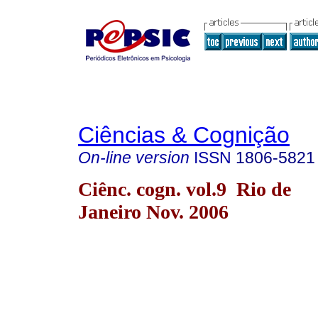
Ciências & Cognição
On-line version
ISSN
1806-5821
Ciênc. cogn. vol.9 Rio de
Janeiro Nov. 2006