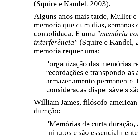
(Squire e Kandel, 2003).
Alguns anos mais tarde, Muller e
memória que dura dias, semanas 
consolidada. E uma
"memória con
interferência"
(Squire e Kandel, 2
memória requer uma:
"organização das memórias re
recordações e transpondo-as a
armazenamento permanente. 
consideradas dispensáveis são
William James, filósofo american
duração:
"Memórias de curta duração,
minutos e são essencialment