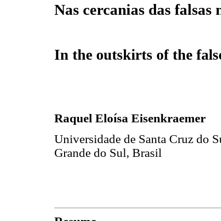
Nas cercanias das falsas
In the outskirts of the fa
Raquel Eloísa Eisenkraemer
Universidade de Santa Cruz do S
Grande do Sul, Brasil