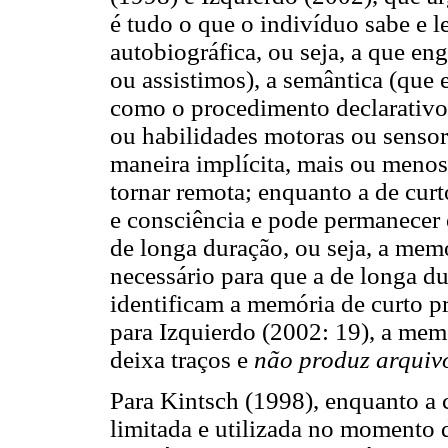
é tudo o que o indivíduo sabe e 
autobiográfica, ou seja, a que en
ou assistimos), a semântica (que
como o procedimento declarativo
ou habilidades motoras ou sensori
maneira implícita, mais ou menos
tornar remota; enquanto a de curt
e consciência e pode permanecer 
de longa duração, ou seja, a mem
necessário para que a de longa d
identificam a memória de curto 
para Izquierdo (2002: 19), a mem
deixa traços e
não produz arquiv
Para Kintsch (1998), enquanto a 
limitada e utilizada no momento 