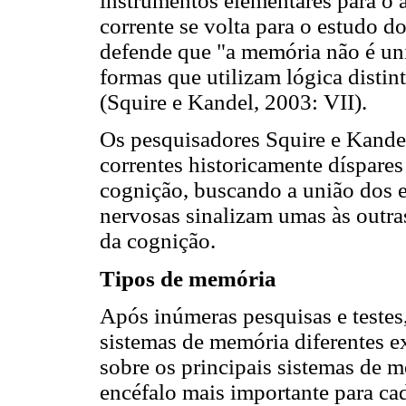
instrumentos elementares para o
corrente se volta para o estudo d
defende que "a memória não é unit
formas que utilizam lógica distint
(Squire e Kandel, 2003: VII).
Os pesquisadores Squire e Kandel
correntes historicamente díspares
cognição, buscando a união dos e
nervosas sinalizam umas às outras
da cognição.
Tipos de memória
Após inúmeras pesquisas e testes,
sistemas de memória diferentes 
sobre os principais sistemas de m
encéfalo mais importante para c