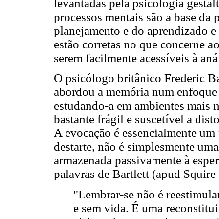
levantadas pela psicologia gestalt
processos mentais são a base da 
planejamento e do aprendizado e 
estão corretas no que concerne ao
serem facilmente acessíveis à anál
O psicólogo britânico Frederic Ba
abordou a memória num enfoque 
estudando-a em ambientes mais na
bastante frágil e suscetível a dis
A evocação é essencialmente um p
destarte, não é simplesmente um
armazenada passivamente à espera
palavras de Bartlett (apud Squire
"Lembrar-se não é reestimular
e sem vida. É uma reconstitui