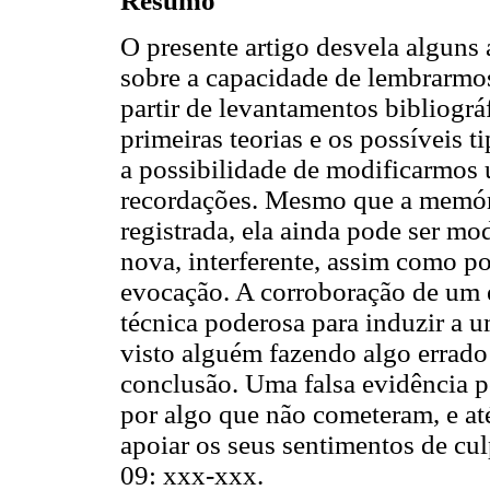
Resumo
O presente artigo desvela alguns
sobre a capacidade de lembrarmo
partir de levantamentos bibliográ
primeiras teorias e os possíveis 
a possibilidade de modificarmos u
recordações. Mesmo que a memória
registrada, ela ainda pode ser mo
nova, interferente, assim como po
evocação. A corroboração de um 
técnica poderosa para induzir a u
visto alguém fazendo algo errado 
conclusão. Uma falsa evidência p
por algo que não cometeram, e a
apoiar os seus sentimentos de cu
09: xxx-xxx.