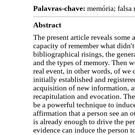
Palavras-chave:
memória; falsa 
Abstract
The present article reveals some
capacity of remember what didn't
bibliographical risings, the gener
and the types of memory. Then we
real event, in other words, of we 
initially established and register
acquisition of new information, a
recapitulation and evocation. The
be a powerful technique to induce
affirmation that a person see an
is already enough to drive the per
evidence can induce the person to