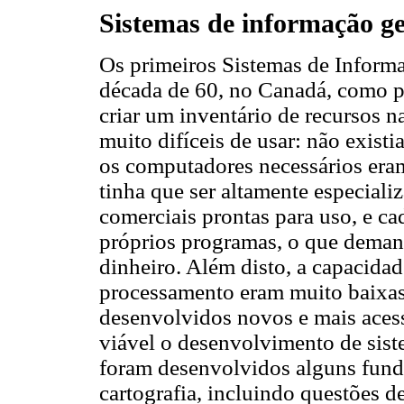
Sistemas de informação ge
Os primeiros Sistemas de Inform
década de 60, no Canadá, como p
criar um inventário de recursos na
muito difíceis de usar: não existi
os computadores necessários era
tinha que ser altamente especiali
comerciais prontas para uso, e ca
próprios programas, o que deman
dinheiro. Além disto, a capacida
processamento eram muito baixas
desenvolvidos novos e mais aces
viável o desenvolvimento de sis
foram desenvolvidos alguns fund
cartografia, incluindo questões 