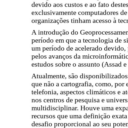
devido aos custos e ao fato deste
exclusivamente computadores de 
organizações tinham acesso à tec
A introdução do Geoprocessament
período em que a tecnologia de s
um período de acelerado devido, 
pelos avanços da microinformátic
estudos sobre o assunto (Assad e
Atualmente, são disponibilizados
que não a cartografia, como, por 
telefonia, aspectos climáticos e 
nos centros de pesquisa e univer
multidisciplinar. Houve uma expa
recursos que uma definição exata
desafio proporcional ao seu poten