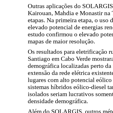
Outras aplicações do SOLARGIS 
Kairouan, Mahdia e Monastir na T
etapas. Na primeira etapa, o uso 
elevado potencial de energias re
estudo confirmou o elevado potenc
mapas de maior resolução.
Os resultados para eletrificação 
Santiago em Cabo Verde mostrar
demográfica localizadas perto da 
extensão da rede elétrica existen
lugares com alto potencial eólic
sistemas híbridos eólico-diesel 
isolados seriam lucrativos somen
densidade demográfica.
Além do SOLARGIS, outros métod