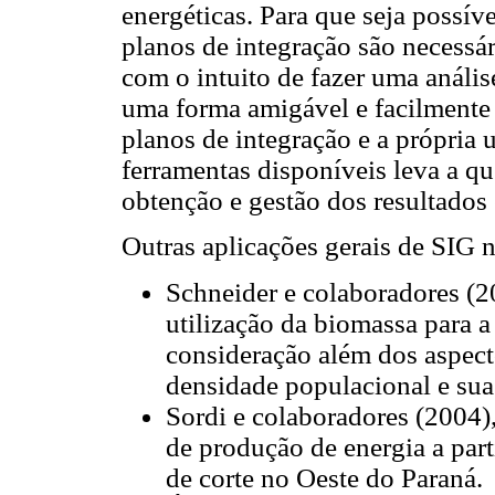
energéticas. Para que seja possív
planos de integração são necessá
com o intuito de fazer uma anális
uma forma amigável e facilmente
planos de integração e a própria 
ferramentas disponíveis leva a q
obtenção e gestão dos resultados 
Outras aplicações gerais de SIG 
Schneider e colaboradores (2
utilização da biomassa para a
consideração além dos aspect
densidade populacional e sua
Sordi e colaboradores (2004),
de produção de energia a part
de corte no Oeste do Paraná.