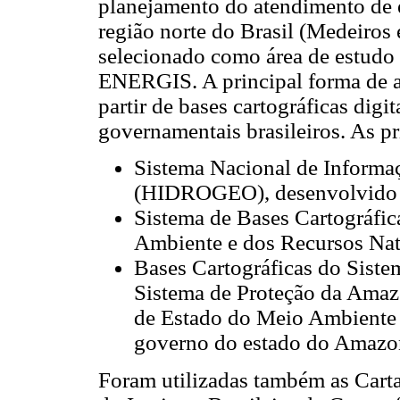
planejamento do atendimento de e
região norte do Brasil (Medeiros 
selecionado como área de estudo 
ENERGIS. A principal forma de aq
partir de bases cartográficas digi
governamentais brasileiros. As pr
Sistema Nacional de Informa
(HIDROGEO), desenvolvido 
Sistema de Bases Cartográfica
Ambiente e dos Recursos Na
Bases Cartográficas do Sist
Sistema de Proteção da Amazô
de Estado do Meio Ambiente 
governo do estado do Amazo
Foram utilizadas também as Cart