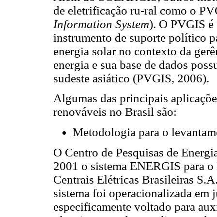
de eletrificação ru-ral como o PV
Information System
). O PVGIS é
instrumento de suporte político p
energia solar no contexto da gerê
energia e sua base de dados poss
sudeste asiático (PVGIS, 2006).
Algumas das principais aplicaçõe
renováveis no Brasil são:
Metodologia para o levantam
O Centro de Pesquisas de Energi
2001 o sistema ENERGIS para o 
Centrais Elétricas Brasileiras S.A
sistema foi operacionalizada em 
especificamente voltado para aux