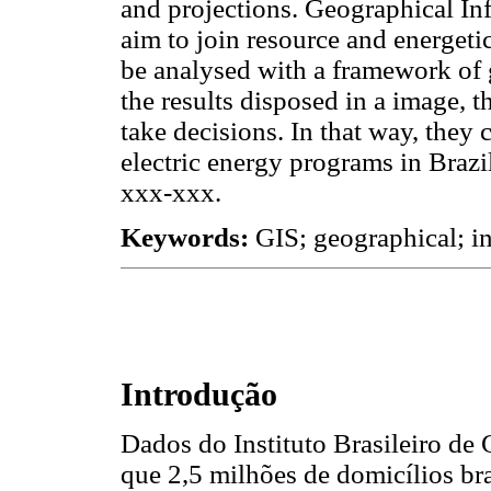
and projections. Geographical In
aim to join resource and energeti
be analysed with a framework of 
the results disposed in a image, t
take decisions. In that way, they 
electric energy programs in Braz
xxx-xxx.
Keywords:
GIS; geographical; in
Introdução
Dados do Instituto Brasileiro de
que 2,5 milhões de domicílios bra