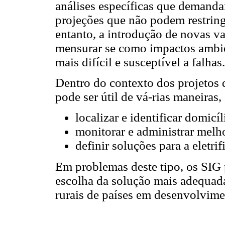
análises específicas que demand
projeções que não podem restring
entanto, a introdução de novas v
mensurar se como impactos ambien
mais difícil e susceptível a falhas.
Dentro do contexto dos projetos d
pode ser útil de vá-rias maneiras,
localizar e identificar domicíl
monitorar e administrar melho
definir soluções para a eletr
Em problemas deste tipo, os SIG
escolha da solução mais adequada
rurais de países em desenvolvim