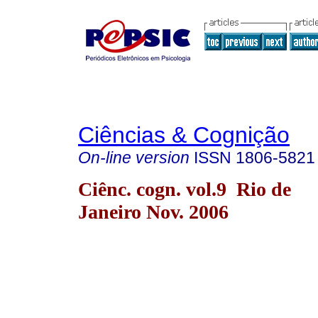
Ciências & Cognição
On-line version
ISSN
1806-5821
Ciênc. cogn. vol.9 Rio de
Janeiro Nov. 2006