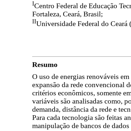
I
Centro Federal de Educação Te
Fortaleza, Ceará, Brasil;
II
Universidade Federal do Ceará (
Resumo
O uso de energias renováveis em
expansão da rede convencional de
critérios econômicos, somente em
variáveis são analisadas como, p
demanda, distância da rede e tecn
Para cada tecnologia são feitas a
manipulação de bancos de dados 