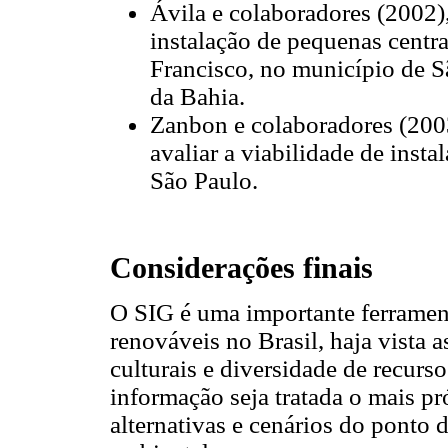
Ávila e colaboradores (2002),
instalação de pequenas centra
Francisco, no município de S
da Bahia.
Zanbon e colaboradores (2003
avaliar a viabilidade de insta
São Paulo.
Considerações finais
O SIG é uma importante ferramen
renováveis no Brasil, haja vista a
culturais e diversidade de recurs
informação seja tratada o mais p
alternativas e cenários do ponto d