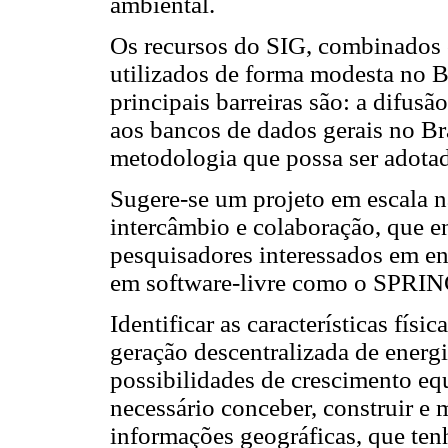
ambiental.
Os recursos do SIG, combinados 
utilizados de forma modesta no Br
principais barreiras são: a difus
aos bancos de dados gerais no Bra
metodologia que possa ser adotad
Sugere-se um projeto em escala n
intercâmbio e colaboração, que en
pesquisadores interessados em en
em software-livre como o SPRIN
Identificar as características físi
geração descentralizada de energia
possibilidades de crescimento equ
necessário conceber, construir e
informações geográficas, que ten