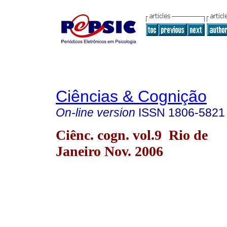
Ciências & Cognição
On-line version
ISSN
1806-5821
Ciênc. cogn. vol.9 Rio de
Janeiro Nov. 2006