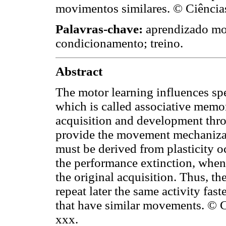
movimentos similares. © Ciência
Palavras-chave:
aprendizado mot
condicionamento; treino.
Abstract
The motor learning influences spe
which is called associative memo
acquisition and development throu
provide the movement mechanizatio
must be derived from plasticity o
the performance extinction, when t
the original acquisition. Thus, t
repeat later the same activity fast
that have similar movements. © 
xxx.