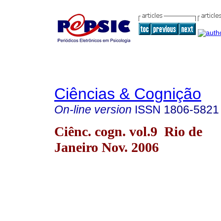
Ciências & Cognição
On-line version
ISSN
1806-5821
Ciênc. cogn. vol.9 Rio de
Janeiro Nov. 2006