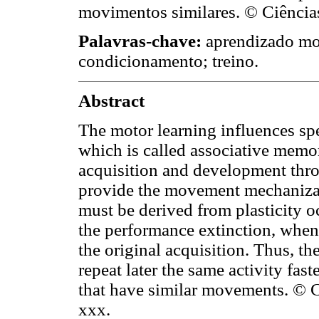
movimentos similares. © Ciência
Palavras-chave:
aprendizado mot
condicionamento; treino.
Abstract
The motor learning influences spe
which is called associative memo
acquisition and development throu
provide the movement mechanizatio
must be derived from plasticity o
the performance extinction, when t
the original acquisition. Thus, t
repeat later the same activity fast
that have similar movements. © 
xxx.