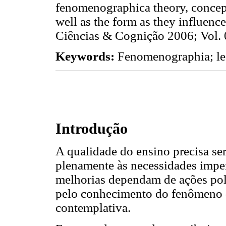
fenomenographica theory, concept
well as the form as they influenc
Ciências & Cognição 2006; Vol. 
Keywords:
Fenomenographia; lea
Introdução
A qualidade do ensino precisa ser
plenamente às necessidades imper
melhorias dependam de ações pol
pelo conhecimento do fenômeno 
contemplativa.