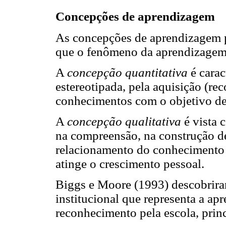
Concepções de aprendizagem
As concepções de aprendizagem p
que o fenômeno da aprendizagem 
A
concepção quantitativa
é carac
estereotipada, pela aquisição (r
conhecimentos com o objetivo de r
A
concepção qualitativa
é vista 
na compreensão, na construção de
relacionamento do conhecimento 
atinge o crescimento pessoal.
Biggs e Moore (1993) descobrir
institucional que representa a a
reconhecimento pela escola, princ