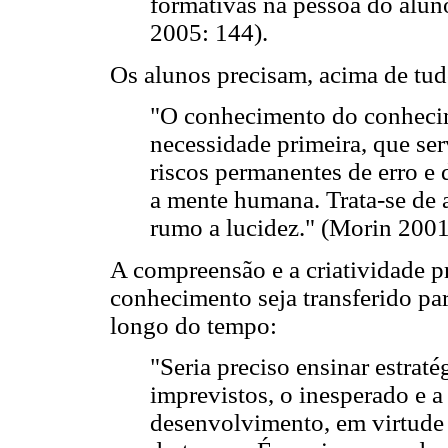
formativas na pessoa do alun
2005: 144).
Os alunos precisam, acima de tu
"O conhecimento do conheci
necessidade primeira, que ser
riscos permanentes de erro e 
a mente humana. Trata-se de 
rumo a lucidez." (Morin 2001
A compreensão e a criatividade p
conhecimento seja transferido para
longo do tempo:
"Seria preciso ensinar estraté
imprevistos, o inesperado e a 
desenvolvimento, em virtude