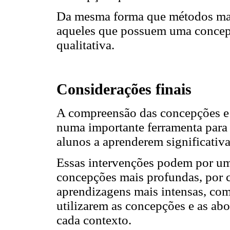
Da mesma forma que métodos mais
aqueles que possuem uma concepç
qualitativa.
Considerações finais
A compreensão das concepções e 
numa importante ferramenta para
alunos a aprenderem significativ
Essas intervenções podem por um
concepções mais profundas, por
aprendizagens mais intensas, co
utilizarem as concepções e as abo
cada contexto.