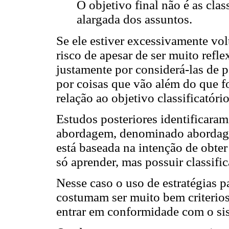
O objetivo final não é as cl
alargada dos assuntos.
Se ele estiver excessivamente vol
risco de apesar de ser muito refl
justamente por considerá-las de p
por coisas que vão além do que f
relação ao objetivo classificatório
Estudos posteriores identificaram
abordagem, denominado abordagem
está baseada na intenção de obter
só aprender, mas possuir classifi
Nesse caso o uso de estratégias p
costumam ser muito bem criterios
entrar em conformidade com o sis