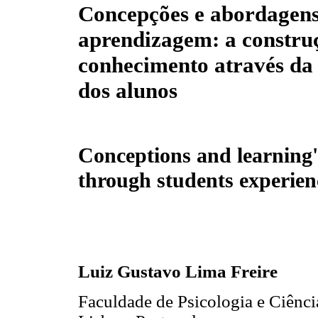
Concepções e abordagens
aprendizagem: a constru
conhecimento através da
dos alunos
Conceptions and learning'
through students experien
Luiz Gustavo Lima Freire
Faculdade de Psicologia e Ciênci