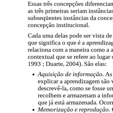
Essas três concepções diferencia
as três primeiras seriam instância
subseqüentes instâncias da concep
concepção institucional.
Cada uma delas pode ser vista de
que significa o que é a aprendiz
relaciona com a maneira como a 
contextual que se refere ao lugar
1993 ; Duarte, 2004). São elas:
Aquisição de informação
. As
explicar a aprendizagem são 
descrevê-la, como se fosse u
recolhem e armazenam a info
que já está armazenada. Ocorr
Memorização e reprodução
.