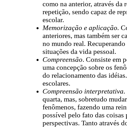
como na anterior, através da
repetição, sendo capaz de rep
escolar.
Memorização e aplicação.
Co
anteriores, mas também ser c
no mundo real. Recuperando e
situações da vida pessoal.
Compreensão
. Consiste em p
uma concepção sobre os fenôm
do relacionamento das idéias
escolares.
Compreensão interpretativa.
quarta, mas, sobretudo mudar
fenômenos, fazendo uma rein
possível pelo fato das coisas
perspectivas. Tanto através 