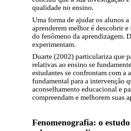
qualidade no ensino.
Uma forma de ajudar os alunos a 
aprenderem melhor é descobrir e i
do fenômeno da aprendizagem. Di
experimentam.
Duarte (2002) particulariza que p
relativas ao ensino se fundame
estudantes se confrontam com a a
fundamental para a intervenção qu
aconselhamento educacional e par
compreendam e melhorem suas ap
Fenomenografia: o estudo