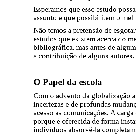
Esperamos que esse estudo possa 
assunto e que possibilitem o mel
Não temos a pretensão de esgotar
estudos que existem acerca do me
bibliográfica, mas antes de algu
a contribuição de alguns autores.
O Papel da escola
Com o advento da globalização a
incertezas e de profundas mudança
acesso as comunicações. A carga 
porque é oferecida de forma insta
indivíduos absorvê-la completam