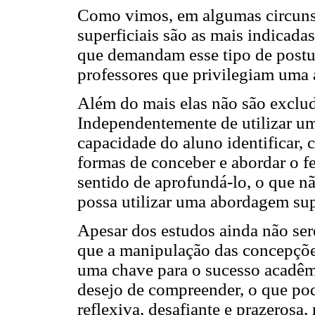
Como vimos, em algumas circunst
superficiais são as mais indicada
que demandam esse tipo de postur
professores que privilegiam uma
Além do mais elas não são exclud
Independentemente de utilizar um 
capacidade do aluno identificar,
formas de conceber e abordar o
sentido de aprofundá-lo, o que n
possa utilizar uma abordagem supe
Apesar dos estudos ainda não ser
que a manipulação das concepçõe
uma chave para o sucesso acadê
desejo de compreender, o que po
reflexiva, desafiante e prazerosa