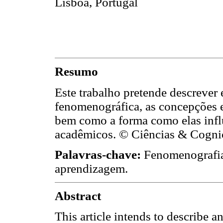
Lisboa, Portugal
Resumo
Este trabalho pretende descrever 
fenomenográfica, as concepções 
bem como a forma como elas infl
acadêmicos. © Ciências & Cogniç
Palavras-chave:
Fenomenografia
aprendizagem.
Abstract
This article intends to describe 