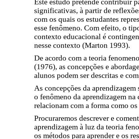
Este estudo pretende contribuir 
significativas, à partir de reflex
com os quais os estudantes repr
esse fenômeno. Com efeito, o ti
contexto educacional é contingen
nesse contexto (Marton 1993).
De acordo com a teoria fenomeno
(1976), as concepções e abordage
alunos podem ser descritas e com
As concepções da aprendizagem s
o fenômeno da aprendizagem na c
relacionam com a forma como os 
Procuraremos descrever e coment
aprendizagem à luz da teoria fe
os métodos para aprender e os re