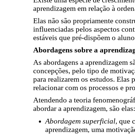
aprendizagem em relação à orde
Elas não são propriamente constr
influenciadas pelos aspectos cont
estáveis que pré-dispõem o aluno
Abordagens sobre a aprendiza
As abordagens a aprendizagem sã
concepções, pelo tipo de motivaçã
para realizarem os estudos. Elas
relacionar com os processos e pr
Atendendo a teoria fenomenográfi
abordar a aprendizagem, são elas
Abordagem superficial
, que 
aprendizagem, uma motivação 