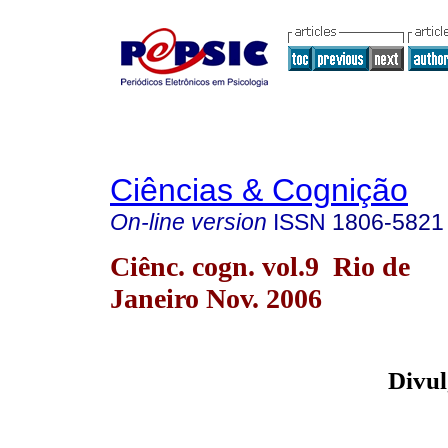
Ciências & Cognição
On-line version
ISSN
1806-5821
Ciênc. cogn. vol.9 Rio de
Janeiro Nov. 2006
Divul