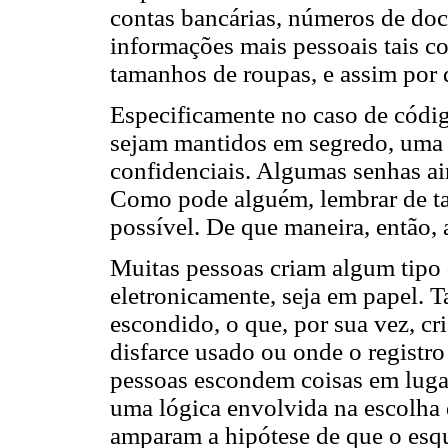
contas bancárias, números de do
informações mais pessoais tais co
tamanhos de roupas, e assim por 
Especificamente no caso de códig
sejam mantidos em segredo, uma
confidenciais. Algumas senhas ai
Como pode alguém, lembrar de ta
possível. De que maneira, então, 
Muitas pessoas criam algum tipo d
eletronicamente, seja em papel. Ta
escondido, o que, por sua vez, c
disfarce usado ou onde o registro
pessoas escondem coisas em lugar
uma lógica envolvida na escolha 
amparam a hipótese de que o esq