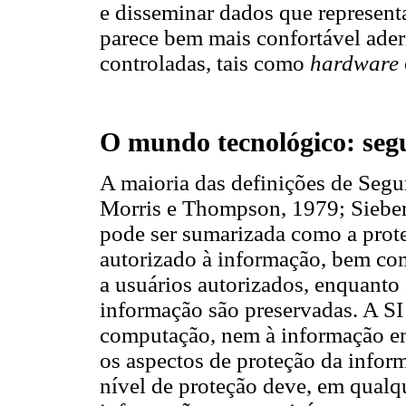
e disseminar dados que represent
parece bem mais confortável aderi
controladas, tais como
hardware
O mundo tecnológico: seg
A maioria das definições de Segu
Morris e Thompson, 1979; Sieber
pode ser sumarizada como a prote
autorizado à informação, bem com
a usuários autorizados, enquanto 
informação são preservadas. A SI
computação, nem à informação em 
os aspectos de proteção da infor
nível de proteção deve, em qualqu