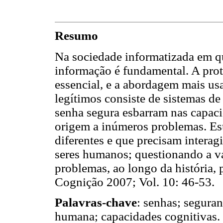
Resumo
Na sociedade informatizada em q
informação é fundamental. A prot
essencial, e a abordagem mais us
legítimos consiste de sistemas de
senha segura esbarram nas capaci
origem a inúmeros problemas. Est
diferentes e que precisam intera
seres humanos; questionando a va
problemas, ao longo da história,
Cognição 2007; Vol. 10: 46-53.
Palavras-chave
: senhas; segura
humana; capacidades cognitivas.