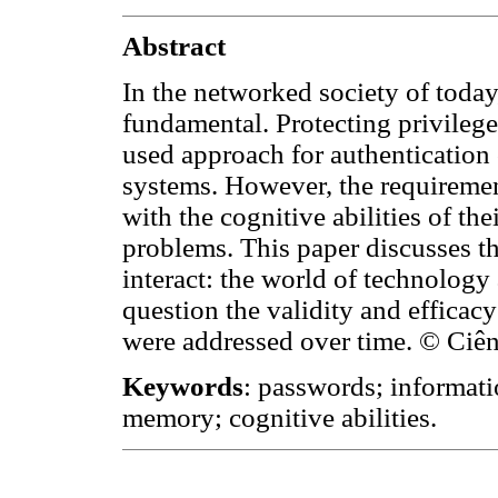
Abstract
In the networked society of today,
fundamental. Protecting privilege
used approach for authentication 
systems. However, the requirement
with the cognitive abilities of th
problems. This paper discusses th
interact: the world of technolog
question the validity and efficac
were addressed over time. © Ciê
Keywords
: passwords; informati
memory; cognitive abilities.