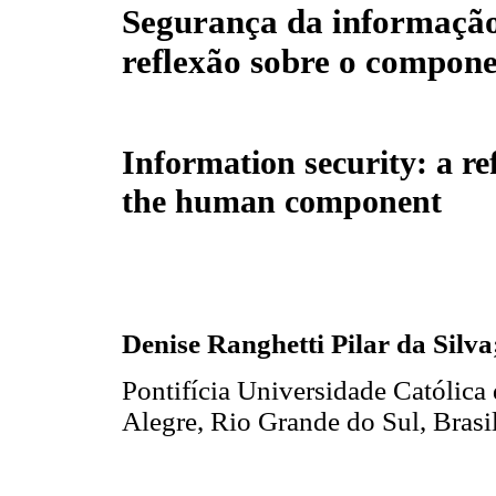
Segurança da informaçã
reflexão sobre o compon
Information security: a re
the human component
Denise Ranghetti Pilar da Silva
Pontifícia Universidade Católic
Alegre, Rio Grande do Sul, Brasi