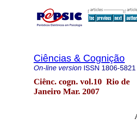
Ciências & Cognição
On-line version
ISSN
1806-5821
Ciênc. cogn. vol.10 Rio de
Janeiro Mar. 2007