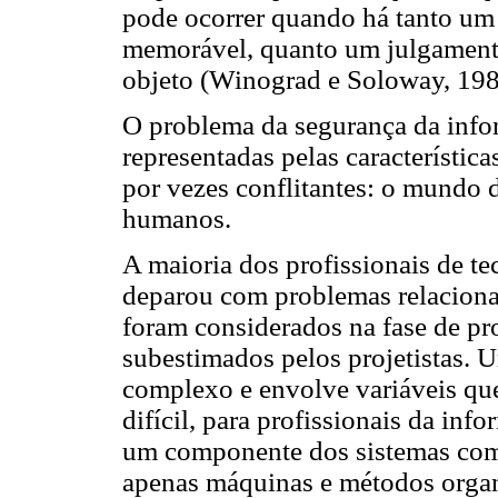
pode ocorrer quando há tanto um 
memorável, quanto um julgamento
objeto (Winograd e Soloway, 198
O problema da segurança da info
representadas pelas característic
por vezes conflitantes: o mundo 
humanos.
A maioria dos profissionais de t
deparou com problemas relacionad
foram considerados na fase de pr
subestimados pelos projetistas.
complexo e envolve variáveis que
difícil, para profissionais da i
um componente dos sistemas com
apenas máquinas e métodos organiz