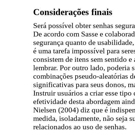
Considerações finais
Será possível obter senhas segur
De acordo com Sasse e colaborador
segurança quanto de usabilidade,
é uma tarefa impossível para ser
consistem de itens sem sentido e 
lembrar. Por outro lado, poderia s
combinações pseudo-aleatórias de
significativas para seus donos, m
Instruir usuários a criar esse tip
efetividade desta abordagem aind
Nielsen (2004) diz que é indispen
medida, isoladamente, não seja su
relacionados ao uso de senhas.