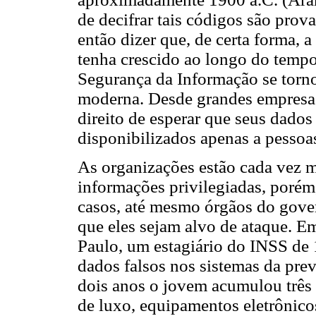
de decifrar tais códigos são prov
então dizer que, de certa forma, 
tenha crescido ao longo do tempo
Segurança da Informação se torn
moderna. Desde grandes empresas
direito de esperar que seus dados
disponibilizados apenas a pessoas
As organizações estão cada vez ma
informações privilegiadas, poré
casos, até mesmo órgãos do gove
que eles sejam alvo de ataque. 
Paulo, um estagiário do INSS de 1
dados falsos nos sistemas da pre
dois anos o jovem acumulou três m
de luxo, equipamentos eletrônico