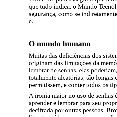
que tudo indica, o Mundo Tecnoló
segurança, como se indiretamen
é.
O mundo humano
Muitas das deficiências dos siste
originam das limitações da memó
lembrar de senhas, elas poderiam, 
totalmente aleatórias, tão longas
permitissem, e conter todos os tip
A ironia maior no uso de senhas é
aprender e lembrar para seu propri
decifrada por outras pessoas. Br