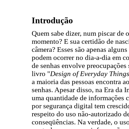
Introdução
Quem sabe dizer, num piscar de o
momento? E sua certidão de nasci
câmera? Esses são apenas algun
podem ocorrer no dia-a-dia em c
de senhas envolve preocupações 
livro "
Design of Everyday Thing
a maioria das pessoas encontra ao
senhas. Apesar disso, na Era da
uma quantidade de informações c
por segurança digital tem cresci
respeito do uso não-autorizado de
conseqüências. Na verdade, o u