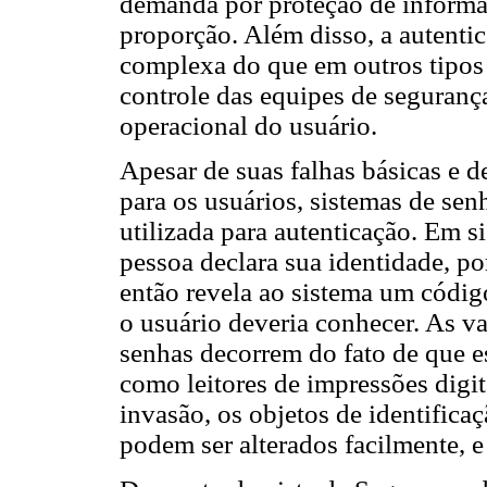
demanda por proteção de inform
proporção. Além disso, a autentic
complexa do que em outros tipos 
controle das equipes de seguran
operacional do usuário.
Apesar de suas falhas básicas e 
para os usuários, sistemas de se
utilizada para autenticação. Em s
pessoa declara sua identidade, p
então revela ao sistema um códig
o usuário deveria conhecer. As v
senhas decorrem do fato de que e
como leitores de impressões digi
invasão, os objetos de identificaç
podem ser alterados facilmente, 