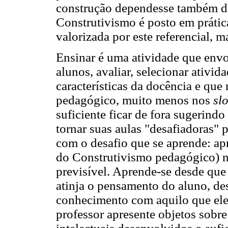
construção dependesse também de 
Construtivismo é posto em prátic
valorizada por este referencial, 
Ensinar é uma atividade que envol
alunos, avaliar, selecionar ativida
características da docência e que
pedagógico, muito menos nos
sl
suficiente ficar de fora sugerind
tornar suas aulas "desafiadoras"
com o desafio que se aprende: apre
do Construtivismo pedagógico) na
previsível. Aprende-se desde que 
atinja o pensamento do aluno, de
conhecimento com aquilo que ele
professor apresente objetos sobr