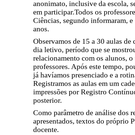
anonimato, inclusive da escola,
em participar.Todos os professore
Ciências, segundo informaram, e 
anos.
Observamos de 15 a 30 aulas de c
dia letivo, período que se mostro
relacionamento com os alunos, o t
professores. Após este tempo, po
já havíamos presenciado e a roti
Registramos as aulas em um cade
impressões por Registro Contínuo.
posterior.
Como parâmetro de análise dos reg
apresentados, textos do próprio P
docente.