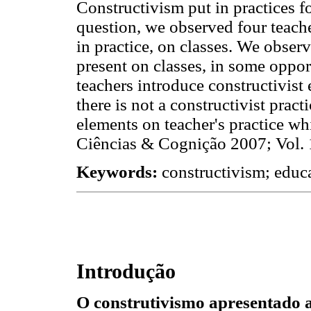
Constructivism put in practices f
question, we observed four teacher
in practice, on classes. We observ
present on classes, in some opportu
teachers introduce constructivist 
there is not a constructivist pract
elements on teacher's practice whic
Ciências & Cognição 2007; Vol. 
Keywords:
constructivism; educat
Introdução
O construtivismo apresentado a