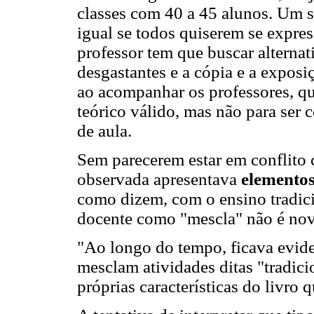
classes com 40 a 45 alunos. Um s
igual se todos quiserem se expres
professor tem que buscar alternat
desgastantes e a cópia e a exposiç
ao acompanhar os professores, q
teórico válido, mas não para ser 
de aula.
Sem parecerem estar em conflito 
observada apresentava
elementos
como dizem, com o ensino tradici
docente como "mescla" não é nov
"Ao longo do tempo, ficava evide
mesclam atividades ditas "tradicio
próprias características do livro