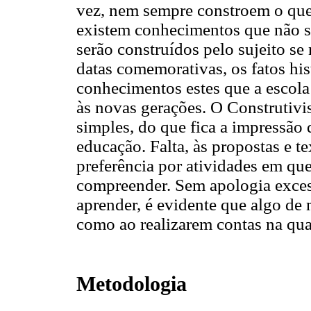
vez, nem sempre constroem o que 
existem conhecimentos que não s
serão construídos pelo sujeito se
datas comemorativas, os fatos his
conhecimentos estes que a escola
às novas gerações. O Construtiv
simples, do que fica a impressão 
educação. Falta, às propostas e te
preferência por atividades em qu
compreender. Sem apologia exce
aprender, é evidente que algo de
como ao realizarem contas na qua
Metodologia