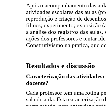
Após o acompanhamento das aulas
atividades escolares das aulas (pr
reprodução e criação de desenhos
filmes; experimento; exposição (a
a análise dos registros das aulas,
ações dos professores e tentar iden
Construtivismo na prática, que d
Resultados e discussão
Caracterização das atividades:
docente?
Cada professor tem uma rotina p
sala de aula. Esta caracterização 
neste estudo, para entender a prát