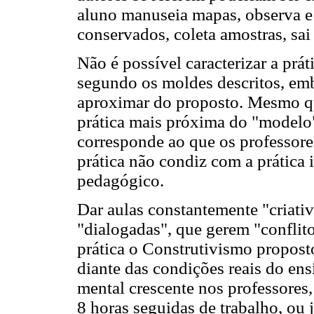
aluno manuseia mapas, observa e
conservados, coleta amostras, sai
Não é possível caracterizar a prá
segundo os moldes descritos, emb
aproximar do proposto. Mesmo qu
prática mais próxima do "modelo
corresponde ao que os professore
prática não condiz com a prática
pedagógico.
Dar aulas constantemente "criativ
"dialogadas", que gerem "conflito
prática o Construtivismo proposto
diante das condições reais do ens
mental crescente nos professores
8 horas seguidas de trabalho, ou