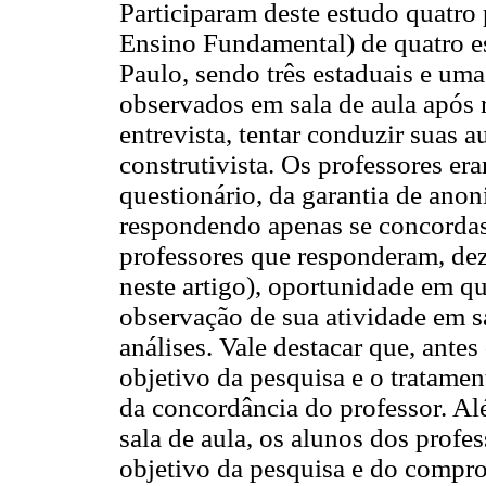
Participaram deste estudo quatro 
Ensino Fundamental) de quatro es
Paulo, sendo três estaduais e uma
observados em sala de aula após 
entrevista, tentar conduzir suas 
construtivista. Os professores e
questionário, da garantia de anon
respondendo apenas se concordass
professores que responderam, dez
neste artigo), oportunidade em q
observação de sua atividade em sa
análises. Vale destacar que, antes
objetivo da pesquisa e o tratamen
da concordância do professor. Al
sala de aula, os alunos dos profe
objetivo da pesquisa e do compr