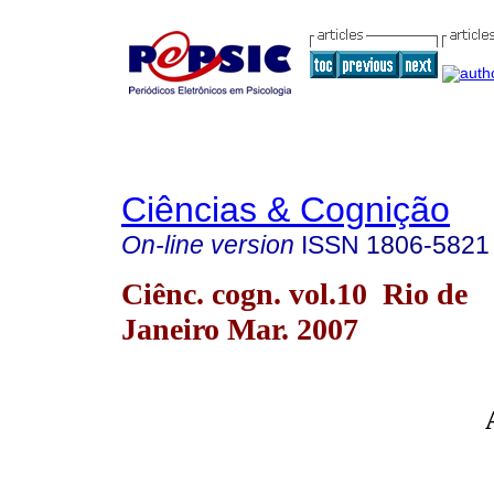
Ciências & Cognição
On-line version
ISSN
1806-5821
Ciênc. cogn. vol.10 Rio de
Janeiro Mar. 2007