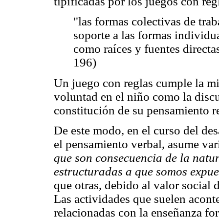
tipificadas por los juegos con reg
"las formas colectivas de tra
soporte a las formas individ
como raíces y fuentes directa
196)
Un juego con reglas cumple la mi
voluntad en el niño como la disc
constitución de su pensamiento r
De este modo, en el curso del des
el pensamiento verbal, asume var
que son consecuencia de la natur
estructuradas a que somos expue
que otras, debido al valor social 
Las actividades que suelen aconte
relacionadas con la enseñanza fo