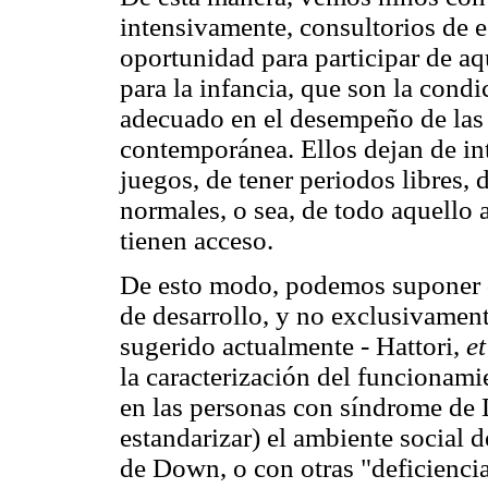
intensivamente, consultorios de e
oportunidad para participar de a
para la infancia, que son la condi
adecuado en el desempeño de las 
contemporánea. Ellos dejan de int
juegos, de tener periodos libres, 
normales, o sea, de todo aquello
tienen acceso.
De esto modo, podemos suponer qu
de desarrollo, y no exclusivament
sugerido actualmente - Hattori,
et
la caracterización del funcionam
en las personas con síndrome de 
estandarizar) el ambiente social 
de Down, o con otras "deficiencia