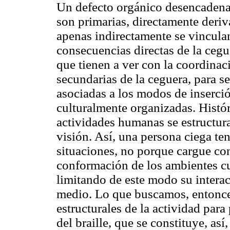
Un defecto orgánico desencadena 
son primarias, directamente deriv
apenas indirectamente se vinculan
consecuencias directas de la cegu
que tienen a ver con la coordina
secundarias de la ceguera, para s
asociadas a los modos de inserció
culturalmente organizadas. Histór
actividades humanas se estructur
visión. Así, una persona ciega te
situaciones, no porque cargue con
conformación de los ambientes cul
limitando de este modo su interac
medio. Lo que buscamos, entonces
estructurales de la actividad para
del braille, que se constituye, a