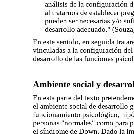
análisis de la configuración 
al tratarnos de establecer pr
pueden ser necesarias y/o suf
desarrollo adecuado." (Souza
En este sentido, en seguida trata
vinculadas a la configuración del
desarrollo de las funciones psico
Ambiente social y desarrol
En esta parte del texto pretendem
el ambiente social de desarrollo
funcionamiento psicológico, hipót
personas "normales" como para p
el síndrome de Down. Dado la imp