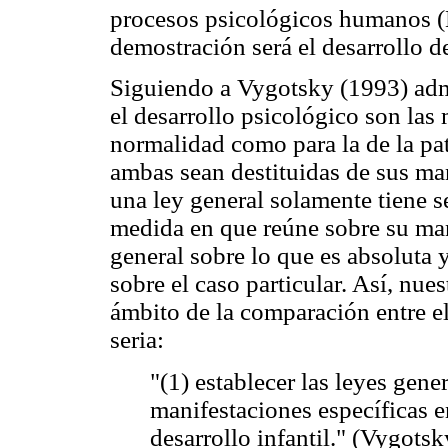
procesos psicológicos humanos (L
demostración será el desarrollo d
Siguiendo a Vygotsky (1993) admi
el desarrollo psicológico son las 
normalidad como para la de la pat
ambas sean destituidas de sus man
una ley general solamente tiene se
medida en que reúne sobre su man
general sobre lo que es absoluta 
sobre el caso particular. Así, nue
ámbito de la comparación entre e
seria:
"(1) establecer las leyes gene
manifestaciones específicas en
desarrollo infantil." (Vygots