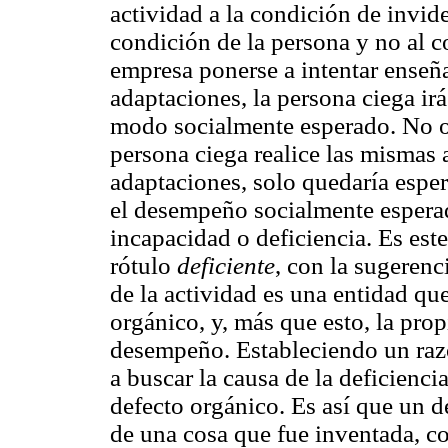
actividad a la condición de invide
condición de la persona y no al c
empresa ponerse a intentar enseña
adaptaciones, la persona ciega i
modo socialmente esperado. No obs
persona ciega realice las mismas 
adaptaciones, solo quedaría esper
el desempeño socialmente esperad
incapacidad o deficiencia. Es est
rótulo
deficiente
, con la sugerenc
de la actividad es una entidad qu
orgánico, y, más que esto, la prop
desempeño. Estableciendo un raz
a buscar la causa de la deficiencia
defecto orgánico. Es así que un 
de una cosa que fue inventada, co