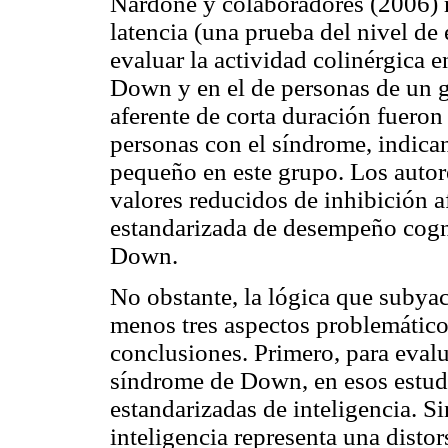
Nardone y colaboradores (2006) m
latencia (una prueba del nivel de 
evaluar la actividad colinérgica 
Down y en el de personas de un g
aferente de corta duración fueron
personas con el síndrome, indica
pequeño en este grupo. Los autor
valores reducidos de inhibición a
estandarizada de desempeño cogn
Down.
No obstante, la lógica que subyace
menos tres aspectos problemático
conclusiones. Primero, para eval
síndrome de Down, en esos estudi
estandarizadas de inteligencia. S
inteligencia representa una distor