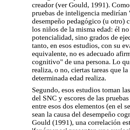
creador (ver Gould, 1991). Como i
pruebas de inteligencia medirían 
desempeño pedagógico (u otro) c
los niños de la misma edad: él n
potencialidad, sino grados de eje
tanto, en esos estudios, con su e
equivalente, no es adecuado afir
cognitivo" de una persona. Lo que
realiza, o no, ciertas tareas que 
determinada edad realiza.
Segundo, esos estudios toman las 
del SNC y escores de las pruebas
entre esos dos elementos (en el s
sean la causa del desempeño cog
Gould (1991), una correlación est