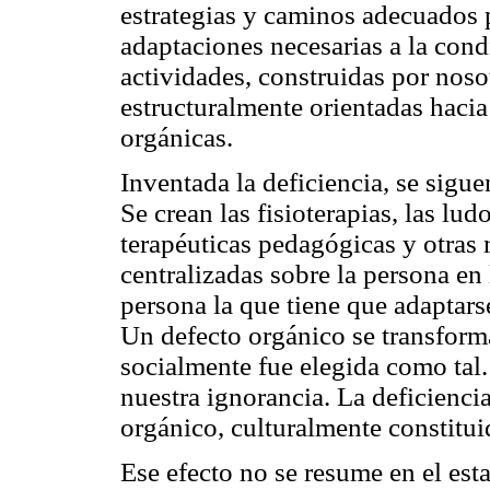
estrategias y caminos adecuados p
adaptaciones necesarias a la con
actividades, construidas por noso
estructuralmente orientadas hacia
orgánicas.
Inventada la deficiencia, se sigu
Se crean las fisioterapias, las ludo
terapéuticas pedagógicas y otras
centralizadas sobre la persona en 
persona la que tiene que adaptarse
Un defecto orgánico se transforma
socialmente fue elegida como tal. 
nuestra ignorancia. La deficienci
orgánico, culturalmente constitui
Ese efecto no se resume en el esta