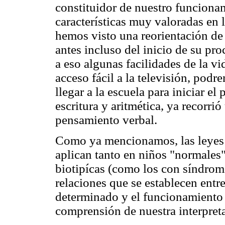
constituidor de nuestro funciona
características muy valoradas en l
hemos visto una reorientación de 
antes incluso del inicio de su pr
a eso algunas facilidades de la v
acceso fácil a la televisión, podr
llegar a la escuela para iniciar el
escritura y aritmética, ya recorri
pensamiento verbal.
Como ya mencionamos, las leyes g
aplican tanto en niños "normales
biotipícas (como los con síndrom
relaciones que se establecen entr
determinado y el funcionamiento 
comprensión de nuestra interpret