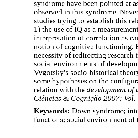
syndrome have been pointed at as 
observed in this syndrome. Nevert
studies trying to establish this re
1) the use of IQ as a measurement 
interpretation of correlation as ca
notion of cognitive functioning. 
necessity of redirecting research 
social environments of developm
Vygotsky's socio-historical theor
some hypotheses on the configura
relation with the
development of 
Ciências & Cognição 2007; Vol. 
Keywords:
Down syndrome; intel
functions; social environment of