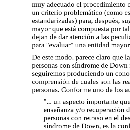
muy adecuado el procedimiento d
un criterio problemático (como es
estandarizadas) para, después, su
mayor que está compuesta por tal
dejan de dar atención a las pecul
para "evaluar" una entidad mayor, 
De este modo, parece claro que l
personas con síndrome de Down n
seguiremos produciendo un conoc
comprensión de cuales son las rea
personas. Conforme uno de los aut
"... un aspecto importante qu
enseñanza y/o recuperación d
personas con retraso en el de
síndrome de Down, es la conf