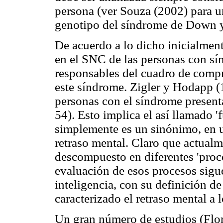
persona (ver Souza (2002) para un
genotipo del síndrome de Down y 
De acuerdo a lo dicho inicialment
en el SNC de las personas con s
responsables del cuadro de compr
este síndrome. Zigler y Hodapp (
personas con el síndrome present
54). Esto implica el así llamado '
simplemente es un sinónimo, en 
retraso mental. Claro que actualm
descompuesto en diferentes 'proce
evaluación de esos procesos sigue
inteligencia, con su definición d
caracterizado el retraso mental a 
Un gran número de estudios (Flo