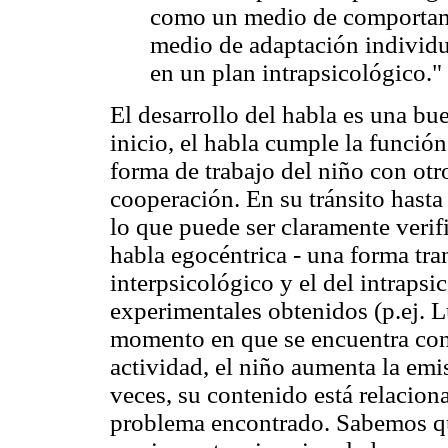
como un medio de comportami
medio de adaptación individu
en un plan intrapsicológico.
El desarrollo del habla es una bue
inicio, el habla cumple la funci
forma de trabajo del niño con ot
cooperación. En su tránsito hasta 
lo que puede ser claramente verifi
habla egocéntrica - una forma tra
interpsicológico y el del intraps
experimentales obtenidos (p.ej. L
momento en que se encuentra con u
actividad, el niño aumenta la emi
veces, su contenido está relacion
problema encontrado. Sabemos que