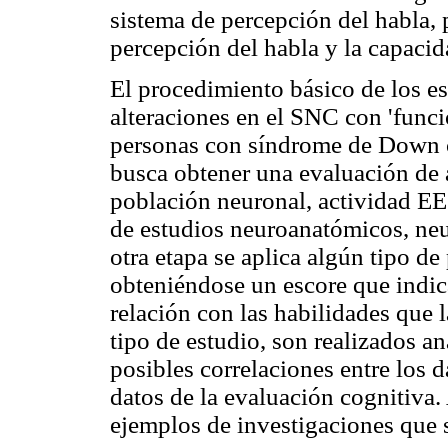
sistema de percepción del habla,
percepción del habla y la capacid
El procedimiento básico de los e
alteraciones en el SNC con 'funci
personas con síndrome de Down co
busca obtener una evaluación de 
población neuronal, actividad EE
de estudios neuroanatómicos, ne
otra etapa se aplica algún tipo de
obteniéndose un escore que indica
relación con las habilidades que 
tipo de estudio, son realizados an
posibles correlaciones entre los 
datos de la evaluación cognitiva
ejemplos de investigaciones que s