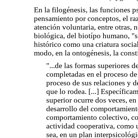
En la filogénesis, las funciones ps
pensamiento por conceptos, el ra
atención voluntaria, entre otras, 
biológica, del biotípo humano, "s
histórico como una criatura soci
modo, en la ontogénesis, la const
"...de las formas superiores d
completadas en el proceso de 
proceso de sus relaciones y d
que lo rodea. [...] Específica
superior ocurre dos veces, en
desarrollo del comportamient
comportamiento colectivo, c
actividad cooperativa, como 
sea, en un plan interpsicológ