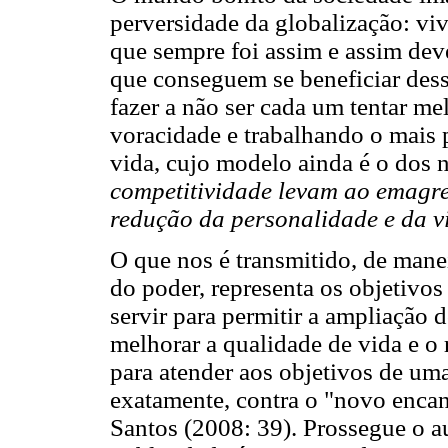
perversidade da globalização: v
que sempre foi assim e assim deve
que conseguem se beneficiar dess
fazer a não ser cada um tentar m
voracidade e trabalhando o mais p
vida, cujo modelo ainda é o dos 
competitividade levam ao emagre
redução da personalidade e da 
O que nos é transmitido, de mane
do poder, representa os objetivos
servir para permitir a ampliação 
melhorar a qualidade de vida e o
para atender aos objetivos de uma
exatamente, contra o "novo enca
Santos (2008: 39). Prossegue o a