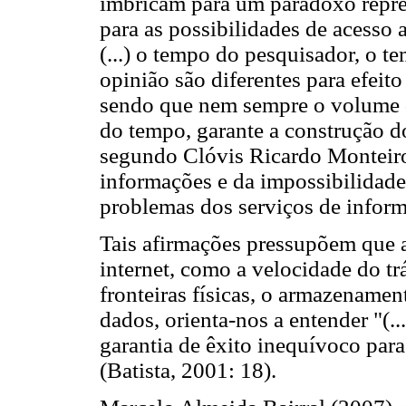
imbricam para um paradoxo repre
para as possibilidades de acesso 
(...) o tempo do pesquisador, o 
opinião são diferentes para efeit
sendo que nem sempre o volume 
do tempo, garante a construção 
segundo Clóvis Ricardo Monteiro
informações e da impossibilidade
problemas dos serviços de inform
Tais afirmações pressupõem que as
internet, como a velocidade do tr
fronteiras físicas, o armazenamen
dados, orienta-nos a entender "(..
garantia de êxito inequívoco para
(Batista, 2001: 18).