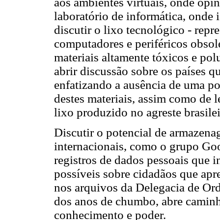
aos ambientes virtuais, onde opin
laboratório de informática, onde
discutir o lixo tecnológico - rep
computadores e periféricos obsole
materiais altamente tóxicos e pol
abrir discussão sobre os países q
enfatizando a ausência de uma pol
destes materiais, assim como de 
lixo produzido no agreste brasilei
Discutir o potencial de armazen
internacionais, como o grupo Goo
registros de dados pessoais que 
possíveis sobre cidadãos que apr
nos arquivos da Delegacia de Ord
dos anos de chumbo, abre caminho
conhecimento e poder.