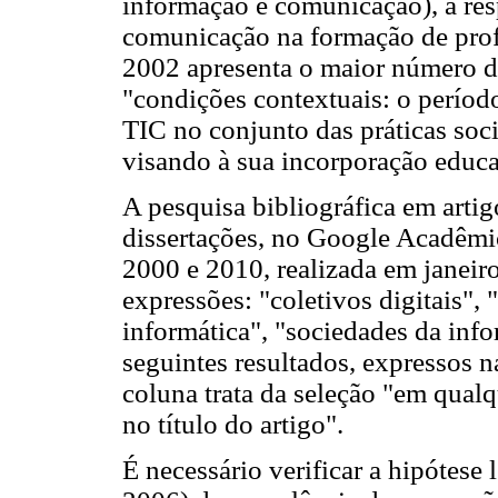
informação e comunicação), a res
comunicação na formação de prof
2002 apresenta o maior número d
"condições contextuais: o períod
TIC no conjunto das práticas soci
visando à sua incorporação educa
A pesquisa bibliográfica em artigo
dissertações, no Google Acadêmi
2000 e 2010, realizada em janeiro
expressões: "coletivos digitais",
informática", "sociedades da info
seguintes resultados, expressos n
coluna trata da seleção "em qualq
no título do artigo".
É necessário verificar a hipótese