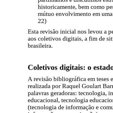
historicamente, bem como pe
mútuo envolvimento em uma d
22)
Esta revisão inicial nos levou a p
aos coletivos digitais, a fim de s
brasileira.
Coletivos digitais: o estad
A revisão bibliográfica em teses 
realizada por Raquel Goulart Bar
palavras geradoras: tecnologia, i
educacional, tecnologia educacio
(tecnologia de informação e com