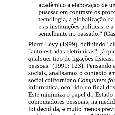
acadêmico a elaboração de u
pusesse em contraste os proce
tecnologia, a globalização da
e as instituições políticas, e
semelhante no passado." (Cas
Pierre Lévy (1999), definindo "ci
"auto-estradas eletrônicas", já que
qualquer tipo de ligações físicas,
pessoas" (1999: 123). Pensando a
sociais, analisamos o contexto em
social californiano
Computers for
informática, ocorrido no final do
Este minimiza o papel do Estado 
computadores pessoais, na medida 
foi decidida, e muito menos prev