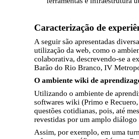
ferramentas e infraestrutura u
Caracterização de experiê
A seguir são apresentadas diversa
utilização da web, como o ambien
colaborativa, descrevendo-se a e
Barão do Rio Branco, IV Metropo
O ambiente wiki de aprendizag
Utilizando o ambiente de aprendi
softwares wiki (Primo e Recuero,
questões cotidianas, pois, até m
revestidas por um amplo diálogo
Assim, por exemplo, em uma turm