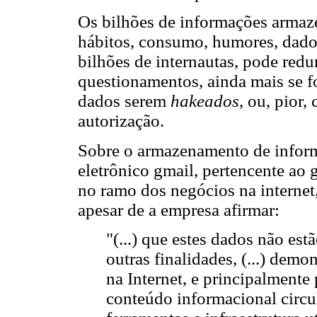
Os bilhões de informações armaz
hábitos, consumo, humores, dados 
bilhões de internautas, pode redu
questionamentos, ainda mais se fo
dados serem
hakeados
, ou, pior
autorização.
Sobre o armazenamento de inform
eletrônico gmail, pertencente ao
no ramo dos negócios na internet,
apesar de a empresa afirmar:
"(...) que estes dados não est
outras finalidades, (...) demo
na Internet, e principalmente
conteúdo informacional circul