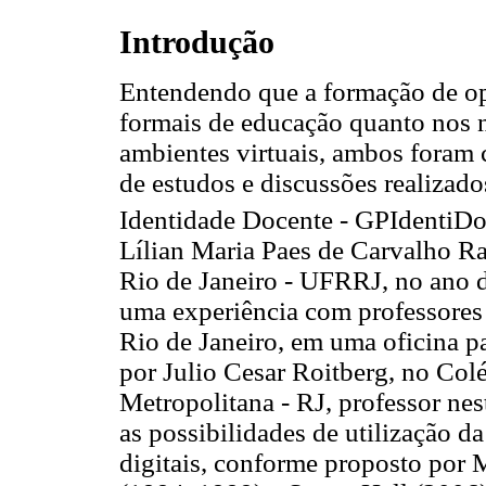
Introdução
Entendendo que a formação de o
formais de educação quanto nos n
ambientes virtuais, ambos foram 
de estudos e discussões realizad
Identidade Docente - GPIdentiDo
Lílian Maria Paes de Carvalho R
Rio de Janeiro - UFRRJ, no ano d
uma experiência com professores
Rio de Janeiro, em uma oficina pa
por Julio Cesar Roitberg, no Col
Metropolitana - RJ, professor nes
as possibilidades de utilização d
digitais, conforme proposto por 