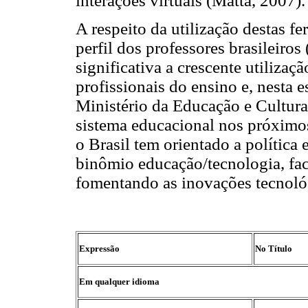
interações virtuais (Matta, 2007).
A respeito da utilização destas f
perfil dos professores brasileiro
significativa a crescente utilizaç
profissionais do ensino e, nesta 
Ministério da Educação e Cultur
sistema educacional nos próximo
o Brasil tem orientado a política
binômio educação/tecnologia, fa
fomentando as inovações tecnoló
Expressão
No Título
Em qualquer idioma