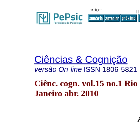
Ciências & Cognição
versão On-line
ISSN
1806-5821
Ciênc. cogn. vol.15 no.1 Rio
Janeiro abr. 2010