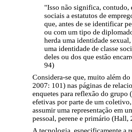
"Isso não significa, contudo,
sociais a estatutos de empreg
que, antes de se identificar 
ou com um tipo de diplomados
herda uma identidade sexual,
uma identidade de classe soci
deles ou dos que estão encar
94)
Considera-se que, muito além do 
2007: 101) nas páginas de relaci
enquetes para reflexão do grupo 
efetivas por parte de um coletivo
assumir uma representação em um 
pessoal, perene e primário (Hall,
A tecnologia, especificamente a 