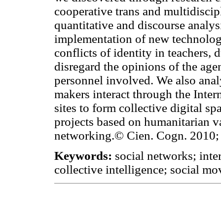
cooperative trans and multidiscipl
quantitative and discourse analys
implementation of new technologi
conflicts of identity in teachers,
disregard the opinions of the age
personnel involved. We also anal
makers interact through the Intern
sites to form collective digital s
projects based on humanitarian va
networking.© Cien. Cogn. 2010; 
Keywords:
social networks; inte
collective intelligence; social mo