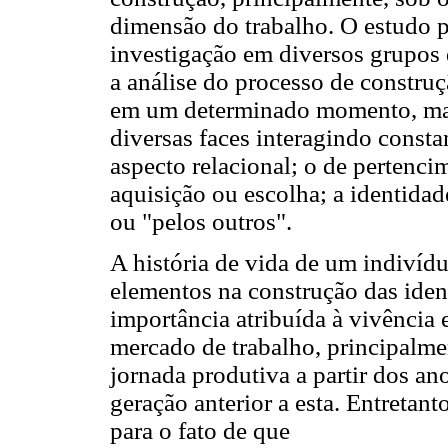
dimensão do trabalho. O estudo pa
investigação em diversos grupos
a análise do processo de construç
em um determinado momento, ma
diversas faces interagindo const
aspecto relacional; o de pertenci
aquisição ou escolha; a identidade
ou "pelos outros".
A história de vida de um indivíd
elementos na construção das iden
importância atribuída à vivência 
mercado de trabalho, principalme
jornada produtiva a partir dos a
geração anterior a esta. Entretant
para o fato de que