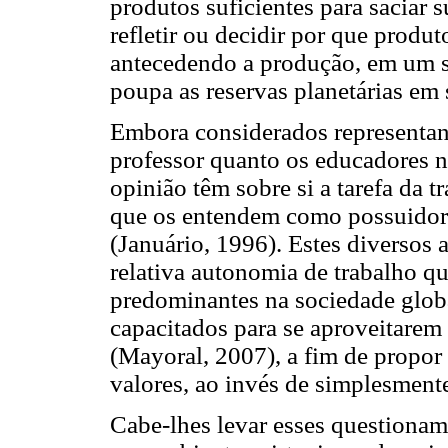
produtos suficientes para saciar
refletir ou decidir por que produt
antecedendo a produção, em um s
poupa as reservas planetárias em 
Embora considerados representant
professor quanto os educadores n
opinião têm sobre si a tarefa da 
que os entendem como possuidore
(Januário, 1996). Estes diversos 
relativa autonomia de trabalho q
predominantes na sociedade glob
capacitados para se aproveitarem
(Mayoral, 2007), a fim de propor 
valores, ao invés de simplesment
Cabe-lhes levar esses questionam