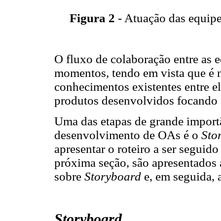
Figura 2
- Atuação das equip
O fluxo de colaboração entre as e
momentos, tendo em vista que é n
conhecimentos existentes entre ele
produtos desenvolvidos focando 
Uma das etapas de grande import
desenvolvimento de OAs é o
Sto
apresentar o roteiro a ser segui
próxima seção, são apresentados 
sobre
Storyboard
e, em seguida, 
Storyboard