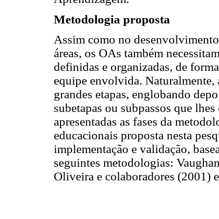
Metodologia proposta
Assim como no desenvolviment
áreas, os OAs também necessitam
definidas e organizadas, de forma
equipe envolvida. Naturalmente, 
grandes etapas, englobando depo
subetapas ou subpassos que lhes 
apresentadas as fases da metodol
educacionais proposta nesta pesqu
implementação e validação, base
seguintes metodologias: Vaughan
Oliveira e colaboradores (2001) 