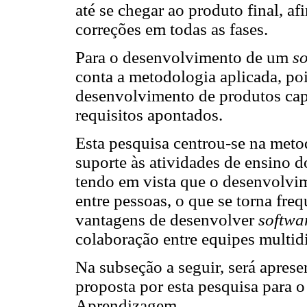
até se chegar ao produto final, af
correções em todas as fases.
Para o desenvolvimento de um
s
conta a metodologia aplicada, pois
desenvolvimento de produtos capaz
requisitos apontados.
Esta pesquisa centrou-se na meto
suporte às atividades de ensino d
tendo em vista que o desenvolvime
entre pessoas, o que se torna fre
vantagens de desenvolver
softwa
colaboração entre equipes multidi
Na subseção a seguir, será apres
proposta por esta pesquisa para 
Aprendizagem.