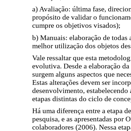
a) Avaliação: última fase, direci
propósito de validar o funcionam
cumpre os objetivos visados);
b) Manuais: elaboração de todas
melhor utilização dos objetos de
Vale ressaltar que esta metodol
evolutiva. Desde a elaboração da
surgem alguns aspectos que nece
Estas alterações devem ser incorp
desenvolvimento, estabelecendo as
etapas distintas do ciclo de con
Há uma diferença entre a etapa d
pesquisa, e as apresentadas por O
colaboradores (2006). Nessa etap