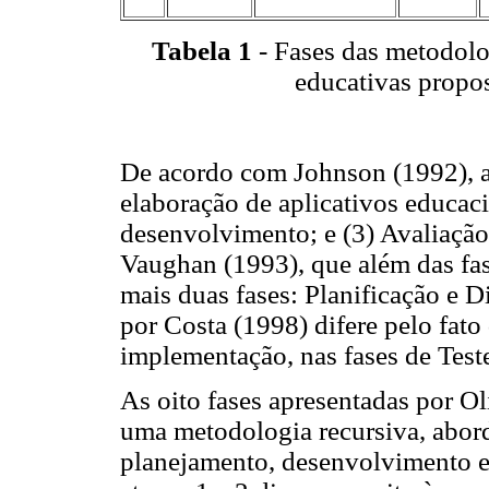
Tabela 1
- Fases das metodolo
educativas propos
De acordo com Johnson (1992), a
elaboração de aplicativos educacio
desenvolvimento; e (3) Avaliaçã
Vaughan (1993), que além das fa
mais duas fases: Planificação e D
por Costa (1998) difere pelo fato
implementação, nas fases de Test
As oito fases apresentadas por O
uma metodologia recursiva, abord
planejamento, desenvolvimento e