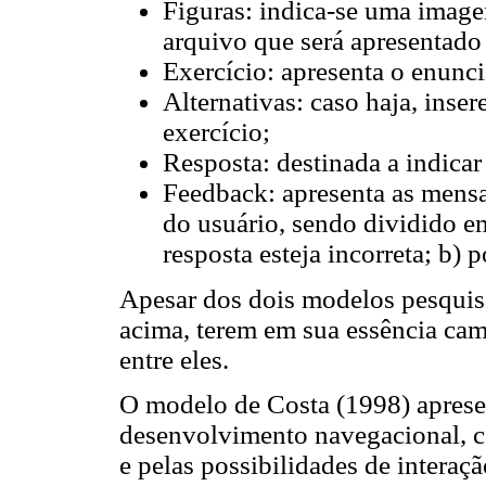
Figuras: indica-se uma imag
arquivo que será apresentado 
Exercício: apresenta o enunc
Alternativas: caso haja, inser
exercício;
Resposta: destinada a indicar 
Feedback: apresenta as mens
do usuário, sendo dividido e
resposta esteja incorreta; b) p
Apesar dos dois modelos pesquis
acima, terem em sua essência cam
entre eles.
O modelo de Costa (1998) apresen
desenvolvimento navegacional, co
e pelas possibilidades de interaç