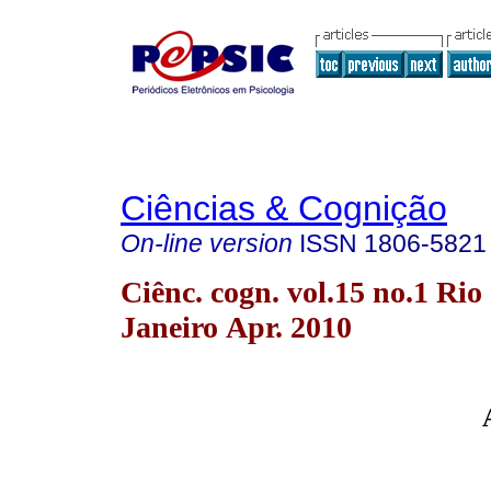
Ciências & Cognição
On-line version
ISSN
1806-5821
Ciênc. cogn. vol.15 no.1 Rio
Janeiro Apr. 2010