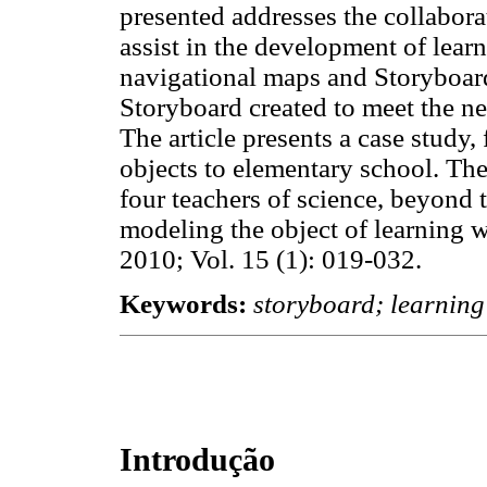
presented addresses the collaborat
assist in the development of lear
navigational maps and Storyboards
Storyboard created to meet the ne
The article presents a case study,
objects to elementary school. Th
four teachers of science, beyond t
modeling the object of learning 
2010; Vol. 15 (1): 019-032.
Keywords:
storyboard; learning 
Introdução