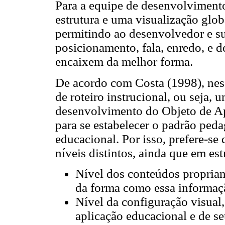
Para a equipe de desenvolviment
estrutura e uma visualização glob
permitindo ao desenvolvedor e su
posicionamento, fala, enredo, e d
encaixem da melhor forma.
De acordo com Costa (1998), nes
de roteiro instrucional, ou seja, 
desenvolvimento do Objeto de A
para se estabelecer o padrão peda
educacional. Por isso, prefere-se
níveis distintos, ainda que em estr
Nível dos conteúdos propriame
da forma como essa informaçã
Nível da configuração visual,
aplicação educacional e de s