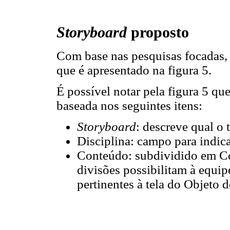
Storyboard
proposto
Com base nas pesquisas focadas,
que é apresentado na figura 5.
É possível notar pela figura 5 qu
baseada nos seguintes itens:
Storyboard
: descreve qual o
Disciplina: campo para indic
Conteúdo: subdividido em Co
divisões possibilitam à equi
pertinentes à tela do Objeto