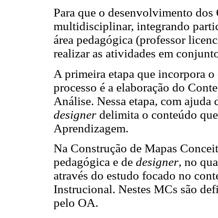
Para que o desenvolvimento dos 
multidisciplinar, integrando part
área pedagógica (professor licen
realizar as atividades em conjunt
A primeira etapa que incorpora 
processo é a elaboração do Conteú
Análise. Nessa etapa, com ajuda 
designer
delimita o conteúdo que
Aprendizagem.
Na Construção de Mapas Conceitu
pedagógica e de
designer
, no qu
através do estudo focado no con
Instrucional. Nestes MCs são def
pelo OA.