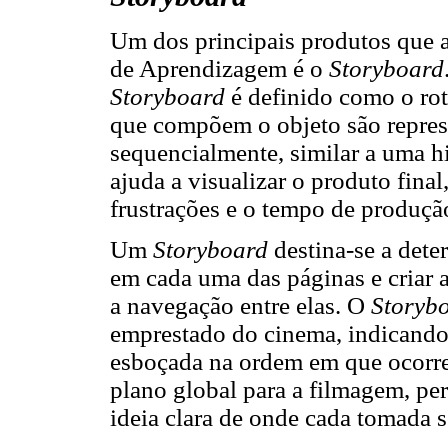
Um dos principais produtos que 
de Aprendizagem é o
Storyboard
Storyboard
é definido como o ro
que compõem o objeto são repres
sequencialmente, similar a uma h
ajuda a visualizar o produto final
frustrações e o tempo de produçã
Um
Storyboard
destina-se a dete
em cada uma das páginas e criar 
a navegação entre elas. O
Storyb
emprestado do cinema, indicando
esboçada na ordem em que ocorre
plano global para a filmagem, per
ideia clara de onde cada tomada