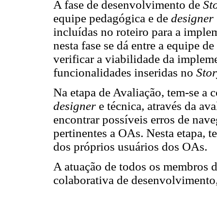
A fase de desenvolvimento de
St
equipe pedagógica e de
designer
incluídas no roteiro para a impl
nesta fase se dá entre a equipe de
verificar a viabilidade da imple
funcionalidades inseridas no
Sto
Na etapa de Avaliação, tem-se a c
designer
e técnica, através da ava
encontrar possíveis erros de nave
pertinentes a OAs. Nesta etapa, 
dos próprios usuários dos OAs.
A atuação de todos os membros d
colaborativa de desenvolvimento,