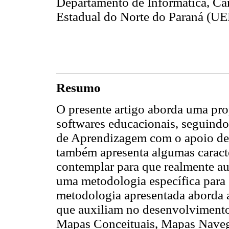
Departamento de Informática, C
Estadual do Norte do Paraná (UEN
Resumo
O presente artigo aborda uma pro
softwares educacionais, seguindo
de Aprendizagem com o apoio de 
também apresenta algumas caracte
contemplar para que realmente a
uma metodologia específica para 
metodologia apresentada aborda 
que auxiliam no desenvolvimento
Mapas Conceituais, Mapas Naveg