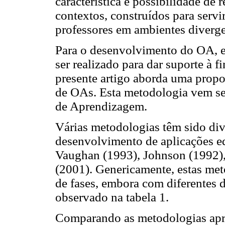
característica e possibilidade de 
contextos, construídos para serv
professores em ambientes diverge
Para o desenvolvimento do OA, e
ser realizado para dar suporte à 
presente artigo aborda uma prop
de OAs. Esta metodologia vem se
de Aprendizagem.
Várias metodologias têm sido divu
desenvolvimento de aplicações e
Vaughan (1993), Johnson (1992), 
(2001). Genericamente, estas m
de fases, embora com diferentes 
observado na tabela 1.
Comparando as metodologias apres