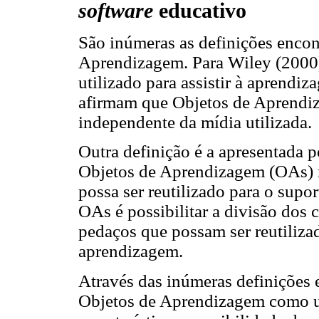
software
educativo
São inúmeras as definições encon
Aprendizagem. Para Wiley (2000),
utilizado para assistir à aprendi
afirmam que Objetos de Aprendiza
independente da mídia utilizada.
Outra definição é a apresentada 
Objetos de Aprendizagem (OAs) r
possa ser reutilizado para o supo
OAs é possibilitar a divisão dos
pedaços que possam ser reutiliza
aprendizagem.
Através das inúmeras definições 
Objetos de Aprendizagem como u