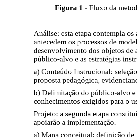
Figura 1
- Fluxo da metod
Análise: esta etapa contempla os 
antecedem os processos de mode
desenvolvimento dos objetos de 
público-alvo e as estratégias ins
a) Conteúdo Instrucional: seleçã
proposta pedagógica, evidenciand
b) Delimitação do público-alvo e 
conhecimentos exigidos para o us
Projeto: a segunda etapa constit
apoiarão a implementação.
a) Mapa conceitual: definição de