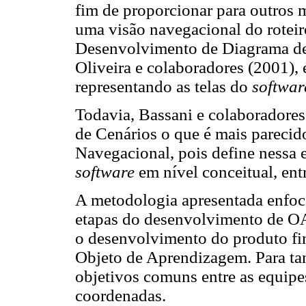
fim de proporcionar para outros
uma visão navegacional do roteir
Desenvolvimento de Diagrama de
Oliveira e colaboradores (2001),
representando as telas do
softwar
Todavia, Bassani e colaboradore
de Cenários o que é mais parecid
Navegacional, pois define nessa 
software
em nível conceitual, ent
A metodologia apresentada enfoca
etapas do desenvolvimento de O
o desenvolvimento do produto fin
Objeto de Aprendizagem. Para tant
objetivos comuns entre as equipes
coordenadas.