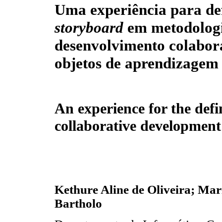
Uma experiência para de
storyboard
em metodolog
desenvolvimento colabor
objetos de aprendizagem
An experience for the defi
collaborative development 
Kethure Aline de Oliveira; Mar
Bartholo