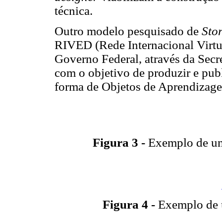
técnica.
Outro modelo pesquisado de
Sto
RIVED (Rede Internacional Virtu
Governo Federal, através da Secr
com o objetivo de produzir e pub
forma de Objetos de Aprendizage
Figura 3 -
Exemplo de 
Figura 4 -
Exemplo de