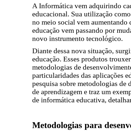
A Informática vem adquirindo cad
educacional. Sua utilização com
no meio social vem aumentando de
educação vem passando por mudanç
novo instrumento tecnológico.
Diante dessa nova situação, surg
educação. Esses produtos trouxer
metodologias de desenvolviment
particularidades das aplicações e
pesquisa sobre metodologias de 
de aprendizagem e traz um exem
de informática educativa, detalha
Metodologias para desenv