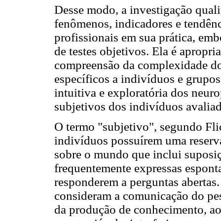
Desse modo, a investigação qualit
fenômenos, indicadores e tendên
profissionais em sua prática, emb
de testes objetivos. Ela é apropr
compreensão da complexidade dos
específicos a indivíduos e grupos
intuitiva e exploratória dos neu
subjetivos dos indivíduos avalia
O termo "subjetivo", segundo Flic
indivíduos possuírem uma reserv
sobre o mundo que inclui suposiçõ
frequentemente expressas espont
responderem a perguntas abertas. 
consideram a comunicação do pes
da produção de conhecimento, ao