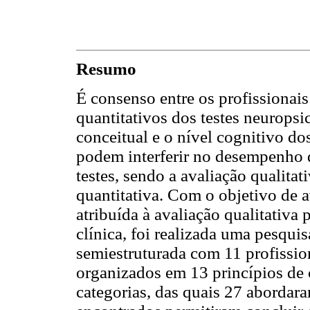
Resumo
É consenso entre os profissionais
quantitativos dos testes neuropsi
conceitual e o nível cognitivo do
podem interferir no desempenho d
testes, sendo a avaliação qualitat
quantitativa. Com o objetivo de a
atribuída à avaliação qualitativa
clínica, foi realizada uma pesqui
semiestruturada com 11 profissio
organizados em 13 princípios de 
categorias, das quais 27 abordara