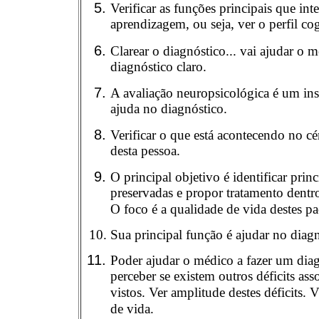
Verificar as funções principais que in
aprendizagem, ou seja, ver o perfil co
Clarear o diagnóstico... vai ajudar o 
diagnóstico claro.
A avaliação neuropsicológica é um i
ajuda no diagnóstico.
Verificar o que está acontecendo no cé
desta pessoa.
O principal objetivo é identificar princ
preservadas e propor tratamento dentr
O foco é a qualidade de vida destes pa
Sua principal função é ajudar no diagn
Poder ajudar o médico a fazer um diag
perceber se existem outros déficits as
vistos. Ver amplitude destes déficits.
de vida.