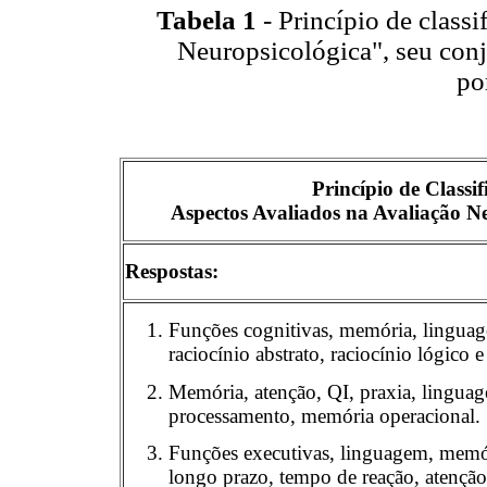
Tabela 1
- Princípio de class
Neuropsicológica", seu conj
po
Princípio de Classif
Aspectos Avaliados na Avaliação N
Respostas:
Funções cognitivas, memória, linguage
raciocínio abstrato, raciocínio lógico 
Memória, atenção, QI, praxia, lingua
processamento, memória operacional.
Funções executivas, linguagem, memó
longo prazo, tempo de reação, atençã