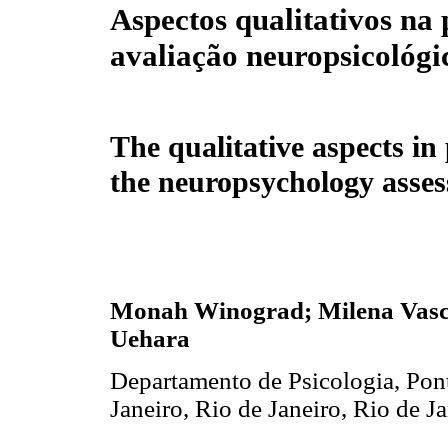
Aspectos qualitativos na 
avaliação neuropsicológi
The qualitative aspects in 
the neuropsychology asse
Monah Winograd; Milena Vasc
Uehara
Departamento de Psicologia, Pont
Janeiro, Rio de Janeiro, Rio de Ja