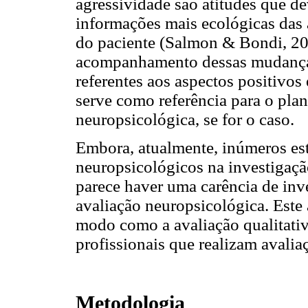
agressividade são atitudes que d
informações mais ecológicas das 
do paciente (Salmon & Bondi, 20
acompanhamento dessas mudanças 
referentes aos aspectos positivo
serve como referência para o plan
neuropsicológica, se for o caso.
Embora, atualmente, inúmeros est
neuropsicológicos na investigaçã
parece haver uma carência de inve
avaliação neuropsicológica. Este
modo como a avaliação qualitativ
profissionais que realizam avalia
Metodologia