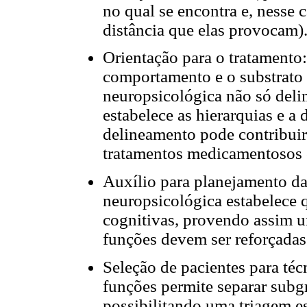
no qual se encontra e, nesse 
distância que elas provocam)
Orientação para o tratamento: 
comportamento e o substrato c
neuropsicológica não só deli
estabelece as hierarquias e a
delineamento pode contribuir
tratamentos medicamentosos 
Auxílio para planejamento da 
neuropsicológica estabelece q
cognitivas, provendo assim u
funções devem ser reforçadas 
Seleção de pacientes para técn
funções permite separar subg
possibilitando uma triagem e