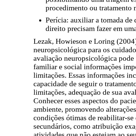
procedimento ou tratamento
Perícia: auxiliar a tomada de 
direito precisam fazer em um
Lezak, Howieson e Loring (2004)
neuropsicológica para os cuidado
avaliação neuropsicológica pode
familiar e social informações imp
limitações. Essas informações in
capacidade de seguir o tratamento
limitações, adequação de sua aval
Conhecer esses aspectos do pacie
ambiente, promovendo alterações,
condições ótimas de reabilitar-se
secundários, como atribuição exa
atividades que não estejam ao se