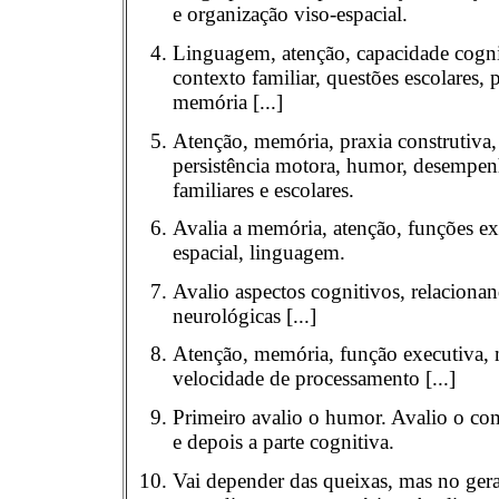
e organização viso-espacial.
Linguagem, atenção, capacidade cognit
contexto familiar, questões escolares, 
memória [...]
Atenção, memória, praxia construtiva, 
persistência motora, humor, desempen
familiares e escolares.
Avalia a memória, atenção, funções exe
espacial, linguagem.
Avalio aspectos cognitivos, relaciona
neurológicas [...]
Atenção, memória, função executiva, 
velocidade de processamento [...]
Primeiro avalio o humor. Avalio o com
e depois a parte cognitiva.
Vai depender das queixas, mas no gera