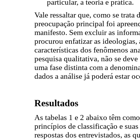
particular, a teoria e prática.
Vale ressaltar que, como se trata 
preocupação principal foi apreen
manifesto. Sem excluir as informaç
procurou enfatizar as ideologias,
características dos fenômenos ana
pesquisa qualitativa, não se deve
uma fase distinta com a denominaç
dados a análise já poderá estar o
Resultados
As tabelas 1 e 2 abaixo têm como
princípios de classificação e suas
respostas dos entrevistados, as q