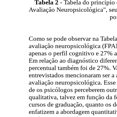
Tabela 2
- Tabela do princípio
Avaliação Neuropsicológica", seu
po
Como se pode observar na Tabela 
avaliação neuropsicológica (FP
apenas o perfil cognitivo e 27% a
Em relação ao diagnóstico diferen
percentual também foi de 27%. V
entrevistados mencionaram ser a a
avaliação neuropsicológica. Esse
de os psicólogos perceberem outr
qualitativa, talvez em função da 
cursos de graduação, quanto os 
enfatizem a abordagem quantitat