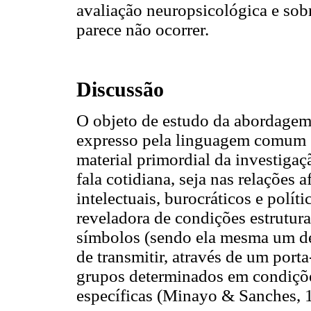
avaliação neuropsicológica e sobr
parece não ocorrer.
Discussão
O objeto de estudo da abordagem q
expresso pela linguagem comum e 
material primordial da investigaç
fala cotidiana, seja nas relações a
intelectuais, burocráticos e políti
reveladora de condições estrutura
símbolos (sendo ela mesma um de
de transmitir, através de um porta
grupos determinados em condições
específicas (Minayo & Sanches, 