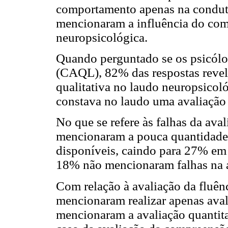
comportamento apenas na condut
mencionaram a influência do com
neuropsicológica.
Quando perguntado se os psicólo
(CAQL), 82% das respostas revel
qualitativa no laudo neuropsico
constava no laudo uma avaliação 
No que se refere às falhas da av
mencionaram a pouca quantidade e
disponíveis, caindo para 27% em 
18% não mencionaram falhas na a
Com relação à avaliação da fluê
mencionaram realizar apenas ava
mencionaram a avaliação quantitat