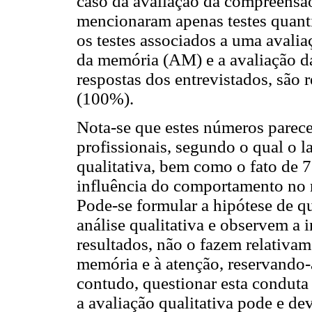
caso da avaliação da compreens
mencionaram apenas testes quan
os testes associados a uma avaliaç
da memória (AM) e a avaliação d
respostas dos entrevistados, são r
(100%).
Nota-se que estes números parece
profissionais, segundo o qual o
qualitativa, bem como o fato de 
influência do comportamento no r
Pode-se formular a hipótese de qu
análise qualitativa e observem a
resultados, não o fazem relativam
memória e à atenção, reservando-a
contudo, questionar esta conduta 
a avaliação qualitativa pode e dev