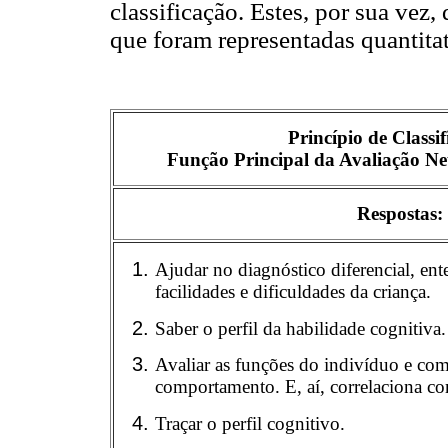
classificação. Estes, por sua vez
que foram representadas quantit
Princípio de Classif
Função Principal da Avaliação N
Respostas:
Ajudar no diagnóstico diferencial, ente
facilidades e dificuldades da criança.
Saber o perfil da habilidade cognitiva.
Avaliar as funções do indivíduo e como
comportamento. E, aí, correlaciona co
Traçar o perfil cognitivo.