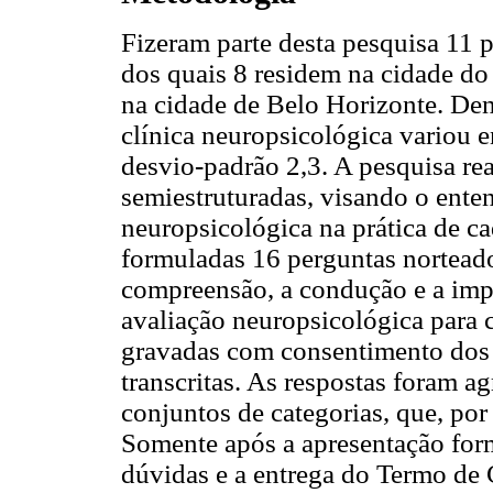
Fizeram parte desta pesquisa 11 p
dos quais 8 residem na cidade do 
na cidade de Belo Horizonte. Dent
clínica neuropsicológica variou e
desvio-padrão 2,3. A pesquisa rea
semiestruturadas, visando o ent
neuropsicológica na prática de ca
formuladas 16 perguntas norteado
compreensão, a condução e a impo
avaliação neuropsicológica para c
gravadas com consentimento dos 
transcritas. As respostas foram a
conjuntos de categorias, que, por
Somente após a apresentação form
dúvidas e a entrega do Termo de 