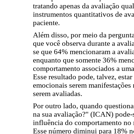
tratando apenas da avaliação qual
instrumentos quantitativos de ava
paciente.
Além disso, por meio da pergunt
que você observa durante a aval
se que 64% mencionaram a avali
enquanto que somente 36% menc
comportamento associados a uma 
Esse resultado pode, talvez, estar
emocionais serem manifestações ma
serem avaliadas.
Por outro lado, quando question
na sua avaliação?" (ICAN) pode-
influência do comportamento no r
Esse número diminui para 18% no 