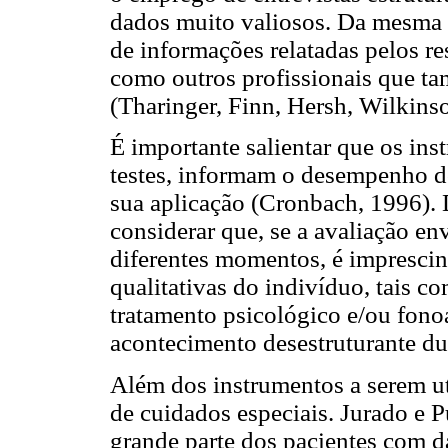
dados muito valiosos. Da mesma 
de informações relatadas pelos r
como outros profissionais que 
(Tharinger, Finn, Hersh, Wilkins
É importante salientar que os ins
testes, informam o desempenho d
sua aplicação (Cronbach, 1996). 
considerar que, se a avaliação en
diferentes momentos, é imprescin
qualitativas do indivíduo, tais c
tratamento psicológico e/ou fono
acontecimento desestruturante du
Além dos instrumentos a serem ut
de cuidados especiais. Jurado e
grande parte dos pacientes com d