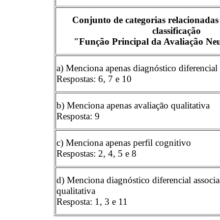
Conjunto de categorias relacionadas 
classificação
"Função Principal da Avaliação Neu
a) Menciona apenas diagnóstico diferencial
Respostas: 6, 7 e 10
b) Menciona apenas avaliação qualitativa
Resposta: 9
c) Menciona apenas perfil cognitivo
Respostas: 2, 4, 5 e 8
d) Menciona diagnóstico diferencial associa
qualitativa
Resposta: 1, 3 e 11