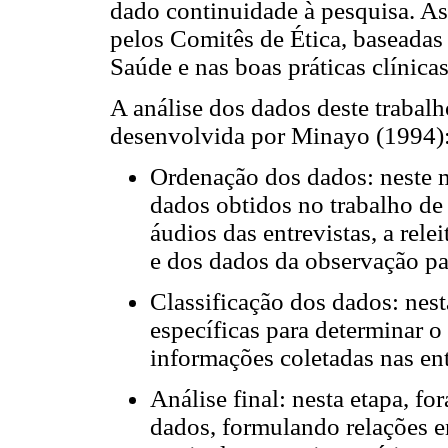
dado continuidade à pesquisa. Ass
pelos Comitês de Ética, baseada
Saúde e nas boas práticas clínicas
A análise dos dados deste trabalh
desenvolvida por Minayo (1994)
Ordenação dos dados: neste
dados obtidos no trabalho de
áudios das entrevistas, a rele
e dos dados da observação pa
Classificação dos dados: nest
específicas para determinar o
informações coletadas nas ent
Análise final: nesta etapa, fo
dados, formulando relações ent