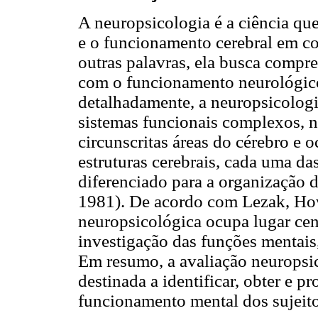
A neuropsicologia é a ciência qu
e o funcionamento cerebral em c
outras palavras, ela busca compre
com o funcionamento neurológico
detalhadamente, a neuropsicolog
sistemas funcionais complexos, nã
circunscritas áreas do cérebro e 
estruturas cerebrais, cada uma d
diferenciado para a organização 
1981). De acordo com Lezak, How
neuropsicológica ocupa lugar cent
investigação das funções mentais,
Em resumo, a avaliação neuropsic
destinada a identificar, obter e 
funcionamento mental dos sujeito