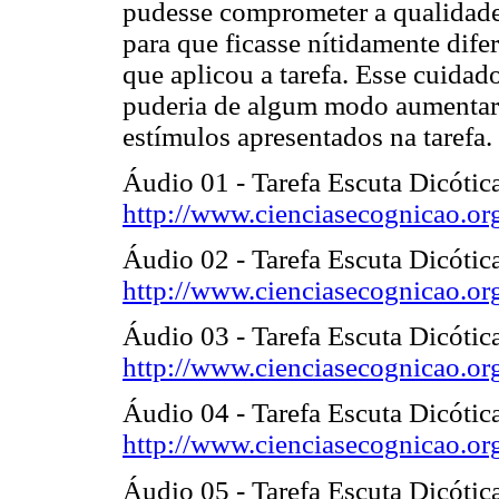
pudesse comprometer a qualidade
para que ficasse nítidamente dif
que aplicou a tarefa. Esse cuidad
puderia de algum modo aumentar 
estímulos apresentados na tarefa.
Áudio 01 - Tarefa Escuta Dicótic
http://www.cienciasecognicao.or
Áudio 02 - Tarefa Escuta Dicótic
http://www.cienciasecognicao.or
Áudio 03 - Tarefa Escuta Dicótica
http://www.cienciasecognicao.or
Áudio 04 - Tarefa Escuta Dicótica
http://www.cienciasecognicao.or
Áudio 05 - Tarefa Escuta Dicótic