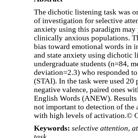
The dichotic listening task was o
of investigation for selective att
anxiety using this paradigm may y
clinically anxious populations. T
bias toward emotional words in ind
and state anxiety using dichotic l
undergraduate students (n=84, me
deviation=2.3) who responded to 
(STAI). In the task were used 20 
negative valence, paired ones wit
English Words (ANEW). Results ind
not important to detection of the 
with high levels of activation.© 
Keywords:
selective attention, at
task.