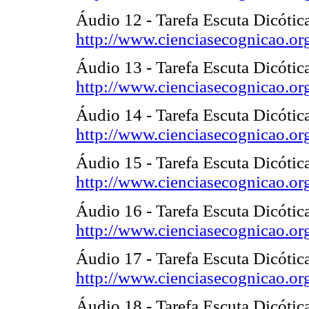
Áudio 12 - Tarefa Escuta Dicótic
http://www.cienciasecognicao.or
Áudio 13 - Tarefa Escuta Dicótic
http://www.cienciasecognicao.or
Áudio 14 - Tarefa Escuta Dicótic
http://www.cienciasecognicao.or
Áudio 15 - Tarefa Escuta Dicóti
http://www.cienciasecognicao.or
Áudio 16 - Tarefa Escuta Dicóti
http://www.cienciasecognicao.or
Áudio 17 - Tarefa Escuta Dicótica
http://www.cienciasecognicao.or
Áudio 18 - Tarefa Escuta Dicótica