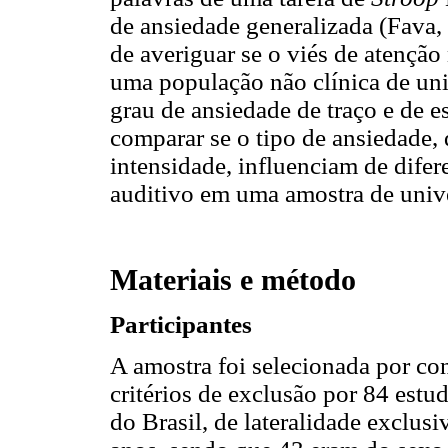
de ansiedade generalizada (Fava,
de averiguar se o viés de atenção
uma população não clínica de uni
grau de ansiedade de traço e de es
comparar se o tipo de ansiedade,
intensidade, influenciam de difer
auditivo em uma amostra de univ
Materiais e método
Participantes
A amostra foi selecionada por co
critérios de exclusão por 84 estu
do Brasil, de lateralidade exclus