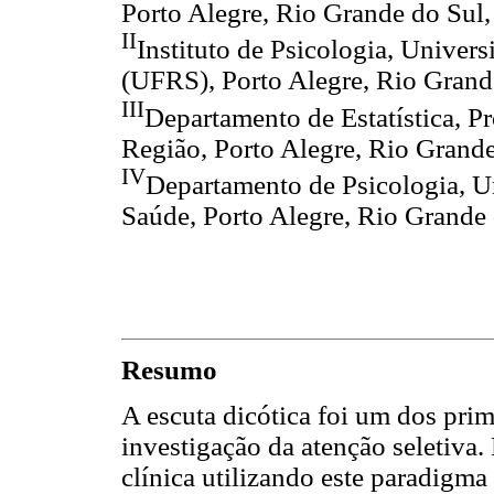
Porto Alegre, Rio Grande do Sul, 
II
Instituto de Psicologia, Univer
(UFRS), Porto Alegre, Rio Grande
III
Departamento de Estatística, P
Região, Porto Alegre, Rio Grande
IV
Departamento de Psicologia, U
Saúde, Porto Alegre, Rio Grande 
Resumo
A escuta dicótica foi um dos pri
investigação da atenção seletiva
clínica utilizando este paradigma