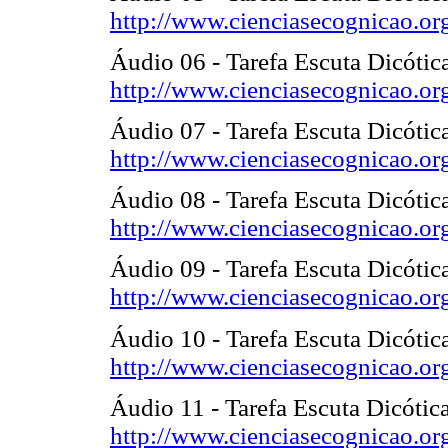
http://www.cienciasecognicao.or
Áudio 06 - Tarefa Escuta Dicótic
http://www.cienciasecognicao.or
Áudio 07 - Tarefa Escuta Dicótic
http://www.cienciasecognicao.or
Áudio 08 - Tarefa Escuta Dicótic
http://www.cienciasecognicao.or
Áudio 09 - Tarefa Escuta Dicóti
http://www.cienciasecognicao.or
Áudio 10 - Tarefa Escuta Dicótica
http://www.cienciasecognicao.or
Áudio 11 - Tarefa Escuta Dicótica
http://www.cienciasecognicao.or