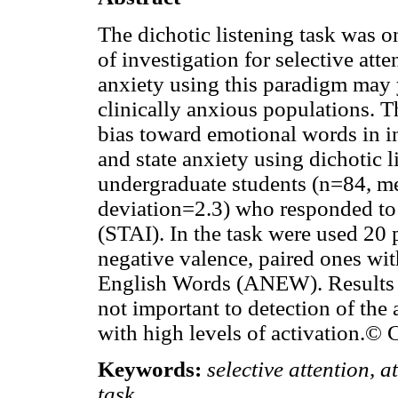
The dichotic listening task was o
of investigation for selective att
anxiety using this paradigm may y
clinically anxious populations. T
bias toward emotional words in ind
and state anxiety using dichotic l
undergraduate students (n=84, me
deviation=2.3) who responded to 
(STAI). In the task were used 20 
negative valence, paired ones wit
English Words (ANEW). Results ind
not important to detection of the 
with high levels of activation.© 
Keywords:
selective attention, at
task.