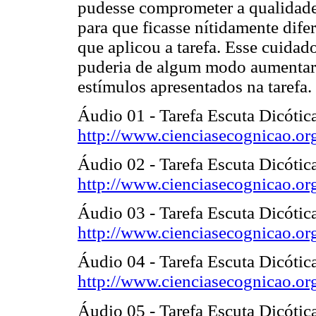
pudesse comprometer a qualidade
para que ficasse nítidamente dif
que aplicou a tarefa. Esse cuidad
puderia de algum modo aumentar 
estímulos apresentados na tarefa.
Áudio 01 - Tarefa Escuta Dicótic
http://www.cienciasecognicao.or
Áudio 02 - Tarefa Escuta Dicótic
http://www.cienciasecognicao.or
Áudio 03 - Tarefa Escuta Dicótica
http://www.cienciasecognicao.or
Áudio 04 - Tarefa Escuta Dicótica
http://www.cienciasecognicao.or
Áudio 05 - Tarefa Escuta Dicótic