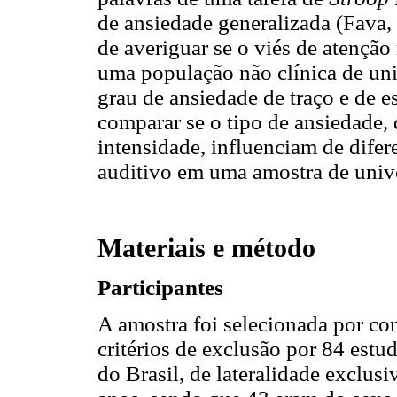
de ansiedade generalizada (Fava,
de averiguar se o viés de atenção
uma população não clínica de uni
grau de ansiedade de traço e de es
comparar se o tipo de ansiedade,
intensidade, influenciam de difer
auditivo em uma amostra de univ
Materiais e método
Participantes
A amostra foi selecionada por co
critérios de exclusão por 84 estu
do Brasil, de lateralidade exclus