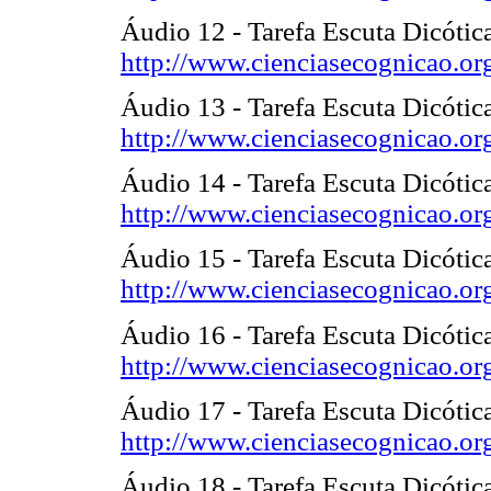
Áudio 12 - Tarefa Escuta Dicótic
http://www.cienciasecognicao.or
Áudio 13 - Tarefa Escuta Dicótic
http://www.cienciasecognicao.or
Áudio 14 - Tarefa Escuta Dicótic
http://www.cienciasecognicao.or
Áudio 15 - Tarefa Escuta Dicóti
http://www.cienciasecognicao.or
Áudio 16 - Tarefa Escuta Dicóti
http://www.cienciasecognicao.or
Áudio 17 - Tarefa Escuta Dicótica
http://www.cienciasecognicao.or
Áudio 18 - Tarefa Escuta Dicótica