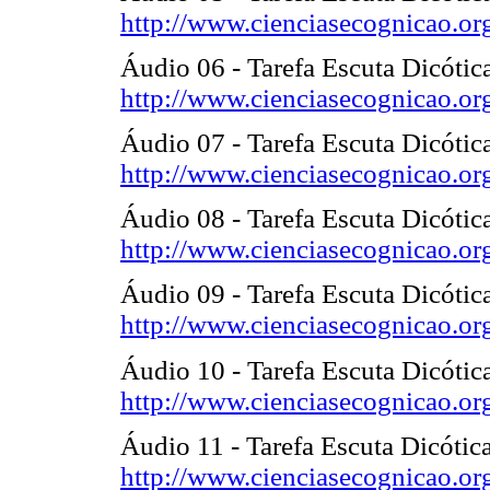
http://www.cienciasecognicao.or
Áudio 06 - Tarefa Escuta Dicótic
http://www.cienciasecognicao.or
Áudio 07 - Tarefa Escuta Dicótic
http://www.cienciasecognicao.or
Áudio 08 - Tarefa Escuta Dicótic
http://www.cienciasecognicao.or
Áudio 09 - Tarefa Escuta Dicóti
http://www.cienciasecognicao.or
Áudio 10 - Tarefa Escuta Dicótica
http://www.cienciasecognicao.or
Áudio 11 - Tarefa Escuta Dicótica
http://www.cienciasecognicao.or