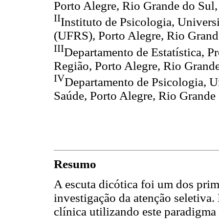
Porto Alegre, Rio Grande do Sul, 
II
Instituto de Psicologia, Univer
(UFRS), Porto Alegre, Rio Grande
III
Departamento de Estatística, P
Região, Porto Alegre, Rio Grande
IV
Departamento de Psicologia, U
Saúde, Porto Alegre, Rio Grande 
Resumo
A escuta dicótica foi um dos pri
investigação da atenção seletiva
clínica utilizando este paradigma