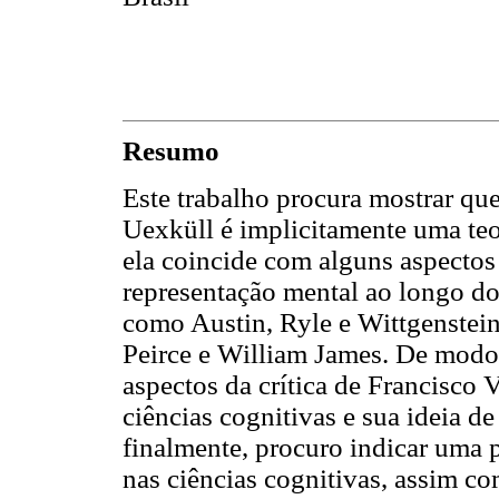
Resumo
Este trabalho procura mostrar que
Uexküll é implicitamente uma teo
ela coincide com alguns aspectos d
representação mental ao longo do
como Austin, Ryle e Wittgenstein
Peirce e William James. De modo 
aspectos da crítica de Francisco 
ciências cognitivas e sua ideia de
finalmente, procuro indicar uma p
nas ciências cognitivas, assim co