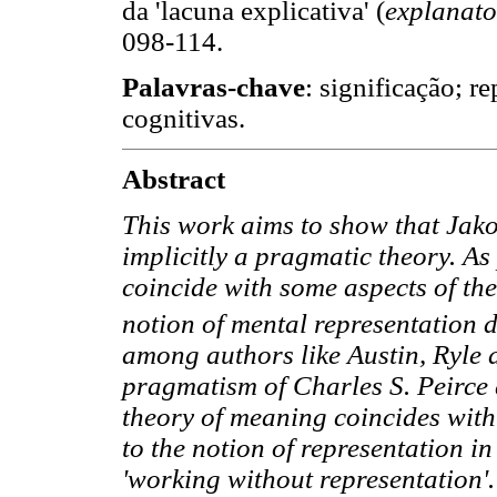
da 'lacuna explicativa' (
explanato
098-114.
Palavras-chave
: significação; r
cognitivas.
Abstract
This work aims to show that Jako
implicitly a pragmatic theory. As
coincide with some aspects of the 
notion of mental representation 
among authors like Austin, Ryle 
pragmatism of Charles S. Peirce 
theory of meaning coincides with 
to the notion of representation in
'working without representation'. 