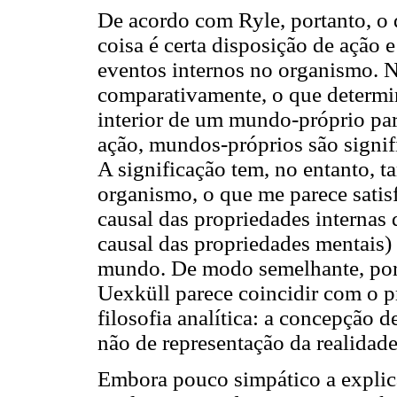
De acordo com Ryle, portanto, o 
coisa é certa disposição de ação 
eventos internos no organismo. N
comparativamente, o que determina
interior de um mundo-próprio part
ação, mundos-próprios são signif
A significação tem, no entanto, 
organismo, o que me parece satisfa
causal das propriedades internas 
causal das propriedades mentais
mundo. De modo semelhante, port
Uexküll parece coincidir com o pr
filosofia analítica: a concepção
não de representação da realidade
Embora pouco simpático a explic