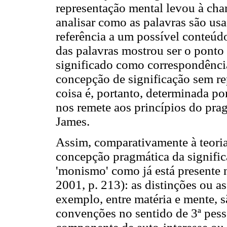
representação mental levou à cham
analisar como as palavras são usa
referência a um possível conteúd
das palavras mostrou ser o ponto
significado como correspondência
concepção de significação sem re
coisa é, portanto, determinada po
nos remete aos princípios do pra
James.
Assim, comparativamente à teoria
concepção pragmática da signifi
'monismo' como já está presente 
2001, p. 213): as distinções ou as
exemplo, entre matéria e mente, s
convenções no sentido de 3ª pess