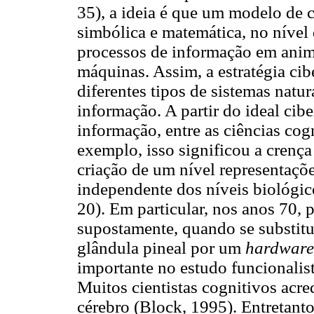
35), a ideia é que um modelo de 
simbólica e matemática, no nível 
processos de informação em ani
máquinas. Assim, a estratégia cib
diferentes tipos de sistemas natur
informação. A partir do ideal ci
informação, entre as ciências cog
exemplo, isso significou a crenç
criação de um nível representaçõ
independente dos níveis biológico
20). Em particular, nos anos 70, p
supostamente, quando se substitu
glândula pineal por um
hardware
importante no estudo funcionalist
Muitos cientistas cognitivos acr
cérebro (Block, 1995). Entretanto