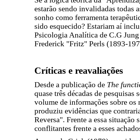
estarão sendo invalidadas todas 
sonho como ferramenta terapêutic
sido esquecido? Estariam aí inclu
Psicologia Analítica de C.G Jung 
Frederick "Fritz" Perls (1893-197
Críticas e reavaliações
Desde a publicação de
The functi
quase três décadas de pesquisas 
volume de informações sobre os
produziu evidências que contrar
Reversa". Frente a essa situação s
conflitantes frente a esses achado