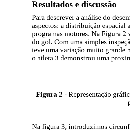
Resultados e discussão
Para descrever a análise do dese
aspectos: a distribuição espacial
programas motores. Na Figura 2 v
do gol. Com uma simples inspeção
teve uma variação muito grande n
o atleta 3 demonstrou uma proxi
Figura 2 -
Representação gráfic
Na figura 3, introduzimos circunfe