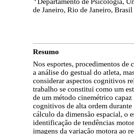
Departamento de Psicologia, U
de Janeiro, Rio de Janeiro, Brasil
Resumo
Nos esportes, procedimentos de c
a análise do gestual do atleta, m
considerar aspectos cognitivos r
trabalho se constitui como um es
de um método cinemétrico capaz 
cognitivos de alta ordem durante
cálculo da dimensão espacial, o 
identificação de tendências motor
imagens da variação motora ao re