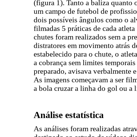
(figura 1). Tanto a baliza quanto
um campo de futebol de profissio
dois possíveis ângulos como o a
filmadas 5 práticas de cada atlet
chutes foram realizados sem a pre
distratores em movimento atrás d
estabelecido para o chute, o atlet
a cobrança sem limites temporais
preparado, avisava verbalmente e 
As imagens começavam a ser filma
a bola cruzar a linha do gol ou a 
Análise estatística
As análises foram realizadas atr