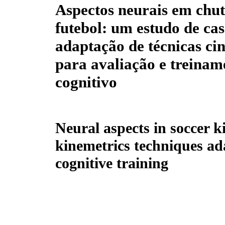
Aspectos neurais em chut
futebol: um estudo de cas
adaptação de técnicas ci
para avaliação e treinam
cognitivo
Neural aspects in soccer k
kinemetrics techniques ad
cognitive training