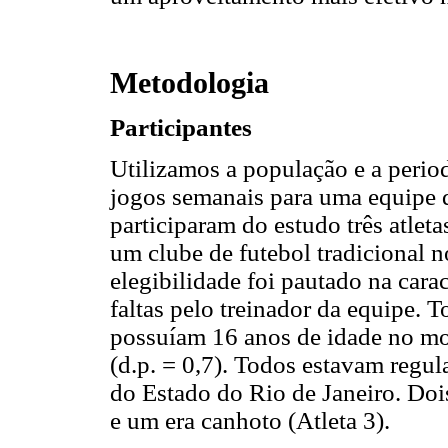
Metodologia
Participantes
Utilizamos a população e a perio
jogos semanais para uma equipe 
participaram do estudo três atlet
um clube de futebol tradicional n
elegibilidade foi pautado na cara
faltas pelo treinador da equipe.
possuíam 16 anos de idade no m
(d.p. = 0,7). Todos estavam regul
do Estado do Rio de Janeiro. Dois 
e um era canhoto (Atleta 3).