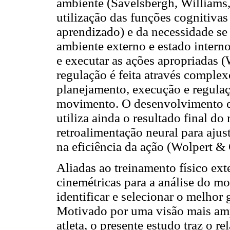
ambiente (Savelsbergh, Williams
utilização das funções cognitiva
aprendizado) e da necessidade se 
ambiente externo e estado intern
e executar as ações apropriadas 
regulação é feita através complex
planejamento, execução e regulaç
movimento. O desenvolvimento e
utiliza ainda o resultado final 
retroalimentação neural para ajus
na eficiência da ação (Wolpert &
Aliadas ao treinamento físico ext
cinemétricas para a análise do m
identificar e selecionar o melhor
Motivado por uma visão mais am
atleta, o presente estudo traz o r