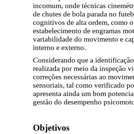
incomum, onde técnicas cinemétri
de chutes de bola parada no fut
cognitivos de alta ordem, como o
estabelecimento de engramas moto
variabilidade do movimento e ca
interno e externo.
Considerando que a identificação
realizada por meio da inspeção vis
correções necessárias ao movimen
sensoriais, tal como verificado p
apresenta ainda um bom potencial
gestão do desempenho psicomotor
Objetivos