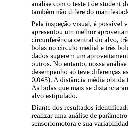
análise com o teste t de student
também não difere do manifestado
Pela inspeção visual, é possível ve
apresentou um melhor aproveitam
circunferência central do alvo, tr
bolas no círculo medial e três bol
dados sugerem um aproveitament
outros. No entanto, nossa anális
desempenho só teve diferenças esta
0,045). A distância média obtida 
As bolas que mais se distanciara
alvo estipulado.
Diante dos resultados identifica
realizar uma análise de parâmetro
sensoriomotora e sua variabilidad