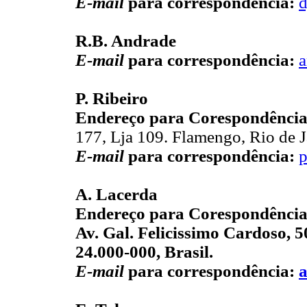
E-mail
para correspondência:
R.B. Andrade
E-mail
para correspondência:
a
P. Ribeiro
Endereço para Corespondência
177, Lja 109. Flamengo, Rio de J
E-mail
para correspondência:
p
A. Lacerda
Endereço para Corespondência
Av. Gal. Felicissimo Cardoso, 5
24.000-000, Brasil.
E-mail
para correspondência: