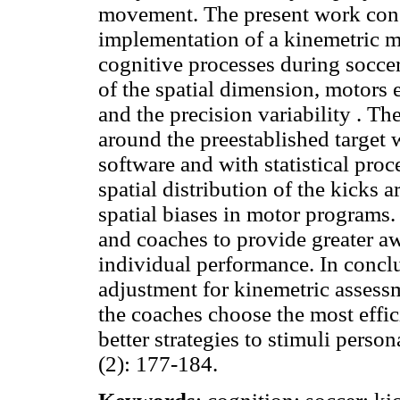
movement. The present work consi
implementation of a kinemetric m
cognitive processes during soccer
of the spatial dimension, motors
and the precision variability . T
around the preestablished target
software and with statistical proc
spatial distribution of the kicks a
spatial biases in motor programs.
and coaches to provide greater awa
individual performance. In concl
adjustment for kinemetric assessm
the coaches choose the most effic
better strategies to stimuli perso
(2): 177-184.