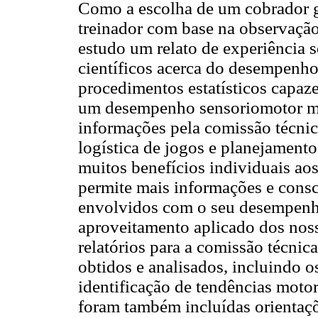
Como a escolha de um cobrador ge
treinador com base na observação
estudo um relato de experiência 
científicos acerca do desempenho 
procedimentos estatísticos capaz
um desempenho sensoriomotor mais
informações pela comissão técnic
logística de jogos e planejament
muitos benefícios individuais aos
permite mais informações e consc
envolvidos com o seu desempenh
aproveitamento aplicado dos noss
relatórios para a comissão técni
obtidos e analisados, incluindo o
identificação de tendências motor
foram também incluídas orientaç