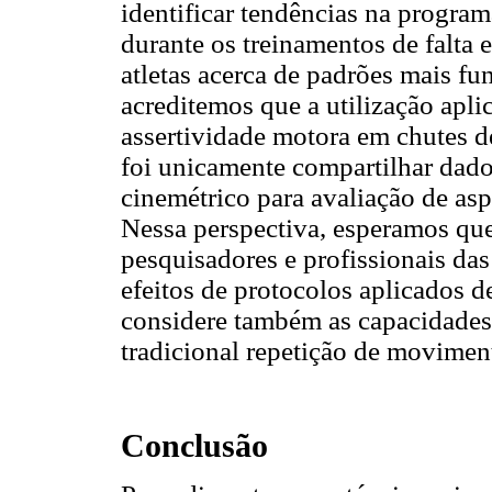
identificar tendências na progr
durante os treinamentos de falta 
atletas acerca de padrões mais f
acreditemos que a utilização apli
assertividade motora em chutes de
foi unicamente compartilhar dad
cinemétrico para avaliação de asp
Nessa perspectiva, esperamos que
pesquisadores e profissionais das
efeitos de protocolos aplicados 
considere também as capacidades 
tradicional repetição de movimen
Conclusão