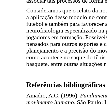
associar tais processos de forma 
Consideramos que o relato da nos
a aplicação desse modelo no cont
futebol e também para favorecer 
neurofisiologia especializado na 
jogadores em formação. Possíve
pensados para outros esportes e c
planejamento e a precisão do mo
como acontece no saque do tênis e
basquete, entre outras situações 
Referências bibliográficas
Amadio, A.C. (1996).
Fundamento
movimento humano
. São Paulo: