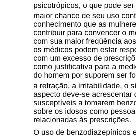
psicotrópicos, o que pode ser
maior chance de seu uso cont
conhecimento que as mulheres
contribuir para convencer o m
com sua maior freqüência aos
os médicos podem estar resp
com um excesso de prescriçõe
como justificativa para a med
do homem por suporem ser fo
a retração, a irritabilidade, o 
aspecto deve-se acrescentar 
susceptíveis a tomarem benz
sobre os idosos como pessoas
relacionadas às prescrições.
O uso de benzodiazepínicos e