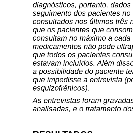
diagnósticos, portanto, dado
seguimento dos pacientes no
consultados nos últimos três m
que os pacientes que consom
consultam no máximo a cada d
medicamentos não pode ultrap
que todos os pacientes cons
estavam incluídos. Além disso,
a possibilidade do paciente 
que impedisse a entrevista (p
esquizofrênicos).
As entrevistas foram gravadas 
analisadas, e o tratamento dos