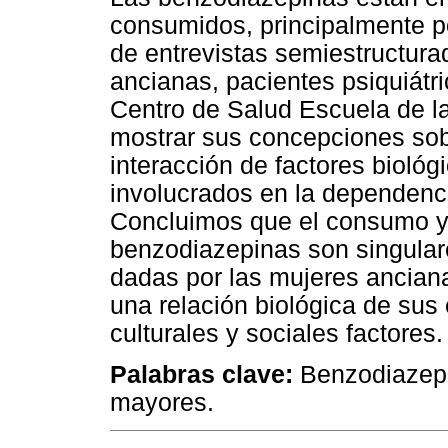
consumidos, principalmente p
de entrevistas semiestructura
ancianas, pacientes psiquiátr
Centro de Salud Escuela de 
mostrar sus concepciones sob
interacción de factores biológi
involucrados en la dependenc
Concluimos que el consumo y 
benzodiazepinas son singular
dadas por las mujeres anciana
una relación biológica de sus 
culturales y sociales factores.
Palabras clave:
Benzodiazepi
mayores.