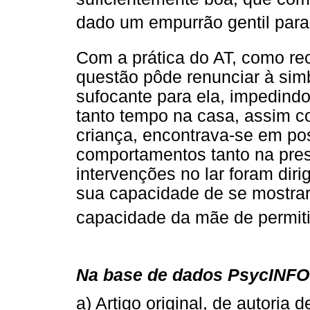
dado um empurrão gentil para
Com a prática do AT, como rec
questão pôde renunciar à simb
sufocante para ela, impedindo
tanto tempo na casa, assim 
criança, encontrava-se em po
comportamentos tanto na pre
intervenções no lar foram dir
sua capacidade de se mostrar
capacidade da mãe de permiti
Na base de dados PsycINFO 
a) Artigo original, de autoria 