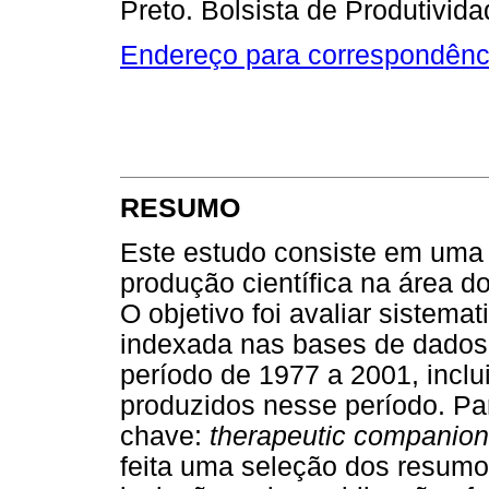
Preto. Bolsista de Produtivid
Endereço para correspondênc
RESUMO
Este estudo consiste em uma 
produção científica na área 
O objetivo foi avaliar sistema
indexada nas bases de dado
período de 1977 a 2001, inclu
produzidos nesse período. Par
chave:
therapeutic companion
feita uma seleção dos resumo