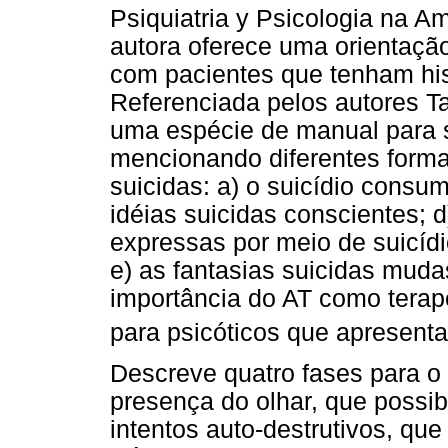
Psiquiatria y Psicologia na A
autora oferece uma orientaçã
com pacientes que tenham hist
Referenciada pelos autores T
uma espécie de manual para 
mencionando diferentes forma
suicidas: a) o suicídio consum
idéias suicidas conscientes; d
expressas por meio de suicídi
e) as fantasias suicidas muda
importância do AT como terap
para psicóticos que apresenta
Descreve quatro fases para 
presença do olhar, que possibi
intentos auto-destrutivos, q