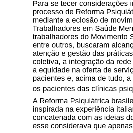
Para se tecer considerações in
processo de Reforma Psiquiátr
mediante a eclosão de movim
Trabalhadores em Saúde Men
trabalhadores do Movimento Sa
entre outros, buscaram alca
atenção e gestão das prática
coletiva, a integração da rede
a equidade na oferta de serviç
pacientes e, acima de tudo, a 
os pacientes das clínicas psi
A Reforma Psiquiátrica brasile
inspirada na experiência itali
concatenada com as ideias do
esse considerava que apenas 