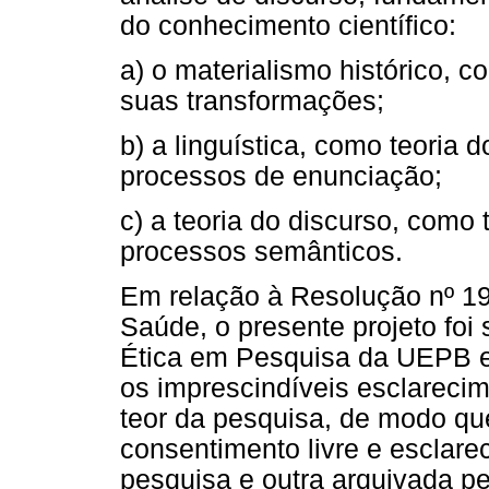
do conhecimento científico:
a) o materialismo histórico, 
suas transformações;
b) a linguística, como teoria
processos de enunciação;
c) a teoria do discurso, como 
processos semânticos.
Em relação à Resolução nº 19
Saúde, o presente projeto foi
Ética em Pesquisa da UEPB e,
os imprescindíveis esclareci
teor da pesquisa, de modo qu
consentimento livre e esclare
pesquisa e outra arquivada p