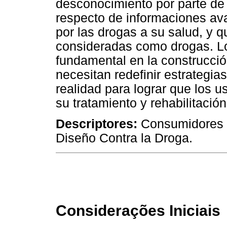
desconocimiento por parte de 
respecto de informaciones a
por las drogas a su salud, y q
consideradas como drogas. L
fundamental en la construcció
necesitan redefinir estrategia
realidad para lograr que los 
su tratamiento y rehabilitación
Descriptores:
Consumidores d
Diseño Contra la Droga.
Considerações Iniciais