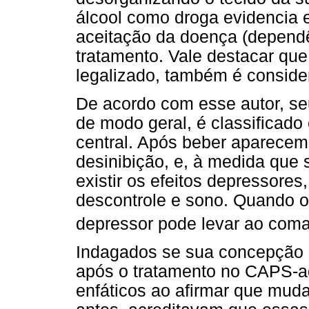
álcool como droga evidencia e
aceitação da doença (depend
tratamento. Vale destacar que
legalizado, também é conside
De acordo com esse autor, se
de modo geral, é classificad
central. Após beber aparecem 
desinibição, e, à medida que
existir os efeitos depressore
descontrole e sono. Quando o
depressor pode levar ao com
Indagados se sua concepção 
após o tratamento no CAPS-ad
enfáticos ao afirmar que muda