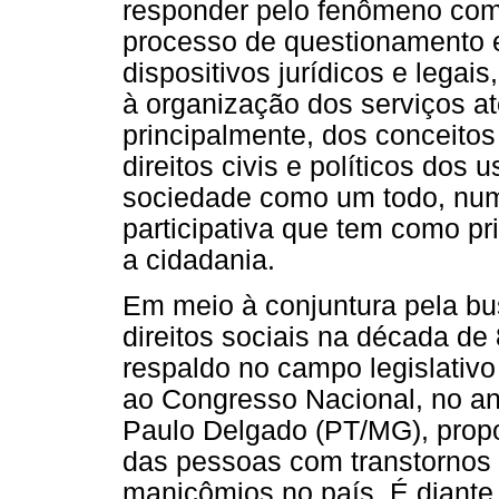
responder pelo fenômeno com
processo de questionamento e
dispositivos jurídicos e legai
à organização dos serviços at
principalmente, dos conceitos
direitos civis e políticos dos 
sociedade como um todo, nu
participativa que tem como pri
a cidadania.
Em meio à conjuntura pela bu
direitos sociais na década de 
respaldo no campo legislativo
ao Congresso Nacional, no an
Paulo Delgado (PT/MG), propo
das pessoas com transtornos 
manicômios no país. É diante