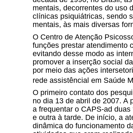
mentais, decorrentes do uso 
clínicas psiquiátricas, sendo
mentais, às mais diversas for
O Centro de Atenção Psicosso
funções prestar atendimento c
evitando desse modo as intern
promover a inserção social d
por meio das ações intersetori
rede assistêncial em Saúde M
O primeiro contato dos pesqu
no dia 13 de abril de 2007. A
a frequentar o CAPS-ad duas
e outra à tarde. De início, a 
dinâmica do funcionamento da