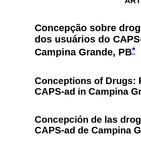
ART
Concepção sobre droga
dos usuários do CAPS
*
Campina Grande, PB
Conceptions of Drugs: 
CAPS-ad in Campina Gr
Concepción de las droga
CAPS-ad de Campina Gr