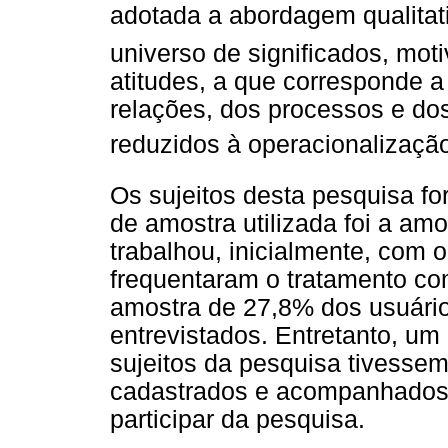
adotada a abordagem qualitat
universo de significados, moti
atitudes, a que corresponde 
relações, dos processos e d
reduzidos à operacionalização
Os sujeitos desta pesquisa f
de amostra utilizada foi a am
trabalhou, inicialmente, com 
frequentaram o tratamento co
amostra de 27,8% dos usuári
entrevistados. Entretanto, um 
sujeitos da pesquisa tivesse
cadastrados e acompanhados
participar da pesquisa.