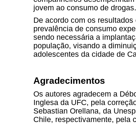
jovem ao consumo de drogas
De acordo com os resultados ob
prevalência de consumo exper
sendo necessária a implanta
população, visando a diminui
adolescentes da cidade de Ca
Agradecimentos
Os autores agradecem a Débo
Inglesa da UFC, pela correçã
Sebastian Orellana, da Unesp
Chile, respectivamente, pela