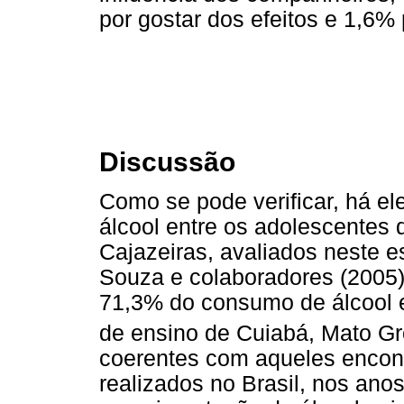
por gostar dos efeitos e 1,6%
Discussão
Como se pode verificar, há e
álcool entre os adolescentes 
Cajazeiras, avaliados neste e
Souza e colaboradores (2005)
71,3% do consumo de álcool e
de ensino de Cuiabá, Mato G
coerentes com aqueles encon
realizados no Brasil, nos ano