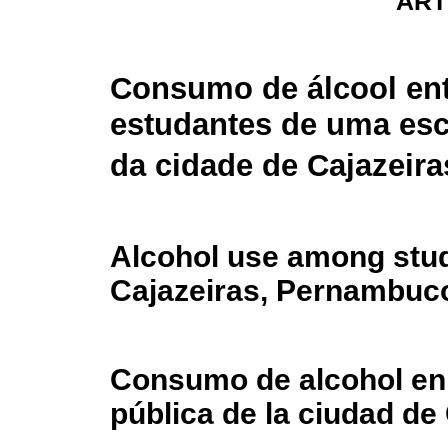
ART
Consumo de álcool en
estudantes de uma esc
da cidade de Cajazeira
Alcohol use among stude
Cajazeiras, Pernambuc
Consumo de alcohol en 
pública de la ciudad de