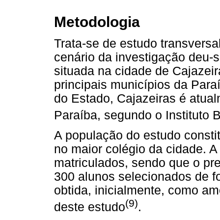
Metodologia
Trata-se de estudo transversa
cenário da investigação deu-
situada na cidade de Cajazei
principais municípios da Para
do Estado, Cajazeiras é atua
Paraíba, segundo o Instituto B
A população do estudo consti
no maior colégio da cidade. A
matriculados, sendo que o pr
300 alunos selecionados de fo
obtida, inicialmente, como am
(9)
deste estudo
.