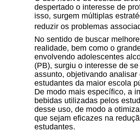
despertado o interesse de pro
isso, surgem múltiplas estraté
reduzir os problemas associ
No sentido de buscar melhore
realidade, bem como o grande
envolvendo adolescentes alco
(PB), surgiu o interesse de s
assunto, objetivando analisar
estudantes da maior escola pú
De modo mais específico, a int
bebidas utilizadas pelos estu
desse uso, de modo a otimiza
que sejam eficazes na reduçã
estudantes.