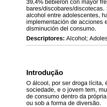
39,4% bebieron con mayor fr
bares/discobares/discotecas.
alcohol entre adolescentes, h
implementación de acciones e
disminución del consumo.
Descriptores:
Alcohol; Adoles
Introdução
O álcool, por ser droga lícita
sociedade, e o jovem tem, mui
de consumo dentro da própria f
ou sob a forma de diversão.